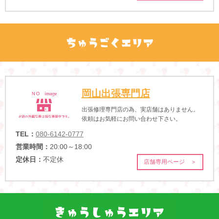
岡山出張専門店
出張修理専門店の為、実店舗はありません。
依頼はお気軽にお問い合わせ下さい。
TEL：
080-6142-0777
営業時間：
20:00～18:00
定休日：
不定休
店舗専用ページ ＞