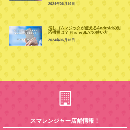
2024年06月19日
消しゴムマジックが使えるAndroidの対
応機種は？iPhoneSEでの使い方
2024年06月16日
スマレンジャー店舗情報！