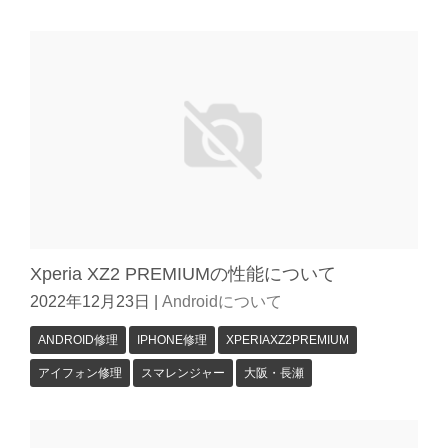
Xperia XZ2 PREMIUMの性能について
2022年12月23日
|
Androidについて
ANDROID修理
IPHONE修理
XPERIAXZ2PREMIUM
アイフォン修理
スマレンジャー
大阪・長瀬