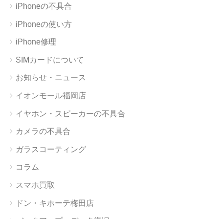
iPhoneの不具合
iPhoneの使い方
iPhone修理
SIMカードについて
お知らせ・ニュース
イオンモール福岡店
イヤホン・スピーカーの不具合
カメラの不具合
ガラスコーティング
コラム
スマホ買取
ドン・キホーテ梅田店