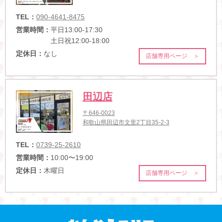
TEL：
090-4641-8475
営業時間：
平日13:00-17:30
土日祝12:00-18:00
定休日：
なし
店舗専用ページ ＞
田辺店
〒646-0023
和歌山県田辺市文里2丁目35-2-3
TEL：
0739-25-2610
営業時間：
10:00〜19:00
定休日：
木曜日
店舗専用ページ ＞