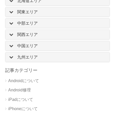
北海道エリア
関東エリア
中部エリア
関西エリア
中国エリア
九州エリア
記事カテゴリー
Androidについて
Android修理
iPadについて
iPhoneについて