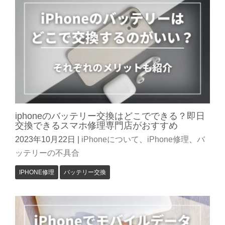
iphoneのバッテリー交換はどこでできる？即日
交換できるスマホ修理専門店がおすすめ
2023年10月22日
|
iPhoneについて
、
iPhone修理
、
バ
ッテリーの不具合
IPHONE修理
バッテリー交換