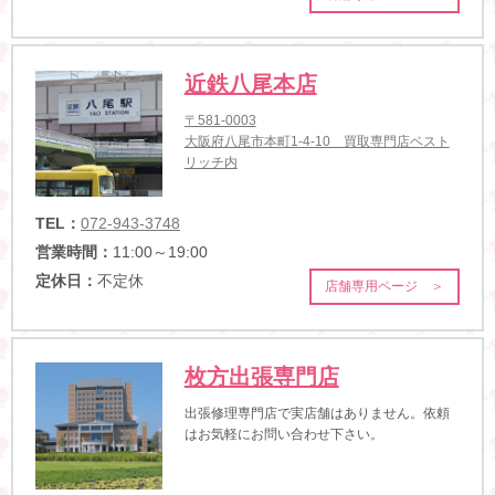
近鉄八尾本店
〒581-0003
大阪府八尾市本町1-4-10 買取専門店ベスト
リッチ内
TEL：
072-943-3748
営業時間：
11:00～19:00
定休日：
不定休
店舗専用ページ ＞
枚方出張専門店
出張修理専門店で実店舗はありません。依頼
はお気軽にお問い合わせ下さい。