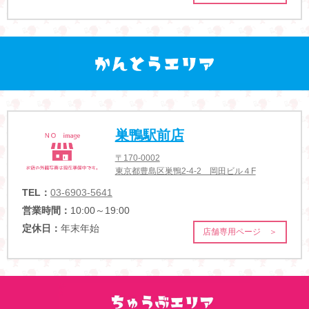
巣鴨駅前店
〒170-0002
東京都豊島区巣鴨2-4-2 岡田ビル４F
TEL：
03-6903-5641
営業時間：
10:00～19:00
定休日：
年末年始
店舗専用ページ ＞