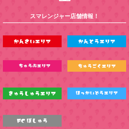
スマレンジャー店舗情報！