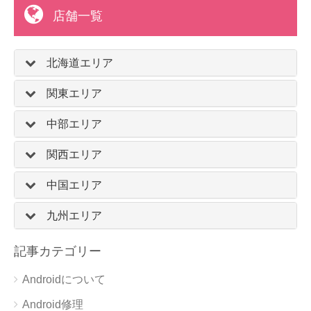
店舗一覧
北海道エリア
関東エリア
中部エリア
関西エリア
中国エリア
九州エリア
記事カテゴリー
Androidについて
Android修理