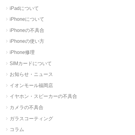
iPadについて
iPhoneについて
iPhoneの不具合
iPhoneの使い方
iPhone修理
SIMカードについて
お知らせ・ニュース
イオンモール福岡店
イヤホン・スピーカーの不具合
カメラの不具合
ガラスコーティング
コラム