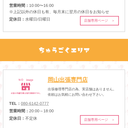
営業時間：
10:00〜16:00
※上記以外の休日も有、毎月末に翌月の休日をお知らせ
定休日：
水曜日/日曜日
店舗専用ページ ＞
岡山出張専門店
出張修理専門店の為、実店舗はありません。
依頼はお気軽にお問い合わせ下さい。
TEL：
080-6142-0777
営業時間：
20:00～18:00
定休日：
不定休
店舗専用ページ ＞