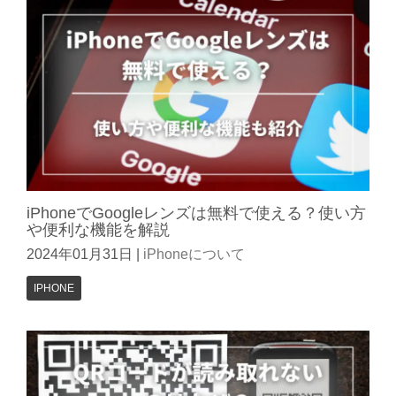
iPhoneでGoogleレンズは無料で使える？使い方
や便利な機能を解説
2024年01月31日
|
iPhoneについて
IPHONE