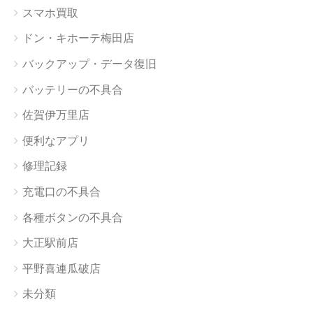
スマホ買取
ドン・キホーテ梅田店
バックアップ・データ復旧
バッテリーの不具合
佐賀伊万里店
便利なアプリ
修理記録
充電口の不具合
各種ボタンの不具合
大正駅前店
平野喜連瓜破店
未分類