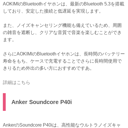
AOKIMIのBluetoothイヤホンは、最新のBluetooth 5.3を搭載
しており、安定した接続と低遅延を実現します。
また、ノイズキャンセリング機能も備えているため、周囲
の雑音を遮断し、クリアな音質で音楽を楽しむことができ
ます。
さらにAOKIMIのBluetoothイヤホンは、長時間のバッテリー
寿命をもち、ケースで充電することでさらに長時間使用で
きりるため外出の多い方におすすめですあ。
詳細はこちら
Anker Soundcore P40i
AnkerのSoundcore P40iは、高性能なウルトラノイズキャ