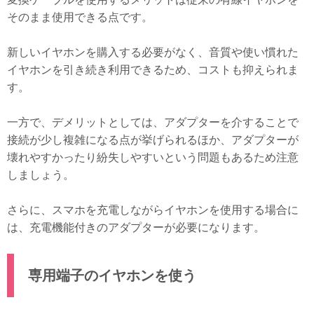
そのまま使用できる点です。
新しいイヤホンを購入する必要がなく、音質や使い慣れた
イヤホンを引き続き利用できるため、コストも抑えられま
す。
一方で、デメリットとしては、アダプターを介することで
接続が少し複雑になる点が挙げられるほか、アダプターが
壊れやすかったり紛失しやすいという問題もあるため注意
しましょう。
さらに、スマホを充電しながらイヤホンを使用する場合に
は、充電機能付きのアダプターが必要になります。
専用端子のイヤホンを使う