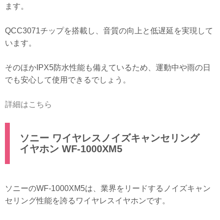
ます。
QCC3071チップを搭載し、音質の向上と低遅延を実現して
います。
そのほかIPX5防水性能も備えているため、運動中や雨の日
でも安心して使用できるでしょう。
詳細はこちら
ソニー ワイヤレスノイズキャンセリング
イヤホン WF-1000XM5
ソニーのWF-1000XM5は、業界をリードするノイズキャン
セリング性能を誇るワイヤレスイヤホンです。