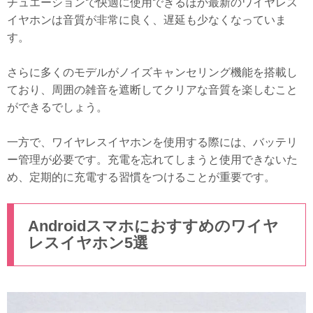
チュエーションで快適に使用できるほか最新のワイヤレス
イヤホンは音質が非常に良く、遅延も少なくなっていま
す。
さらに多くのモデルがノイズキャンセリング機能を搭載し
ており、周囲の雑音を遮断してクリアな音質を楽しむこと
ができるでしょう。
一方で、ワイヤレスイヤホンを使用する際には、バッテリ
ー管理が必要です。充電を忘れてしまうと使用できないた
め、定期的に充電する習慣をつけることが重要です。
Androidスマホにおすすめのワイヤ
レスイヤホン5選