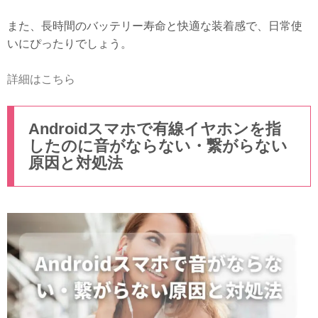
また、長時間のバッテリー寿命と快適な装着感で、日常使
いにぴったりでしょう。
詳細はこちら
Androidスマホで有線イヤホンを指
したのに音がならない・繋がらない
原因と対処法