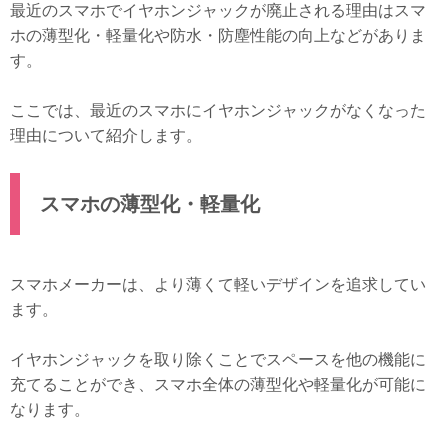
最近のスマホでイヤホンジャックが廃止される理由はスマ
ホの薄型化・軽量化や防水・防塵性能の向上などがありま
す。
ここでは、最近のスマホにイヤホンジャックがなくなった
理由について紹介します。
スマホの薄型化・軽量化
スマホメーカーは、より薄くて軽いデザインを追求してい
ます。
イヤホンジャックを取り除くことでスペースを他の機能に
充てることができ、スマホ全体の薄型化や軽量化が可能に
なります。