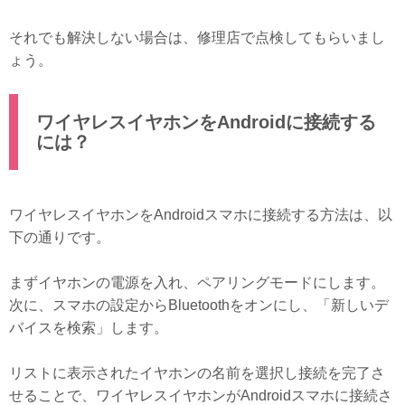
それでも解決しない場合は、修理店で点検してもらいまし
ょう。
ワイヤレスイヤホンをAndroidに接続する
には？
ワイヤレスイヤホンをAndroidスマホに接続する方法は、以
下の通りです。
まずイヤホンの電源を入れ、ペアリングモードにします。
次に、スマホの設定からBluetoothをオンにし、「新しいデ
バイスを検索」します。
リストに表示されたイヤホンの名前を選択し接続を完了さ
せることで、ワイヤレスイヤホンがAndroidスマホに接続さ