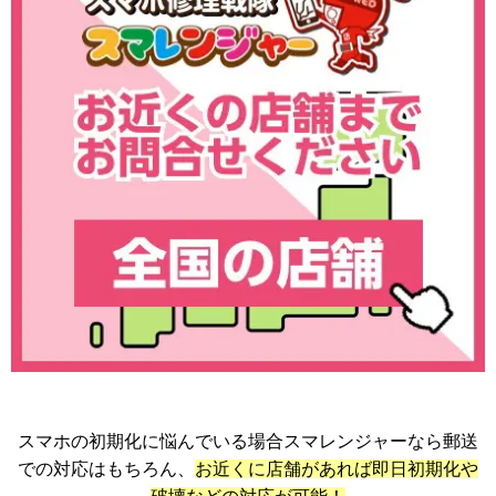
スマホの初期化に悩んでいる場合スマレンジャーなら郵送
での対応はもちろん、
お近くに店舗があれば即日初期化や