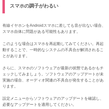
スマホの調子がわるい
有線イヤホンをAndroidスマホに差しても音が出ない場合、
スマホ自体に問題がある可能性もあります。
このような場合はスマホを再起動してみてください。再起
動することで、一時的なシステムの不具合が解消されるこ
とがあります。
さらに、スマホのソフトウェアが最新の状態であるかもチ
ェックしてみましょう。ソフトウェアのアップデートが未
実施の場合、オーディオ関連の不具合が発生することがあ
ります。
設定メニューからソフトウェアのアップデートを確認し、
必要なアップデートを適用してください。