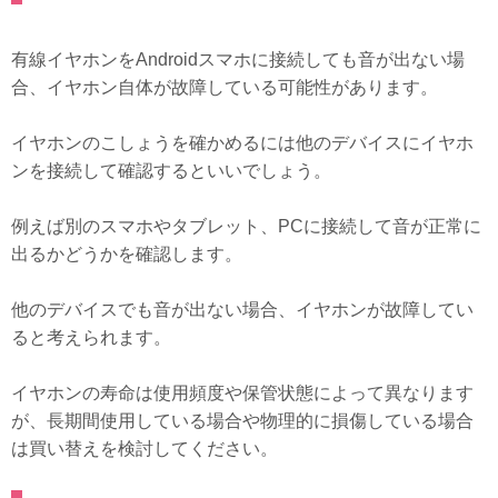
有線イヤホンをAndroidスマホに接続しても音が出ない場
合、イヤホン自体が故障している可能性があります。
イヤホンのこしょうを確かめるには他のデバイスにイヤホ
ンを接続して確認するといいでしょう。
例えば別のスマホやタブレット、PCに接続して音が正常に
出るかどうかを確認します。
他のデバイスでも音が出ない場合、イヤホンが故障してい
ると考えられます。
イヤホンの寿命は使用頻度や保管状態によって異なります
が、長期間使用している場合や物理的に損傷している場合
は買い替えを検討してください。