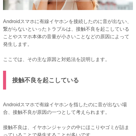
Androidスマホに有線イヤホンを接続したのに音が出ない、
繋がらないといったトラブルは、接触不良を起こしている
ことやスマホ本体の音量が小さいことなどの原因によって
発生します。
ここでは、その主な原因と対処法を説明します。
接触不良を起こしている
Androidスマホで有線イヤホンを指したのに音が出ない場
合、接触不良が原因の一つとして考えられます。
接触不良は、イヤホンジャックの中にほこりやゴミが詰ま
っていることで発生することが多いです。