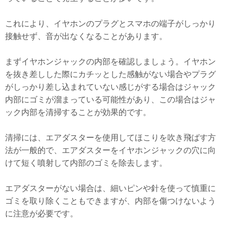
これにより、イヤホンのプラグとスマホの端子がしっかり
接触せず、音が出なくなることがあります。
まずイヤホンジャックの内部を確認しましょう。イヤホン
を抜き差しした際にカチッとした感触がない場合やプラグ
がしっかり差し込まれていない感じがする場合はジャック
内部にゴミが溜まっている可能性があり、この場合はジャ
ック内部を清掃することが効果的です。
清掃には、エアダスターを使用してほこりを吹き飛ばす方
法が一般的で、エアダスターをイヤホンジャックの穴に向
けて短く噴射して内部のゴミを除去します。
エアダスターがない場合は、細いピンや針を使って慎重に
ゴミを取り除くこともできますが、内部を傷つけないよう
に注意が必要です。