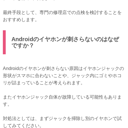
最終手段として、専門の修理店での点検を検討することを
おすすめします。
Androidのイヤホンが刺さらないのはなぜ
ですか？
Androidのイヤホンが刺さらない原因はイヤホンジャックの
形状がスマホに合わないことや、ジャック内にゴミやホコ
リが詰まっていることが考えられます。
またイヤホンジャック自体が故障している可能性もありま
す。
対処法としては、まずジャックを掃除し別のイヤホンで試
してみてください。