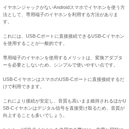
イヤホンジャックがないAndroidスマホでイヤホンを使う方
法として、専用端子のイヤホンを利用する方法がありま
す。
これには、USB-Cポートに直接接続できるUSB-Cイヤホン
を使用することが一般的です。
専用端子のイヤホンを使用するメリットは、変換アダプタ
ーを必要としないため、シンプルで使いやすい点です。
USB-CイヤホンはスマホのUSB-Cポートに直接接続するだ
けで利用できます。
これにより接続が安定し、音質も高いまま維持されるほかU
SB-Cイヤホンはデジタル信号を直接受け取るため、音質が
向上することも多いでしょう。