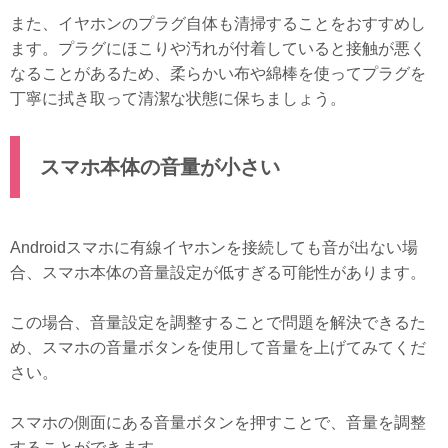
また、イヤホンのプラグ自体も清掃することをおすすめし
ます。プラグにほこりや汚れが付着していると接触が悪く
なることがあるため、柔らかい布や綿棒を使ってプラグを
丁寧に拭き取って清潔な状態に保ちましょう。
スマホ本体の音量が小さい
Androidスマホに有線イヤホンを接続しても音が出ない場
合、スマホ本体の音量設定が低すぎる可能性があります。
この場合、音量設定を調整することで問題を解決できるた
め、スマホの音量ボタンを使用して音量を上げてみてくだ
さい。
スマホの側面にある音量ボタンを押すことで、音量を調整
することができます。