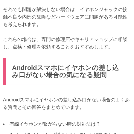
それでも問題が解決しない場合は、イヤホンジャックの接
触不良や内部の故障などハードウェアに問題がある可能性
も考えられます。
これらの場合は、専門の修理店やキャリアショップに相談
し、点検・修理を依頼することをおすすめします。
Androidスマホにイヤホンの差し込
み口がない場合の気になる疑問
Androidスマホにイヤホンの差し込み口がない場合のよくあ
る質問とその回答をまとめています。
有線イヤホンが繋がらない時の対処法は？