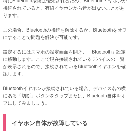
特にBluetooth接続は優先されるため、Bluetoothイヤホンが
接続されていると、有線イヤホンから音が出ないことがあ
ります。
この場合、Bluetoothの接続を解除するか、Bluetoothをオフ
にすることで問題を解決が可能です。
設定するにはスマホの設定画面を開き、「Bluetooth」設定
に移動します。ここで現在接続されているデバイスの一覧
が表示されるので、接続されているBluetoothイヤホンを確
認します。
Bluetoothイヤホンが接続されている場合、デバイス名の横
にある「切断」ボタンをタップまたは、Bluetooth自体をオ
フにしてみましょう。
イヤホン自体が故障している