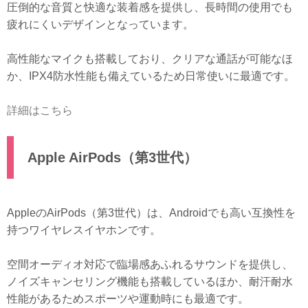
圧倒的な音質と快適な装着感を提供し、長時間の使用でも
疲れにくいデザインとなっています。
高性能なマイクも搭載しており、クリアな通話が可能なほ
か、IPX4防水性能も備えているため日常使いに最適です。
詳細はこちら
Apple AirPods（第3世代）
AppleのAirPods（第3世代）は、Androidでも高い互換性を
持つワイヤレスイヤホンです。
空間オーディオ対応で臨場感あふれるサウンドを提供し、
ノイズキャンセリング機能も搭載しているほか、耐汗耐水
性能があるためスポーツや運動時にも最適です。