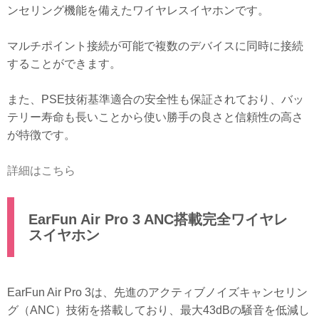
ンセリング機能を備えたワイヤレスイヤホンです。
マルチポイント接続が可能で複数のデバイスに同時に接続
することができます。
また、PSE技術基準適合の安全性も保証されており、バッ
テリー寿命も長いことから使い勝手の良さと信頼性の高さ
が特徴です。
詳細はこちら
EarFun Air Pro 3 ANC搭載完全ワイヤレ
スイヤホン
EarFun Air Pro 3は、先進のアクティブノイズキャンセリン
グ（ANC）技術を搭載しており、最大43dBの騒音を低減し