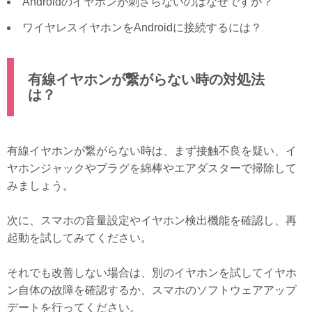
Androidのイヤホンが刺さらないのはなぜですか？
ワイヤレスイヤホンをAndroidに接続するには？
有線イヤホンが繋がらない時の対処法
は？
有線イヤホンが繋がらない時は、まず接触不良を疑い、イ
ヤホンジャックやプラグを綿棒やエアダスターで掃除して
みましょう。
次に、スマホの音量設定やイヤホン検出機能を確認し、再
起動を試してみてください。
それでも改善しない場合は、別のイヤホンを試してイヤホ
ン自体の故障を確認するか、スマホのソフトウェアアップ
デートを行ってください。