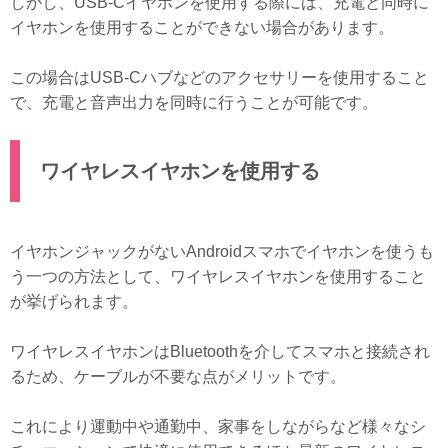
しかし、USB-Cイヤホンを使用する際には、充電と同時に
イヤホンを使用することができない場合があります。
この場合はUSB-Cハブなどのアクセサリーを使用すること
で、充電と音声出力を同時に行うことが可能です。
ワイヤレスイヤホンを使用する
イヤホンジャックがないAndroidスマホでイヤホンを使うも
う一つの方法として、ワイヤレスイヤホンを使用すること
が挙げられます。
ワイヤレスイヤホンはBluetoothを介してスマホと接続され
るため、ケーブルが不要な点がメリットです。
これにより運動中や通勤中、家事をしながらなど様々なシ