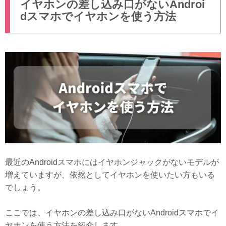
イヤホンの差し込み口がないAndroi
dスマホでイヤホンを使う方法
最近のAndroidスマホにはイヤホンジャックがないモデルが
増えていますが、依然としてイヤホンを使いたい方もいる
でしょう。
ここでは、イヤホンの差し込み口がないAndroidスマホでイ
ヤホンを使う方法を紹介します。