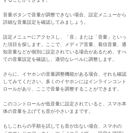
音量ボタンで音量が調整できない場合、設定メニューから
詳細な音量設定を確認してみましょう。
設定メニューにアクセスし、「音」または「音量」といっ
た項目を探します。ここで、メディア音量、着信音量、通
知音量などが個別に設定されている場合があるため、すべ
ての音量設定を確認し、適切なレベルに調整します。
さらに、イヤホンの音量調整機能がある場合、それも確認
してみてください。多くのイヤホンにはインラインコント
ロールがあり、ここで音量を調整することができます。
このコントロールが低音量に設定されていると、スマホ本
体の音量を上げても音が小さいままです。
もしこれらの手順を試しても音が出ない場合、スマホの