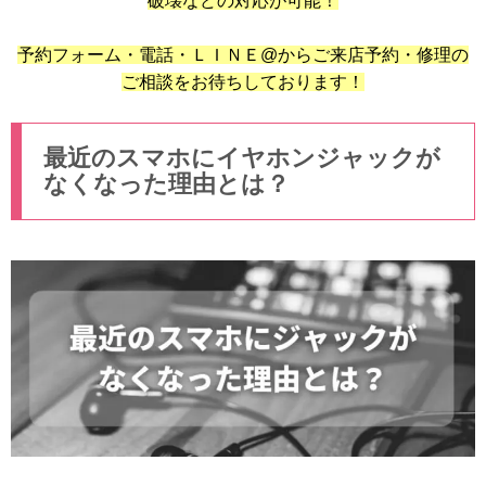
破壊などの対応が可能！
予約フォーム・電話・ＬＩＮＥ@からご来店予約・修理の
ご相談をお待ちしております！
最近のスマホにイヤホンジャックが
なくなった理由とは？