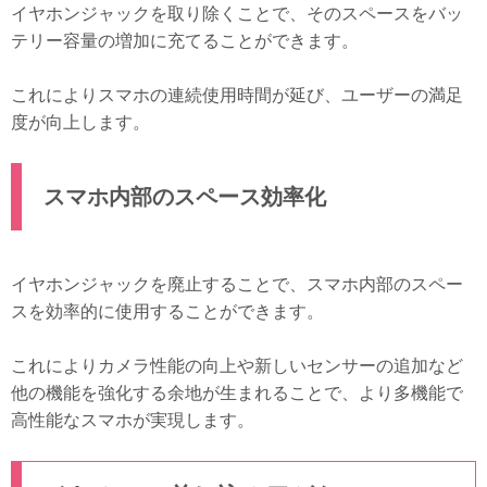
イヤホンジャックを取り除くことで、そのスペースをバッ
テリー容量の増加に充てることができます。
これによりスマホの連続使用時間が延び、ユーザーの満足
度が向上します。
スマホ内部のスペース効率化
イヤホンジャックを廃止することで、スマホ内部のスペー
スを効率的に使用することができます。
これによりカメラ性能の向上や新しいセンサーの追加など
他の機能を強化する余地が生まれることで、より多機能で
高性能なスマホが実現します。