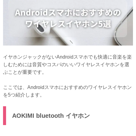
イヤホンジャックがないAndroidスマホでも快適に音楽を楽
しむためには音質やコスパのいいワイヤレスイヤホンを選
ぶことが重要です。
ここでは、Androidスマホにおすすめのワイヤレスイヤホン
を5つ紹介します。
AOKIMI bluetooth イヤホン