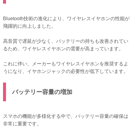
Bluetooth技術の進化により、ワイヤレスイヤホンの性能が
飛躍的に向上しました。
高音質で遅延が少なく、バッテリーの持ちも改善されてい
るため、ワイヤレスイヤホンの需要が高まっています。
これに伴い、メーカーもワイヤレスイヤホンを推奨するよ
うになり、イヤホンジャックの必要性が低下しています。
バッテリー容量の増加
スマホの機能が多様化する中で、バッテリー容量の確保は
非常に重要です。