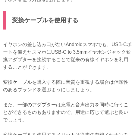
変換ケーブルを使用する
イヤホンの差し込み口がないAndroidスマホでも、USB-Cポ
ートを備えたスマホにUSB-C to 3.5mmイヤホンジャック変
換アダプターを接続することで従来の有線イヤホンを利用
することができます。
変換ケーブルを購入する際に音質を重視する場合は信頼性
のあるブランドを選ぶようにしましょう。
また、一部のアダプターは充電と音声出力を同時に行うこ
とができるものもありますので、用途に応じて選ぶと良い
でしょう。
変換ケーブルを使用するメリットは従来の有線イヤホンを