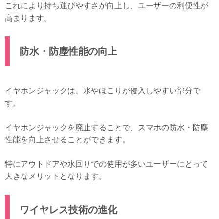
これにより持ち運びやすさが向上し、ユーザーの利便性が
高まります。
防水・防塵性能の向上
イヤホンジャックは、水やほこりが侵入しやすい部分で
す。
イヤホンジャックを廃止することで、スマホの防水・防塵
性能を向上させることができます。
特にアウトドアや水回りでの使用が多いユーザーにとって
大きなメリットとなります。
ワイヤレス技術の進化