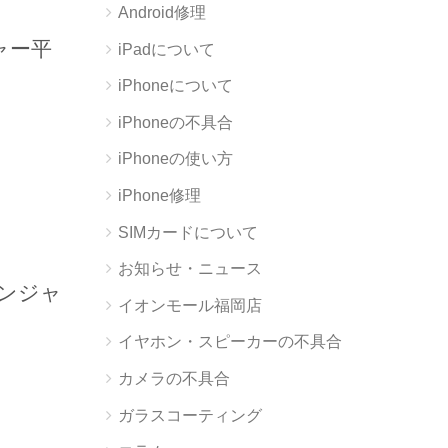
Android修理
ャー平
iPadについて
iPhoneについて
iPhoneの不具合
iPhoneの使い方
iPhone修理
SIMカードについて
お知らせ・ニュース
レンジャ
イオンモール福岡店
イヤホン・スピーカーの不具合
カメラの不具合
ガラスコーティング