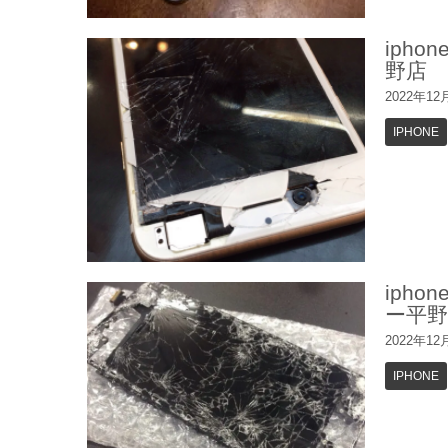
iph
野店
2022年12
IPHONE
iph
ー平野
2022年12
IPHONE