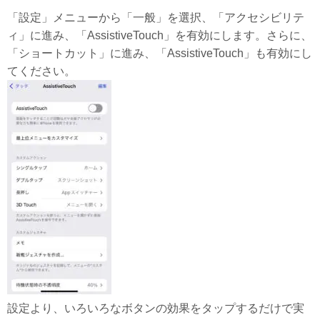
「設定」メニューから「一般」を選択、「アクセシビリテ
ィ」に進み、「AssistiveTouch」を有効にします。さらに、
「ショートカット」に進み、「AssistiveTouch」も有効にし
てください。
設定より、いろいろなボタンの効果をタップするだけで実