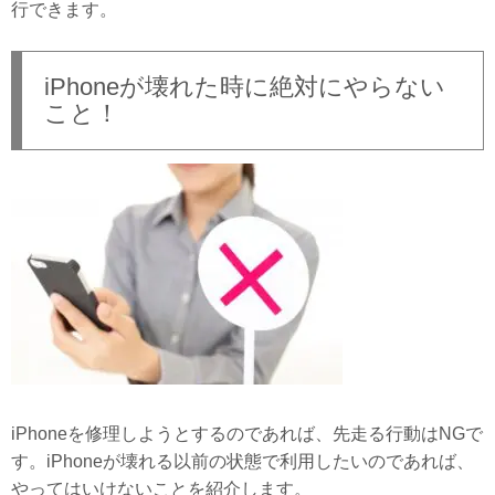
行できます。
iPhoneが壊れた時に絶対にやらない
こと！
iPhoneを修理しようとするのであれば、先走る行動はNGで
す。iPhoneが壊れる以前の状態で利用したいのであれば、
やってはいけないことを紹介します。