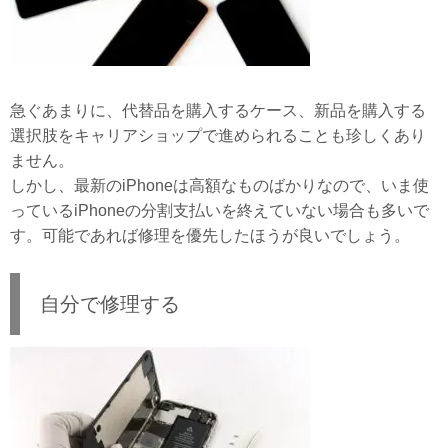
急ぐあまりに、代替品を購入するケース、新品を購入する
選択肢をキャリアショップで進められることも珍しくあり
ません。
しかし、最新のiPhoneは高額なものばかりなので、いま使
っているiPhoneの分割支払いを終えていない場合も多いで
す。可能であれば修理を優先したほうが良いでしょう。
自分で修理する