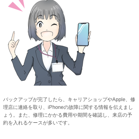
バックアップが完了したら、キャリアショップやApple、修
理店に連絡を取り、iPhoneの故障に関する情報を伝えまし
ょう。また、修理にかかる費用や期間を確認し、来店の予
約を入れるケースが多いです。