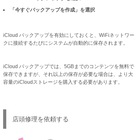
「今すぐバックアップを作成」を選択
iCloud バックアップを有効にしておくと、WiFiネットワー
クに接続するたびにシステムが自動的に保存されます。
iCloud バックアップでは、5GBまでのコンテンツを無料で
保存できますが、それ以上の保存が必要な場合は、より大
容量のiCloudストレージを購入する必要があります。
店頭修理を依頼する