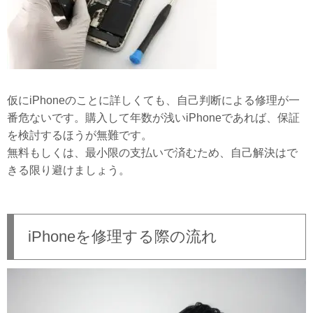
仮にiPhoneのことに詳しくても、自己判断による修理が一
番危ないです。購入して年数が浅いiPhoneであれば、保証
を検討するほうが無難です。
無料もしくは、最小限の支払いで済むため、自己解決はで
きる限り避けましょう。
iPhoneを修理する際の流れ