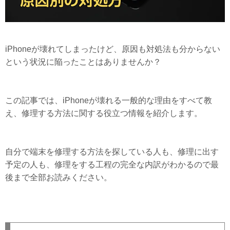
iPhoneが壊れてしまったけど、原因も対処法も分からない
という状況に陥ったことはありませんか？
この記事では、iPhoneが壊れる一般的な理由をすべて教
え、修理する方法に関する役立つ情報を紹介します。
自分で端末を修理する方法を探している人も、修理に出す
予定の人も、修理をする工程の完全な内訳がわかるので最
後まで全部お読みください。