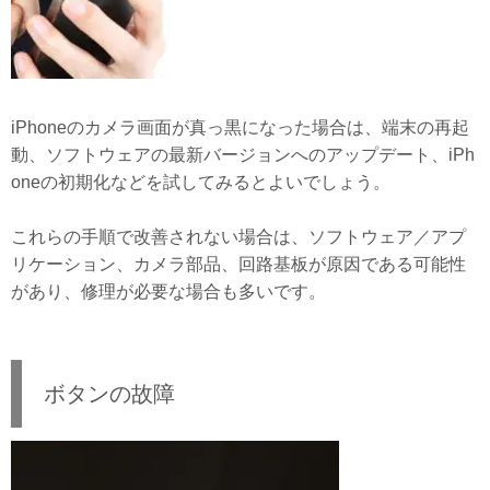
iPhoneのカメラ画面が真っ黒になった場合は、端末の再起
動、ソフトウェアの最新バージョンへのアップデート、iPh
oneの初期化などを試してみるとよいでしょう。
これらの手順で改善されない場合は、ソフトウェア／アプ
リケーション、カメラ部品、回路基板が原因である可能性
があり、修理が必要な場合も多いです。
ボタンの故障