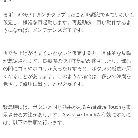
まず、iOSがボタンをタップしたことを認識できていないと
仮定し、機器を再起動します。再起動後、再び動作するよ
うになれば、メンテナンス完了です。
再立ち上げがうまくいかないと仮定すると、具体的な故障
が想定されます。長期間の使用で部品が摩耗したり、部品
の間にゴミやホコリが入ったりすると、ボタンの感度が悪
くなることがあります。このような場合は、多少の時間を
覚悟して修理に出すことが必要です。
緊急時には、ボタンと同じ効果があるAssistive Touchを表
示させる方法があります。Assistive Touchを有効にするに
は、以下の手順で行います。