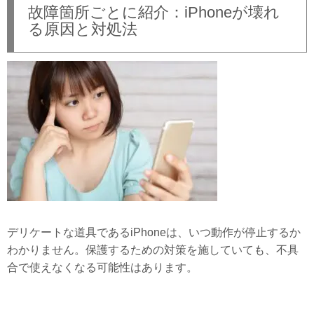
故障箇所ごとに紹介：iPhoneが壊れ
る原因と対処法
デリケートな道具であるiPhoneは、いつ動作が停止するか
わかりません。保護するための対策を施していても、不具
合で使えなくなる可能性はあります。