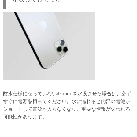
防水仕様になっていないiPhoneを水没させた場合は、必ず
すぐに電源を切ってください。水に濡れると内部の電池が
ショートして電源が入らなくなり、重要な情報が失われる
可能性があります。