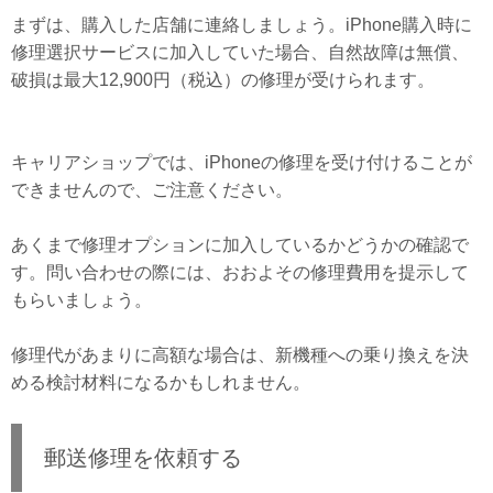
まずは、購入した店舗に連絡しましょう。iPhone購入時に
修理選択サービスに加入していた場合、自然故障は無償、
破損は最大12,900円（税込）の修理が受けられます。
キャリアショップでは、iPhoneの修理を受け付けることが
できませんので、ご注意ください。
あくまで修理オプションに加入しているかどうかの確認で
す。問い合わせの際には、おおよその修理費用を提示して
もらいましょう。
修理代があまりに高額な場合は、新機種への乗り換えを決
める検討材料になるかもしれません。
郵送修理を依頼する