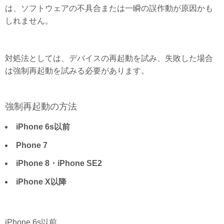
は、ソフトウェアの不具合または一瞬の誤作動が原因かも
しれません。
対処法としては、デバイスの再起動を試み、失敗した場合
は強制再起動を試みる必要があります。
強制再起動の方法
iPhone 6s以前
Phone 7
iPhone 8・iPhone SE2
iPhone X以降
iPhone 6s以前