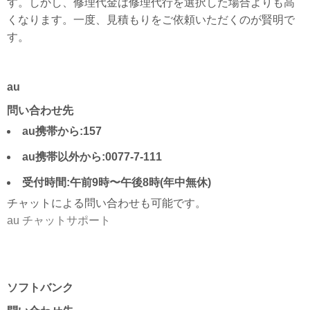
す。しかし、修理代金は修理代行を選択した場合よりも高
くなります。一度、見積もりをご依頼いただくのが賢明で
す。
au
問い合わせ先
au携帯から:157
au携帯以外から:0077-7-111
受付時間:午前9時〜午後8時(年中無休)
チャットによる問い合わせも可能です。
au チャットサポート
ソフトバンク