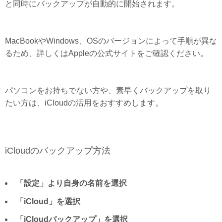
と同時にバックアップが自動的に開始されます。
MacBookやWindows、OSのバージョンによって手順が異な
るため、詳しくはAppleの公式サイトをご確認ください。
パソコンをお持ちでない方や、素早くバックアップを取り
たい方は、iCloudの活用をおすすめします。
iCloudのバックアップ方法
「設定」より自身の名前を選択
「iCloud」を選択
「iCloudバックアップ」を選択