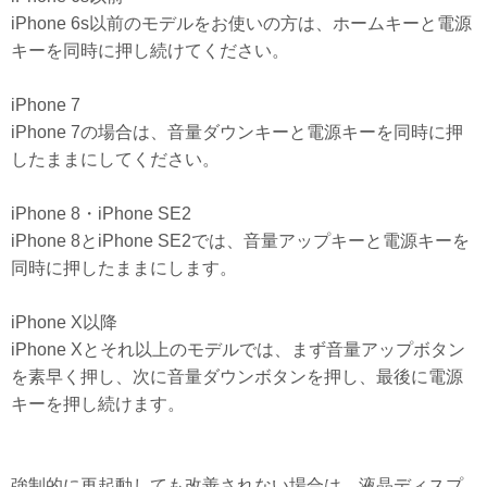
iPhone 6s以前のモデルをお使いの方は、ホームキーと電源
キーを同時に押し続けてください。
iPhone 7
iPhone 7の場合は、音量ダウンキーと電源キーを同時に押
したままにしてください。
iPhone 8・iPhone SE2
iPhone 8とiPhone SE2では、音量アップキーと電源キーを
同時に押したままにします。
iPhone X以降
iPhone Xとそれ以上のモデルでは、まず音量アップボタン
を素早く押し、次に音量ダウンボタンを押し、最後に電源
キーを押し続けます。
強制的に再起動しても改善されない場合は、液晶ディスプ