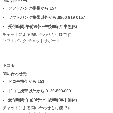
問い合わせ先
ソフトバンク携帯から:157
ソフトバンク携帯以外から:0800-919-0157
受付時間:午前9時〜午後8時(年中無休)
チャットによる問い合わせも可能です。
ソフトバンク チャットサポート
ドコモ
問い合わせ先
ドコモ携帯から:151
ドコモ携帯以外から:0120-800-000
受付時間:午前9時〜午後8時(年中無休)
チャットによる問い合わせも可能です。