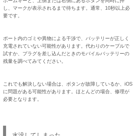
ホームキーと、上側または右側にあるボタンを同時に押
し、マークが表示されるまで待ちます。通常、10秒以上必
要です。
ポート内のゴミや異物による干渉で、バッテリーが正しく
充電されていない可能性があります。代わりのケーブルで
試すか、プラグを差し込んだときのモバイルバッテリーの
残量を調べてみてください。
これでも解決しない場合は、ボタンが故障しているか、iOS
に問題がある可能性があります。ほとんどの場合、修理が
必要となります。
水没してしまった