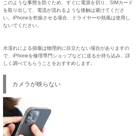
このような事態を防ぐため、すぐに電源を切り、SIMカード
を取り出して、電流が流れるような接触は避けてくださ
い。iPhoneを乾燥させる場合、ドライヤーや熱風は使用し
ないでください。
水濡れによる損傷は物理的に目立たない場合がありますの
で、iPhoneを修理専門ショップなどに送るか持ち込み、詳
しく調べてもらうことをおすすめします。
カメラが映らない