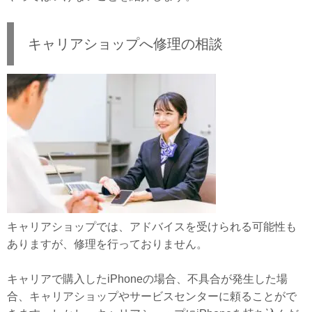
キャリアショップへ修理の相談
キャリアショップでは、アドバイスを受けられる可能性も
ありますが、修理を行っておりません。
キャリアで購入したiPhoneの場合、不具合が発生した場
合、キャリアショップやサービスセンターに頼ることがで