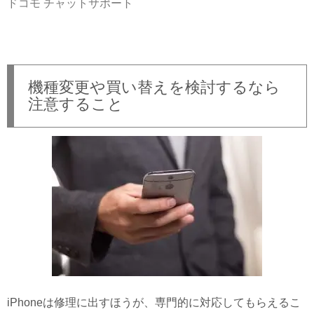
ドコモ チャットサポート
機種変更や買い替えを検討するなら
注意すること
iPhoneは修理に出すほうが、専門的に対応してもらえるこ