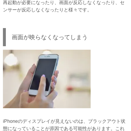
再起動が必要になったり、画面が反応しなくなったり、セ
ンサーが反応しなくなったりと様々です。
画面が映らなくなってしまう
iPhoneのディスプレイが見えないのは、ブラックアウト状
態になっていることが原因である可能性があります。これ