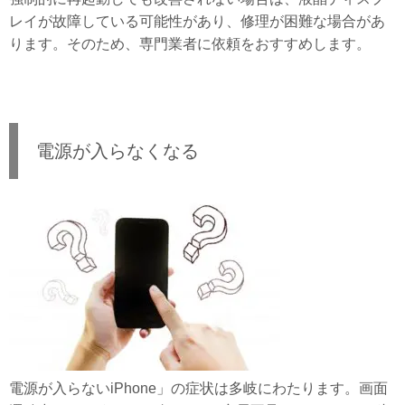
レイが故障している可能性があり、修理が困難な場合があ
ります。そのため、専門業者に依頼をおすすめします。
電源が入らなくなる
電源が入らないiPhone」の症状は多岐にわたります。画面