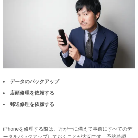
データのバックアップ
店頭修理を依頼する
郵送修理を依頼する
iPhoneを修理する際は、万が一に備えて事前にすべてのデ
ータをバックアップしておくことが大切です。予約確認