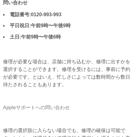
問い合わせ
電話番号:0120-993-993
平日祝日:午前9時〜午後9時
土日:午前9時〜午後6時
修理が必要な場合は、店舗に持ち込むか、修理に出すかを
選択することができます。修理を受けるには、事前に予約
が必要です。とはいえ、忙しさによっては数時間から数日
待たされることもあります。
Appleサポートへの問い合わせ
修理の選択肢に入らない場合でも、修理の確保は可能で