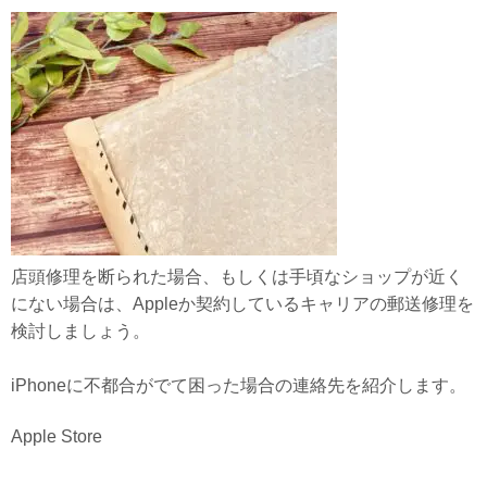
店頭修理を断られた場合、もしくは手頃なショップが近く
にない場合は、Appleか契約しているキャリアの郵送修理を
検討しましょう。
iPhoneに不都合がでて困った場合の連絡先を紹介します。
Apple Store