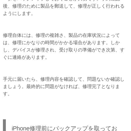
後、修理のために製品を郵送して、修理が正しく行われる
ようにします。
修理自体には、修理の複雑さ、製品の在庫状況によって
は、修理にかなりの時間がかかる場合があります。しか
し、デバイスが修理され、受け取りの準備ができ次第、す
ぐに連絡があります。
手元に届いたら、修理内容を確認して、問題ないか確認し
ましょう。最終的に問題がなければ、修理完了となりま
す。
iPhone修理前にバックアップを取ってお