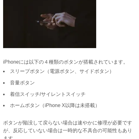
iPhoneには以下の４種類のボタンが搭載されています。
スリープボタン（電源ボタン、サイドボタン）
音量ボタン
着信スイッチ/サイレントスイッチ
ホームボタン（iPhone X以降は未搭載）
ボタンが陥没して戻らない場合は速やかに修理が必要です
が、反応していない場合は一時的な不具合の可能性もあり
ます。