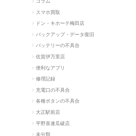
コラム
スマホ買取
ドン・キホーテ梅田店
バックアップ・データ復旧
バッテリーの不具合
佐賀伊万里店
便利なアプリ
修理記録
充電口の不具合
各種ボタンの不具合
大正駅前店
平野喜連瓜破店
未分類