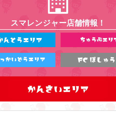
スマレンジャー店舗情報！