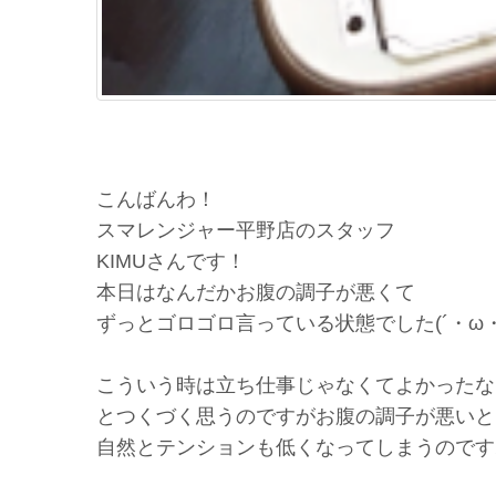
こんばんわ！
スマレンジャー平野店のスタッフ
KIMUさんです！
本日はなんだかお腹の調子が悪くて
ずっとゴロゴロ言っている状態でした(´・ω・
こういう時は立ち仕事じゃなくてよかったな
とつくづく思うのですがお腹の調子が悪いと
自然とテンションも低くなってしまうのです