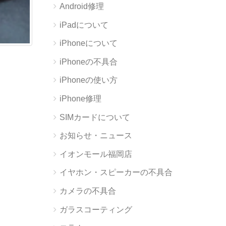
Android修理
iPadについて
iPhoneについて
iPhoneの不具合
iPhoneの使い方
iPhone修理
SIMカードについて
お知らせ・ニュース
イオンモール福岡店
イヤホン・スピーカーの不具合
カメラの不具合
ガラスコーティング