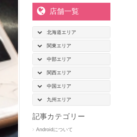
店舗一覧
北海道エリア
関東エリア
中部エリア
関西エリア
中国エリア
九州エリア
記事カテゴリー
Androidについて