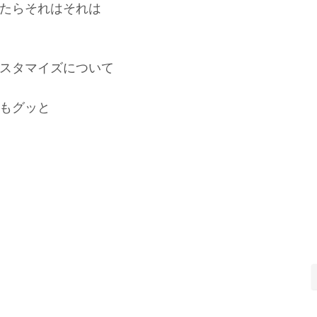
たらそれはそれは
カスタマイズについて
もグッと