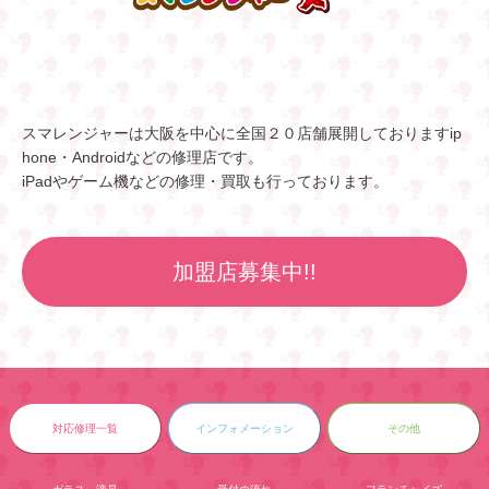
スマレンジャーは大阪を中心に全国２０店舗展開しておりますip
hone・Androidなどの修理店です。
iPadやゲーム機などの修理・買取も行っております。
加盟店募集中!!
対応修理一覧
インフォメーション
その他