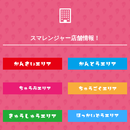
スマレンジャー店舗情報！