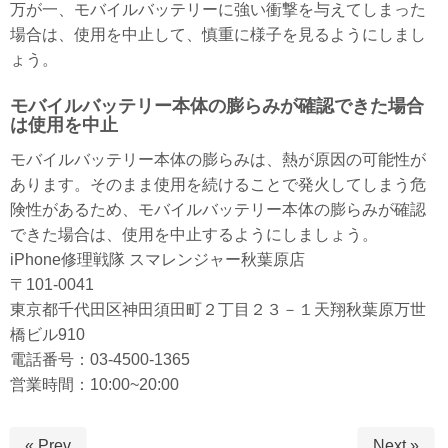
万が一、モバイルバッテリーに強い衝撃を与えてしまった
場合は、使用を中止して、慎重に様子を見るようにしまし
ょう。
モバイルバッテリー本体の膨らみが確認できた場合
は使用を中止
モバイルバッテリー本体の膨らみは、熱が原因の可能性が
あります。そのまま使用を続けることで発火してしまう危
険性があるため、モバイルバッテリー本体の膨らみが確認
できた場合は、使用を中止するようにしましょう。
iPhone修理戦隊 スマレンジャー秋葉原店
〒101-0041
東京都千代田区神田須田町２丁目２３－１天翔秋葉原万世
橋ビル910
電話番号：03-4500-1365
営業時間：10:00~20:00
« Prev
Next »