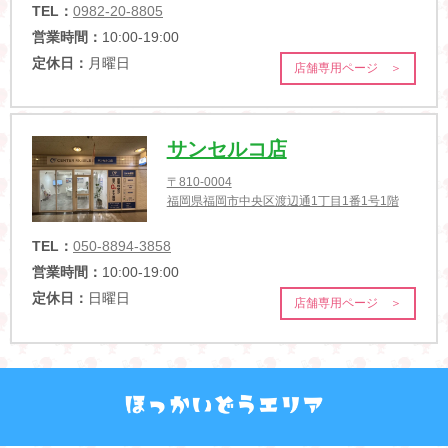
TEL：
0982-20-8805
営業時間：
10:00-19:00
定休日：
月曜日
店舗専用ページ ＞
サンセルコ店
〒810-0004
福岡県福岡市中央区渡辺通1丁目1番1号1階
TEL：
050-8894-3858
営業時間：
10:00-19:00
定休日：
日曜日
店舗専用ページ ＞