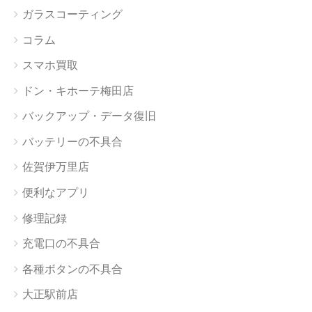
ガラスコーティング
コラム
スマホ買取
ドン・キホーテ梅田店
バックアップ・データ復旧
バッテリーの不具合
佐賀伊万里店
便利なアプリ
修理記録
充電口の不具合
各種ボタンの不具合
大正駅前店