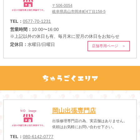
〒506-0054
岐阜県高山市岡本町4丁目158-5
TEL：
0577-70-1231
営業時間：
10:00〜16:00
※上記以外の休日も有、毎月末に翌月の休日をお知らせ
定休日：
水曜日/日曜日
店舗専用ページ ＞
岡山出張専門店
出張修理専門店の為、実店舗はありません。
依頼はお気軽にお問い合わせ下さい。
TEL：
080-6142-0777