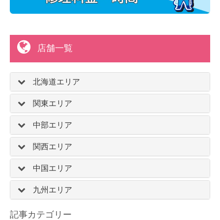
店舗一覧
北海道エリア
関東エリア
中部エリア
関西エリア
中国エリア
九州エリア
記事カテゴリー