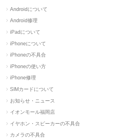
Androidについて
Android修理
iPadについて
iPhoneについて
iPhoneの不具合
iPhoneの使い方
iPhone修理
SIMカードについて
お知らせ・ニュース
イオンモール福岡店
イヤホン・スピーカーの不具合
カメラの不具合