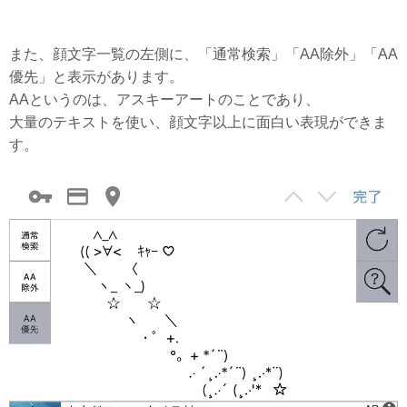
また、顔文字一覧の左側に、「通常検索」「AA除外」「AA
優先」と表示があります。
AAというのは、アスキーアートのことであり、
大量のテキストを使い、顔文字以上に面白い表現ができま
す。