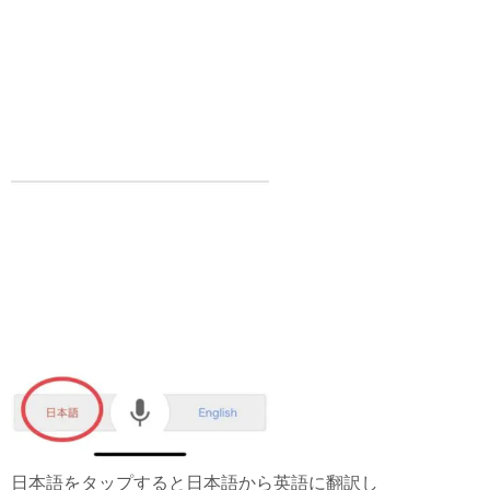
日本語をタップすると日本語から英語に翻訳し