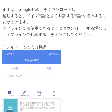
まずは「Google翻訳」をダウンロードし
起動すると、メイン言語とよく翻訳する言語を選択するこ
とができます。
オフラインでも使用できるようにダウンロードする場合は
「オフラインで翻訳する」をオンにしてください。
※テキストでの入力翻訳