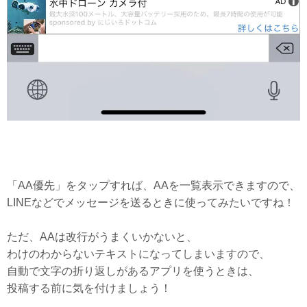
「AA優先」をタップすれば、AAを一覧表示できますので、
LINEなどでメッセージを送るときに使ってみたいですね！
ただ、AAは改行がうまくいかないと、
わけのわからないテキストになってしまいますので、
自動で文字の折り返しがあるアプリを使うときは、
投稿する前に気を付けましょう！