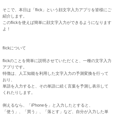
そこで、本日は「flick」という顔文字入力アプリを皆様にご
紹介します。
このflickを使えば簡単に顔文字入力ができるようになります
よ！
flickについて
flickのことを簡単に説明させていただくと、一種の文字入力
アプリです。
特徴は、人工知能を利用した文字入力の予測変換を行って
おり、
単語を入力すると、その単語に続く言葉を予測し表示して
くれたりします。
例えるなら、「iPhoneを」と入力したとすると、
「使う」、「買う」、「落とす」など、自分が入力した単