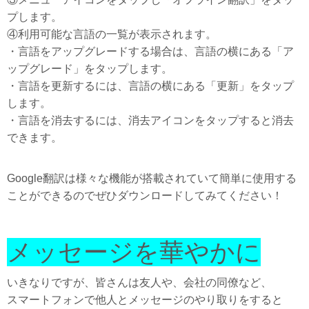
プします。
④利用可能な言語の一覧が表示されます。
・言語をアップグレードする場合は、言語の横にある「ア
ップグレード」をタップします。
・言語を更新するには、言語の横にある「更新」をタップ
します。
・言語を消去するには、消去アイコンをタップすると消去
できます。
Google翻訳は様々な機能が搭載されていて簡単に使用する
ことができるのでぜひダウンロードしてみてください！
メッセージを華やかに
いきなりですが、皆さんは友人や、会社の同僚など、
スマートフォンで他人とメッセージのやり取りをすると