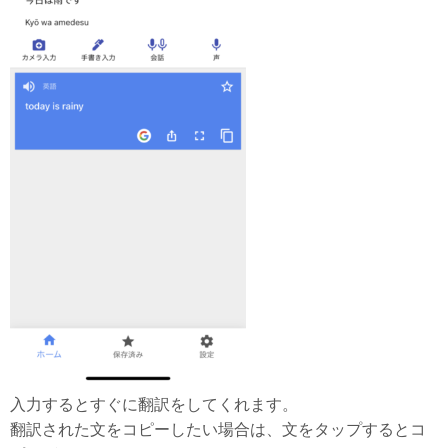
入力するとすぐに翻訳をしてくれます。
翻訳された文をコピーしたい場合は、文をタップするとコ