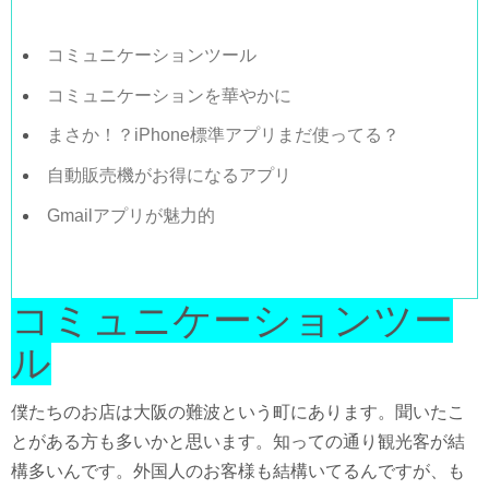
コミュニケーションツール
コミュニケーションを華やかに
まさか！？iPhone標準アプリまだ使ってる？
自動販売機がお得になるアプリ
Gmailアプリが魅力的
コミュニケーションツー
ル
僕たちのお店は大阪の難波という町にあります。聞いたこ
とがある方も多いかと思います。知っての通り観光客が結
構多いんです。外国人のお客様も結構いてるんですが、も