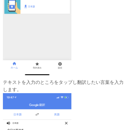
テキストを入力のところをタップし翻訳したい言葉を入力
します。