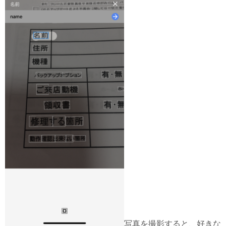
写真を撮影すると、好きな