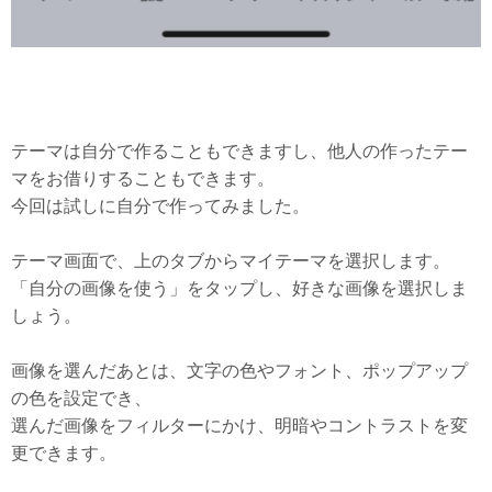
テーマは自分で作ることもできますし、他人の作ったテー
マをお借りすることもできます。
今回は試しに自分で作ってみました。
テーマ画面で、上のタブからマイテーマを選択します。
「自分の画像を使う」をタップし、好きな画像を選択しま
しょう。
画像を選んだあとは、文字の色やフォント、ポップアップ
の色を設定でき、
選んだ画像をフィルターにかけ、明暗やコントラストを変
更できます。