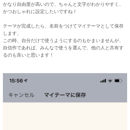
かなり自由度が高いので、ちゃんと文字がわかりやすく、
かつおしゃれに設定したいですね！
テーマが完成したら、名前をつけてマイテーマとして保存
します。
この時、自分だけで使うようにするのもかまいませんが、
自信作であれば、みんなで使うを選んで、他の人と共有す
るのも良いと思います！