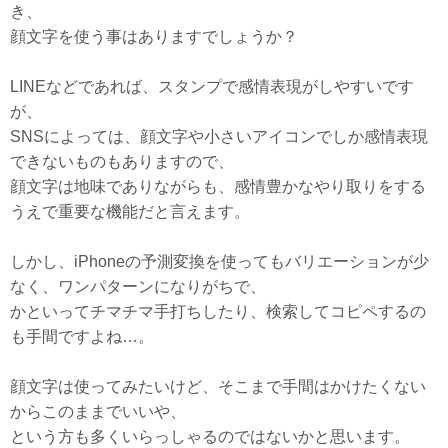
き、
顔文字を使う事はありますでしょうか？
LINEなどであれば、スタンプで感情表現がしやすいです
が、
SNSによっては、顔文字や小さいアイコンでしか感情表現
できないものもありますので、
顔文字は地味でありながらも、感情豊かなやり取りをする
うえで重要な機能だと言えます。
しかし、iPhoneの予測変換を使ってもバリエーションが少
なく、ワンパターンになりがちで、
かといってチマチマ手打ちしたり、検索してコピペするの
も手間ですよね…。
顔文字は使ってみたいけど、そこまで手間はかけたくない
からこのままでいいや、
という方も多くいらっしゃるのではないかと思います。