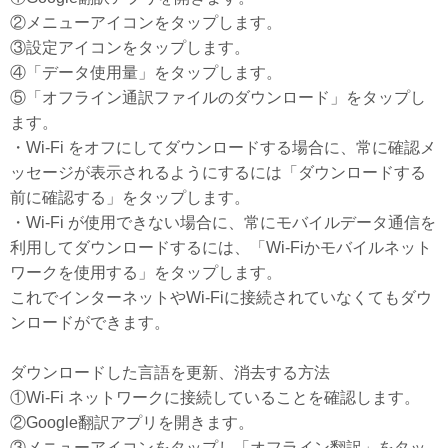
②メニューアイコンをタップします。
③設定アイコンをタップします。
④「データ使用量」をタップします。
⑤「オフライン通訳ファイルのダウンロード」をタップし
ます。
・Wi-Fi をオフにしてダウンロードする場合に、常に確認メ
ッセージが表示されるようにするには「ダウンロードする
前に確認する」をタップします。
・Wi-Fi が使用できない場合に、常にモバイルデータ通信を
利用してダウンロードするには、「Wi-Fiかモバイルネット
ワークを使用する」をタップします。
これでインターネットやWi-Fiに接続されていなくてもダウ
ンロードができます。
ダウンロードした言語を更新、消去する方法
①Wi-Fi ネットワークに接続していることを確認します。
②Google翻訳アプリを開きます。
③メニューアイコンをタップし「オフライン翻訳」をタッ