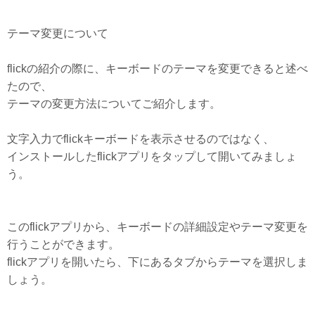
テーマ変更について
flickの紹介の際に、キーボードのテーマを変更できると述べ
たので、
テーマの変更方法についてご紹介します。
文字入力でflickキーボードを表示させるのではなく、
インストールしたflickアプリをタップして開いてみましょ
う。
このflickアプリから、キーボードの詳細設定やテーマ変更を
行うことができます。
flickアプリを開いたら、下にあるタブからテーマを選択しま
しょう。