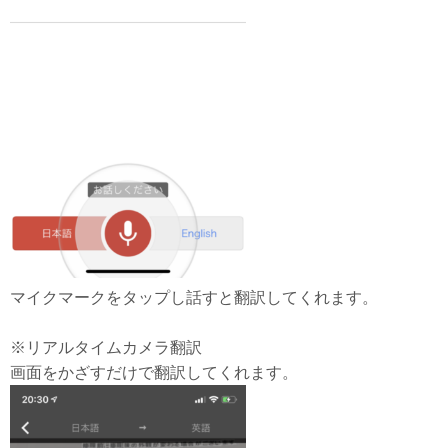
マイクマークをタップし話すと翻訳してくれます。
※リアルタイムカメラ翻訳
画面をかざすだけで翻訳してくれます。