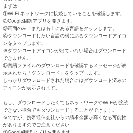
まずは
①Wi-Fi ネットワークに接続していることを確認します。
②Google翻訳アプリを開きます。
③画面の左上または右上にある言語をタップします。
④ダウンロードしたい言語の横にあるダウンロードアイコ
ンをタップします。
※ダウンロードアイコンが出ていない場合はダウンロード
できません。
⑤言語ファイルのダウンロードを確認するメッセージが表
示されたら「ダウンロード」をタップします。
しっかりダウンロードされた場合にはダウンロード済みの
アイコンが表示されます。
もし、ダウンロードしたくてもネットワークやWi-Fiが接続
できない場合でもダウンロードすることができます。
※ですが、携帯通信会社からの請求金額が高くなる可能性
がありますのでご注意ください。
①Google翻訳アプリを開きます。