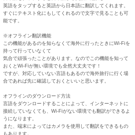
英語をタップすると英語から日本語に翻訳してくれます。
すぐにテキスト化にもしてくれるので文字で見ることも可
能です。
※オフライン翻訳機能
この機能があるのを知らなくて海外に行ったときにWi-Fiを
持って行っていなくて
気合で頑張ったことがあります。なのでこの機能を知って
おくとWi-Fiが無い環境でも全然大丈夫です！
ですが、対応していない言語もあるので海外旅行に行く場
合であれば先に確認しておくといいと思います。
オフラインのダウンロード方法
言語をダウンロードすることによって、インターネットに
接続していなくても、Wi-Fiがない環境でも翻訳ができるよ
うになります。
また、端末によってはカメラを使用して翻訳をできるもの
もあります。