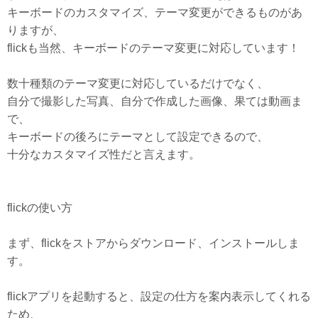
キーボードのカスタマイズ、テーマ変更ができるものがあ
りますが、
flickも当然、キーボードのテーマ変更に対応しています！
数十種類のテーマ変更に対応しているだけでなく、
自分で撮影した写真、自分で作成した画像、果ては動画ま
で、
キーボードの後ろにテーマとして設定できるので、
十分なカスタマイズ性だと言えます。
flickの使い方
まず、flickをストアからダウンロード、インストールしま
す。
flickアプリを起動すると、設定の仕方を案内表示してくれる
ため、