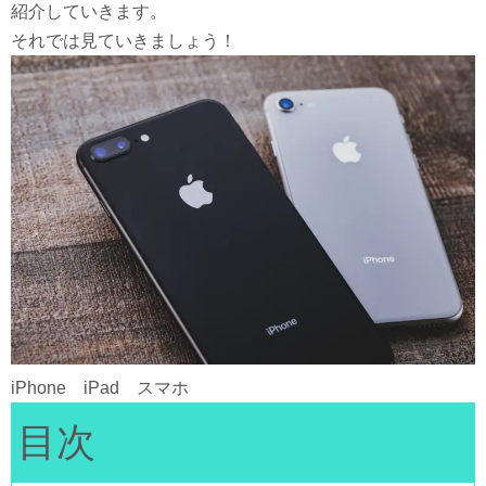
紹介していきます。
それでは見ていきましょう！
iPhone iPad スマホ
目次