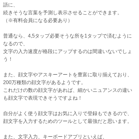
語に、
続きそうな言葉を予測し表示させることができます。
（※有料会員になる必要あり）
普通なら、4,5タップ必要そうな所を1タップで済むように
なるので、
文字の入力速度が格段にアップするのは間違いないでしょ
う！
また、顔文字やアスキーアートを豊富に取り揃えており、
200万種類の顔文字があるようです。
これだけの数の顔文字があれば、細かいニュアンスの違い
も顔文字で表現できそうですよね！
自分がよく使う顔文字はお気に入りで登録もできるので、
顔文字を入力するためのツールとして最強だと思います。
また、文字入力、キーボードアプリといえば、