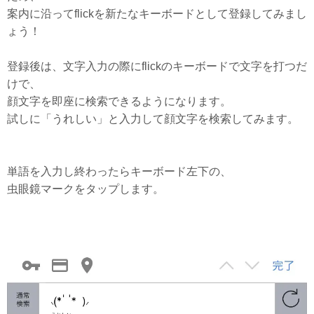
案内に沿ってflickを新たなキーボードとして登録してみまし
ょう！
登録後は、文字入力の際にflickのキーボードで文字を打つだ
けで、
顔文字を即座に検索できるようになります。
試しに「うれしい」と入力して顔文字を検索してみます。
単語を入力し終わったらキーボード左下の、
虫眼鏡マークをタップします。