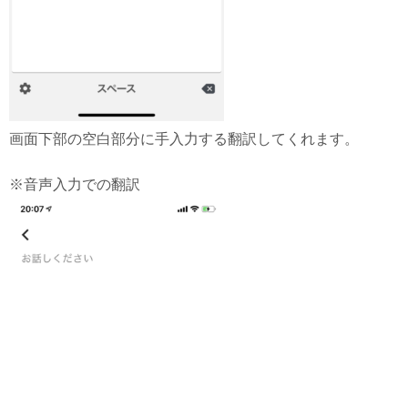
画面下部の空白部分に手入力する翻訳してくれます。
※音声入力での翻訳