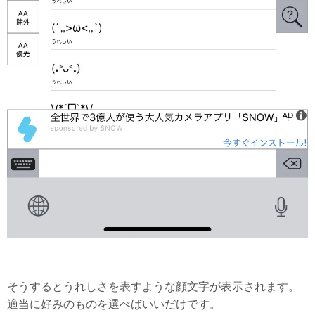
そうするとうれしさを表すような顔文字が表示されます。
適当に好みのものを選べばいいだけです。