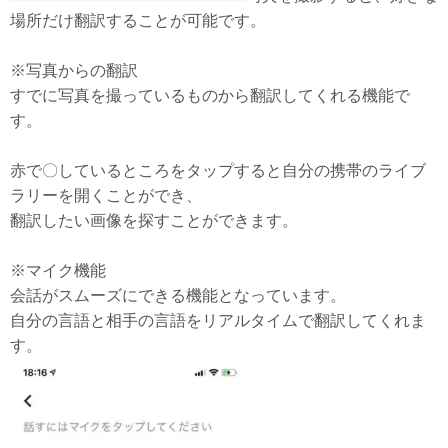
場所だけ翻訳することが可能です。
※写真からの翻訳
すでに写真を撮っているものから翻訳してくれる機能で
す。
赤で〇しているところをタップすると自分の携帯のライブ
ラリーを開くことができ、
翻訳したい画像を探すことができます。
※マイク機能
会話がスムーズにできる機能となっています。
自分の言語と相手の言語をリアルタイムで翻訳してくれま
す。