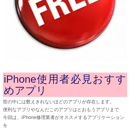
iPhone使用者必見おすす
めアプリ
世の中には数えきれないほどのアプリが存在します。
便利なアプリやなんだこのアプリはとおもうアプリまで
今回は、iPhone修理業者がオススメするアプリケーション
を