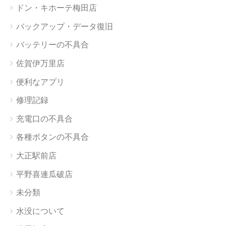
ドン・キホーテ梅田店
バックアップ・データ復旧
バッテリーの不具合
佐賀伊万里店
便利なアプリ
修理記録
充電口の不具合
各種ボタンの不具合
大正駅前店
平野喜連瓜破店
未分類
水没について