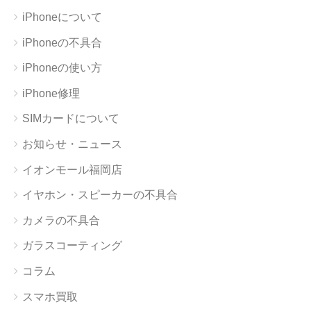
iPhoneについて
iPhoneの不具合
iPhoneの使い方
iPhone修理
SIMカードについて
お知らせ・ニュース
イオンモール福岡店
イヤホン・スピーカーの不具合
カメラの不具合
ガラスコーティング
コラム
スマホ買取