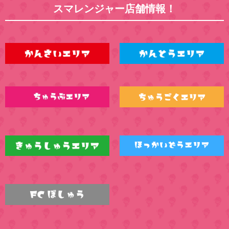
スマレンジャー店舗情報！