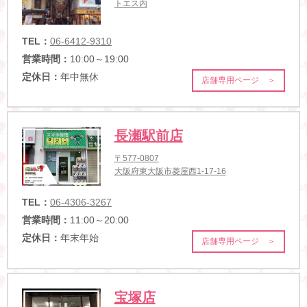
トエス内
TEL：
06-6412-9310
営業時間：
10:00～19:00
定休日：
年中無休
店舗専用ページ ＞
長瀬駅前店
〒577-0807
大阪府東大阪市菱屋西1-17-16
TEL：
06-4306-3267
営業時間：
11:00～20:00
定休日：
年末年始
店舗専用ページ ＞
宝塚店