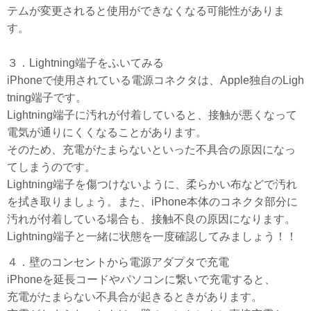
テムが変更されると使用ができなくなる可能性がありま
す。
３．
Lightning端子をふいてみる
iPhoneで使用されている電源コネクタは、Apple独自のLigh
tning端子です。
Lightning端子に汚れが付着していると、接触が悪くなって
電気が通りにくくなることがあります。
そのため、充電がたまらないといった不具合の原因になっ
てしまうのです。
Lightning端子を傷つけないように、柔らかい布などで汚れ
を拭き取りましょう。また、iPhone本体のコネクタ部分に
汚れが付着している場合も、接触不良の原因になります。
Lightning端子と一緒に状態を一度確認してみましょう！！
４．壁のコンセントから電源アダプタで充電
iPhoneを延長コードやパソコンに繋いで充電すると、
充電がたまらない不具合が起きるときがあります。