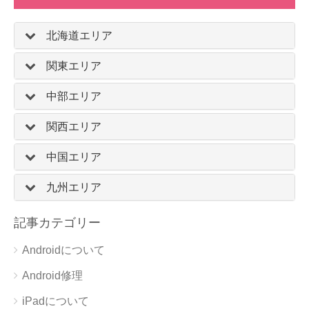
北海道エリア
関東エリア
中部エリア
関西エリア
中国エリア
九州エリア
記事カテゴリー
Androidについて
Android修理
iPadについて