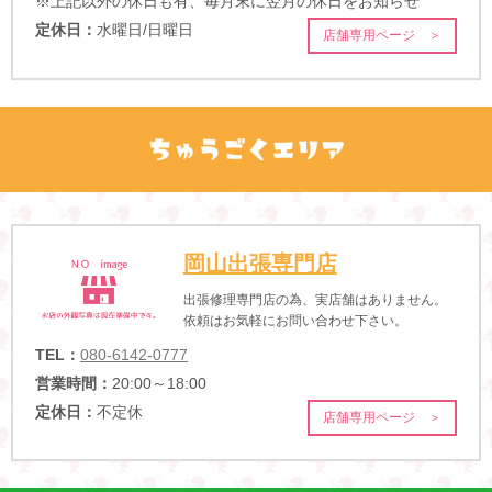
※上記以外の休日も有、毎月末に翌月の休日をお知らせ
定休日：
水曜日/日曜日
店舗専用ページ ＞
岡山出張専門店
出張修理専門店の為、実店舗はありません。
依頼はお気軽にお問い合わせ下さい。
TEL：
080-6142-0777
営業時間：
20:00～18:00
定休日：
不定休
店舗専用ページ ＞