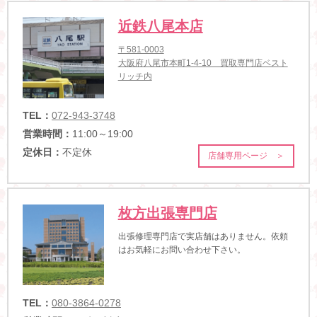
近鉄八尾本店
〒581-0003
大阪府八尾市本町1-4-10 買取専門店ベスト
リッチ内
TEL：
072-943-3748
営業時間：
11:00～19:00
定休日：
不定休
店舗専用ページ ＞
枚方出張専門店
出張修理専門店で実店舗はありません。依頼
はお気軽にお問い合わせ下さい。
TEL：
080-3864-0278