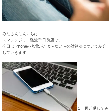
みなさんこんにちは！！
スマレンジャー難波千日前店です！！
今日はiPhoneの充電がたまらない時の対処法について紹介
していきます！
１．再起動してみ