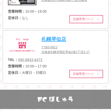
北海道石狩市花畔1条1丁目55番地
営業時間：
10:00～19:00
定休日：
なし
店舗専用ページ ＞
札幌琴似店
〒063-0812
北海道札幌市西区琴似2条2丁目2-17
TEL：
090-8833-6473
営業時間：
10:00～17:00
定休日：
火曜日・日曜日
店舗専用ページ ＞