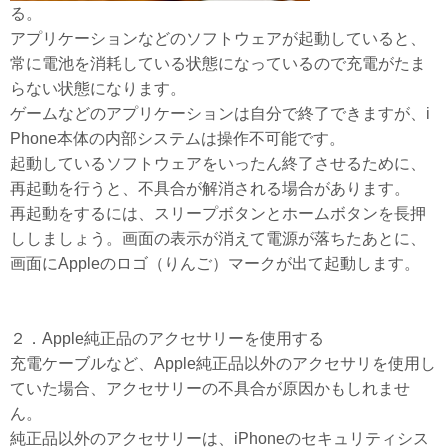
る。
アプリケーションなどのソフトウェアが起動していると、
常に電池を消耗している状態になっているので充電がたま
らない状態になります。
ゲームなどのアプリケーションは自分で終了できますが、i
Phone本体の内部システムは操作不可能です。
起動しているソフトウェアをいったん終了させるために、
再起動を行うと、不具合が解消される場合があります。
再起動をするには、スリープボタンとホームボタンを長押
ししましょう。画面の表示が消えて電源が落ちたあとに、
画面にAppleのロゴ（りんご）マークが出て起動します。
２．
Apple純正品のアクセサリーを使用する
充電ケーブルなど、Apple純正品以外のアクセサリを使用し
ていた場合、アクセサリーの不具合が原因かもしれませ
ん。
純正品以外のアクセサリーは、iPhoneのセキュリティシス