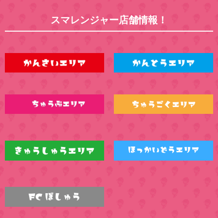
スマレンジャー店舗情報！