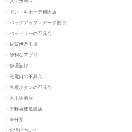
スマホ買取
ドン・キホーテ梅田店
バックアップ・データ復旧
バッテリーの不具合
佐賀伊万里店
便利なアプリ
修理記録
充電口の不具合
各種ボタンの不具合
大正駅前店
平野喜連瓜破店
未分類
水没について