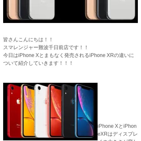
皆さんこんにちは！！
スマレンジャー難波千日前店です！！
今日はiPhone Xとまもなく発売されるiPhone XRの違いに
ついて紹介していきます！！！
iPhone XとiPhon
eXRはディスプレ