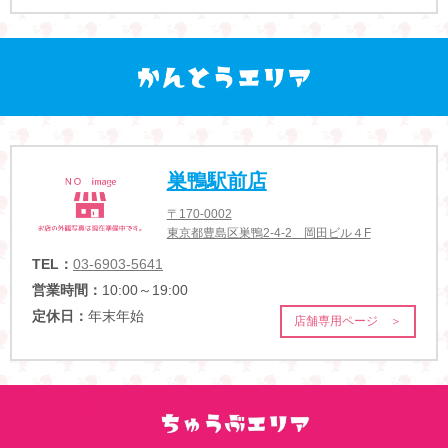
巣鴨駅前店
〒170-0002
東京都豊島区巣鴨2-4-2 岡田ビル４F
TEL：
03-6903-5641
営業時間：
10:00～19:00
定休日：
年末年始
店舗専用ページ ＞