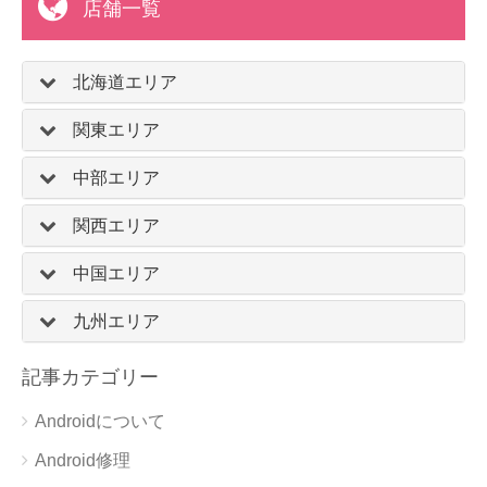
店舗一覧
北海道エリア
関東エリア
中部エリア
関西エリア
中国エリア
九州エリア
記事カテゴリー
Androidについて
Android修理