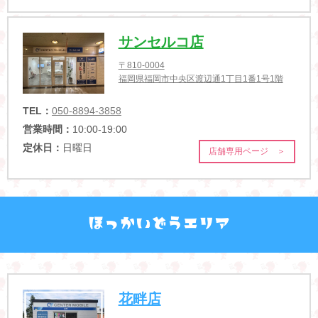
サンセルコ店
〒810-0004
福岡県福岡市中央区渡辺通1丁目1番1号1階
TEL：
050-8894-3858
営業時間：
10:00-19:00
定休日：
日曜日
店舗専用ページ ＞
花畔店