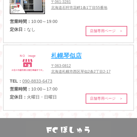
〒061-3281
北海道石狩市花畔1条1丁目55番地
営業時間：
10:00～19:00
定休日：
なし
店舗専用ページ ＞
札幌琴似店
〒063-0812
北海道札幌市西区琴似2条2丁目2-17
TEL：
090-8833-6473
営業時間：
10:00～17:00
定休日：
火曜日・日曜日
店舗専用ページ ＞