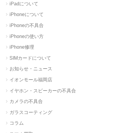
iPadについて
iPhoneについて
iPhoneの不具合
iPhoneの使い方
iPhone修理
SIMカードについて
お知らせ・ニュース
イオンモール福岡店
イヤホン・スピーカーの不具合
カメラの不具合
ガラスコーティング
コラム