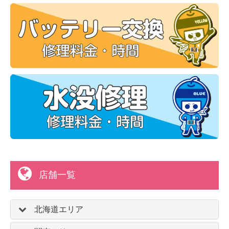
店舗一覧
北海道エリア