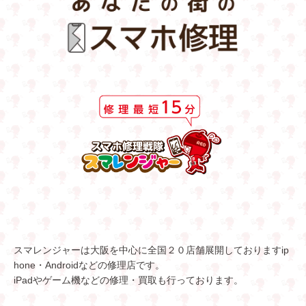
スマレンジャーは大阪を中心に全国２０店舗展開しておりますip
hone・Androidなどの修理店です。
iPadやゲーム機などの修理・買取も行っております。