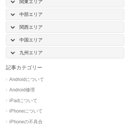
関東エリア
中部エリア
関西エリア
中国エリア
九州エリア
記事カテゴリー
Androidについて
Android修理
iPadについて
iPhoneについて
iPhoneの不具合