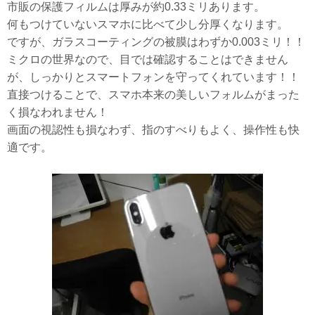
市販の保護フィルムは厚みが約0.33ミリあります。
何もつけていないスマホに比べて少し分厚くなります。
ですが、ガラスコーティングの被膜はわずか0.003ミリ！！
ミクロの世界なので、目では確認することはできません
が、しっかりとスマートフォンを守ってくれています！！
直接つけることで、スマホ本来の美しいフォルムがまった
く損なわれません！
画面の視認性も損なわず、指のすべりもよく、操作性も快
適です。