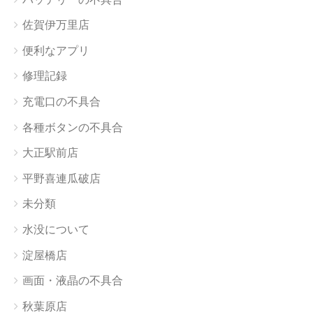
佐賀伊万里店
便利なアプリ
修理記録
充電口の不具合
各種ボタンの不具合
大正駅前店
平野喜連瓜破店
未分類
水没について
淀屋橋店
画面・液晶の不具合
秋葉原店