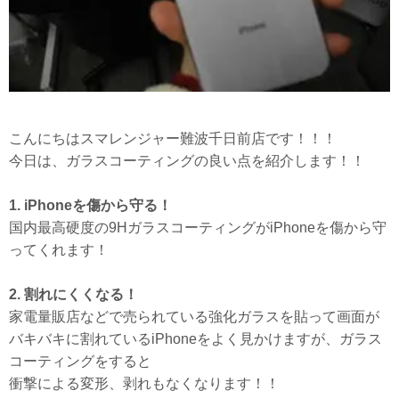
こんにちはスマレンジャー難波千日前店です！！！
今日は、ガラスコーティングの良い点を紹介します！！
1. iPhoneを傷から守る！
国内最高硬度の9HガラスコーティングがiPhoneを傷から守
ってくれます！
2. 割れにくくなる！
家電量販店などで売られている強化ガラスを貼って画面が
バキバキに割れているiPhoneをよく見かけますが、ガラス
コーティングをすると
衝撃による変形、剥れもなくなります！！