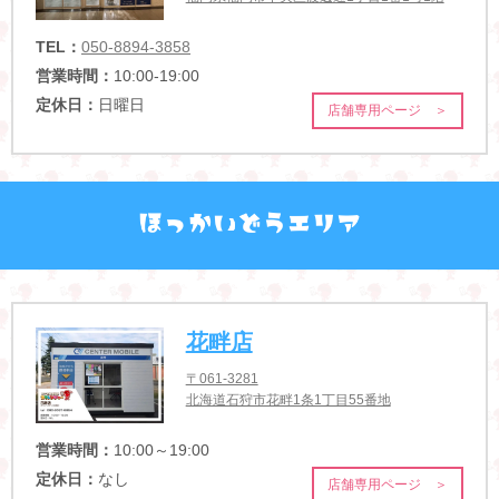
TEL：
050-8894-3858
営業時間：
10:00-19:00
定休日：
日曜日
店舗専用ページ ＞
花畔店
〒061-3281
北海道石狩市花畔1条1丁目55番地
営業時間：
10:00～19:00
定休日：
なし
店舗専用ページ ＞