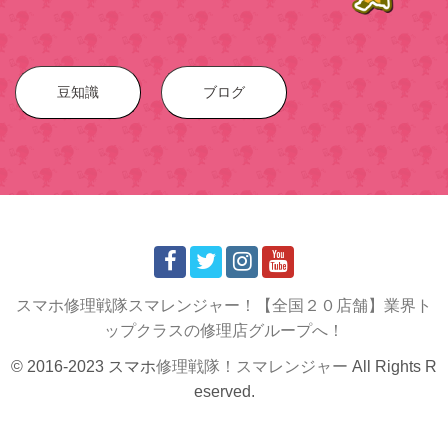
豆知識
ブログ
スマホ修理戦隊スマレンジャー！【全国２０店舗】業界ト
ップクラスの修理店グループへ！
© 2016-2023 スマホ
修理戦隊！スマレンジャー
All Rights R
eserved.