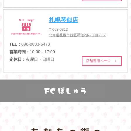
札幌琴似店
〒063-0812
北海道札幌市西区琴似2条2丁目2-17
TEL：
090-8833-6473
営業時間：
10:00～17:00
定休日：
火曜日・日曜日
店舗専用ページ ＞