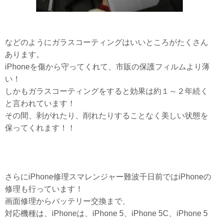
などのようにガラスコーティングはいいところがたくさん
あります。
iPhoneを傷から守ってくれて、市販の保護フィルムより薄
い！
しかもガラスコーティングをすると効果は約１～２年続く
と言われています！
その間、剥がれたり、削れたりすることなく美しい状態を
保ってくれます！！
さらにiPhone修理スマレンジャー難波千日前ではiPhoneの
修理も行っています！
画面修理からバッテリー交換まで、
対応機種は、iPhoneは、iPhone 5、iPhone 5C、iPhone 5