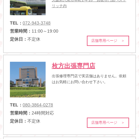
リッチ内
TEL：
072-943-3748
営業時間：
11:00～19:00
定休日：
不定休
店舗専用ページ ＞
枚方出張専門店
出張修理専門店で実店舗はありません。依頼
はお気軽にお問い合わせ下さい。
TEL：
080-3864-0278
営業時間：
24時間対応
定休日：
不定休
店舗専用ページ ＞