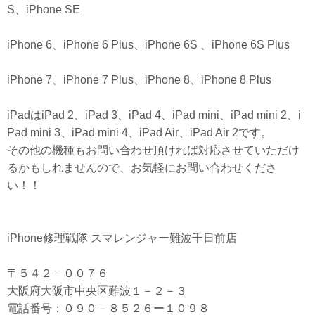
S、iPhone SE
iPhone 6、iPhone 6 Plus、iPhone 6S 、iPhone 6S Plus
iPhone 7、iPhone 7 Plus、iPhone 8、iPhone 8 Plus
iPadはiPad 2、iPad 3、iPad 4、iPad mini、iPad mini 2、i
Pad mini 3、iPad mini 4、iPad Air、iPad Air 2です。
その他の機種もお問い合わせ頂ければ対応させていただけ
るかもしれませんので、お気軽にお問い合わせくださ
い！！
iPhone修理戦隊 スマレンジャー難波千日前店
〒５４２－００７６
大阪府大阪市中央区難波１－２－３
電話番号：０９０－８５２６ー１０９８