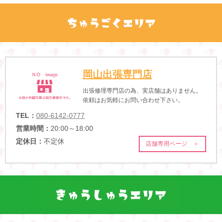
岡山出張専門店
出張修理専門店の為、実店舗はありません。
依頼はお気軽にお問い合わせ下さい。
TEL：
080-6142-0777
営業時間：
20:00～18:00
定休日：
不定休
店舗専用ページ ＞