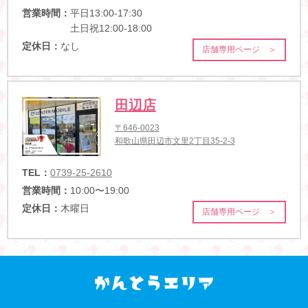
営業時間：
平日13:00-17:30
土日祝12:00-18:00
定休日：
なし
店舗専用ページ ＞
田辺店
〒646-0023
和歌山県田辺市文里2丁目35-2-3
TEL：
0739-25-2610
営業時間：
10:00〜19:00
定休日：
木曜日
店舗専用ページ ＞