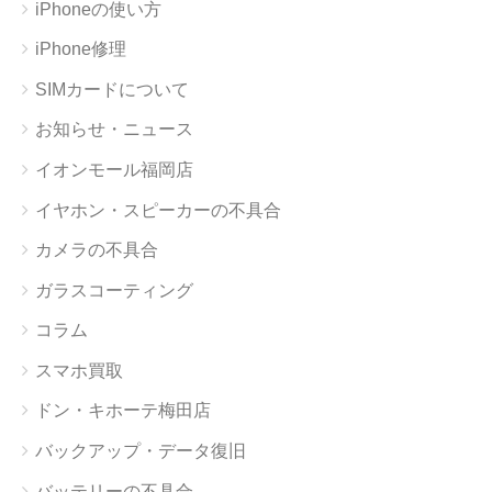
iPhoneの使い方
iPhone修理
SIMカードについて
お知らせ・ニュース
イオンモール福岡店
イヤホン・スピーカーの不具合
カメラの不具合
ガラスコーティング
コラム
スマホ買取
ドン・キホーテ梅田店
バックアップ・データ復旧
バッテリーの不具合