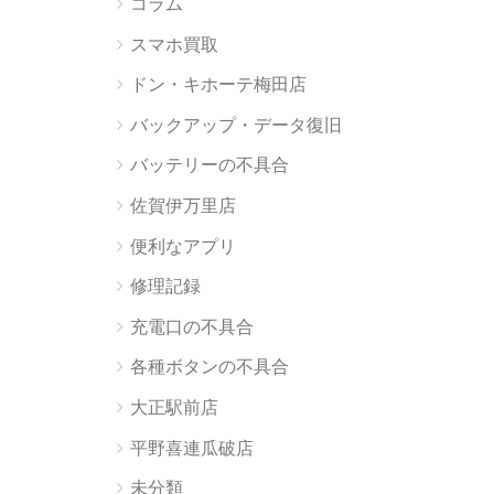
コラム
スマホ買取
ドン・キホーテ梅田店
バックアップ・データ復旧
バッテリーの不具合
佐賀伊万里店
便利なアプリ
修理記録
充電口の不具合
各種ボタンの不具合
大正駅前店
平野喜連瓜破店
未分類