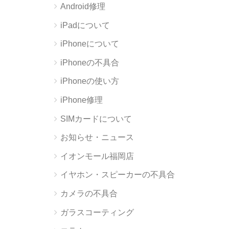
Android修理
iPadについて
iPhoneについて
iPhoneの不具合
iPhoneの使い方
iPhone修理
SIMカードについて
お知らせ・ニュース
イオンモール福岡店
イヤホン・スピーカーの不具合
カメラの不具合
ガラスコーティング