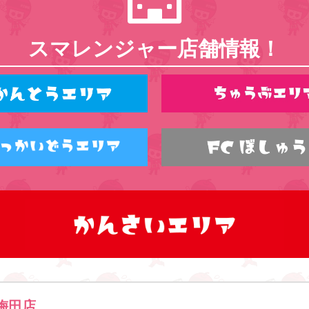
スマレンジャー店舗情報！
梅田店