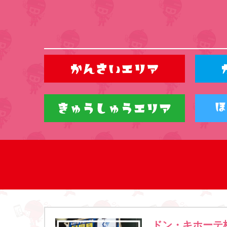
ドン・キホーテ