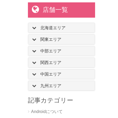
店舗一覧
北海道エリア
関東エリア
中部エリア
関西エリア
中国エリア
九州エリア
記事カテゴリー
Androidについて