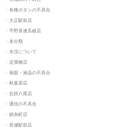
各種ボタンの不具合
大正駅前店
平野喜連瓜破店
未分類
水没について
淀屋橋店
画面・液晶の不具合
秋葉原店
近鉄八尾店
通信の不具合
錦糸町店
長瀬駅前店