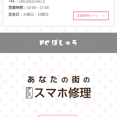
TEL：
090-8833-6473
営業時間：
10:00～17:00
定休日：
火曜日・日曜日
店舗専用ページ ＞