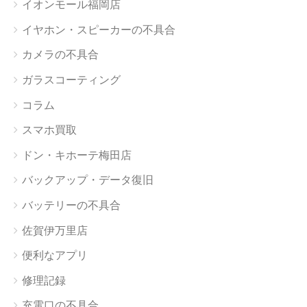
イオンモール福岡店
イヤホン・スピーカーの不具合
カメラの不具合
ガラスコーティング
コラム
スマホ買取
ドン・キホーテ梅田店
バックアップ・データ復旧
バッテリーの不具合
佐賀伊万里店
便利なアプリ
修理記録
充電口の不具合