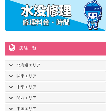
店舗一覧
北海道エリア
関東エリア
中部エリア
関西エリア
中国エリア