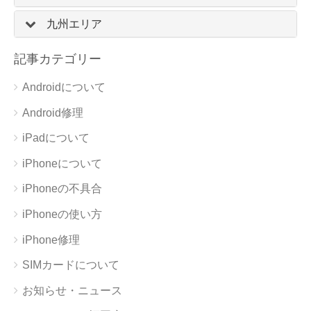
九州エリア
記事カテゴリー
Androidについて
Android修理
iPadについて
iPhoneについて
iPhoneの不具合
iPhoneの使い方
iPhone修理
SIMカードについて
お知らせ・ニュース