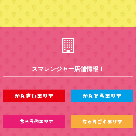
スマレンジャー店舗情報！