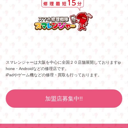
スマレンジャーは大阪を中心に全国２０店舗展開しておりますip
hone・Androidなどの修理店です。
iPadやゲーム機などの修理・買取も行っております。
加盟店募集中!!