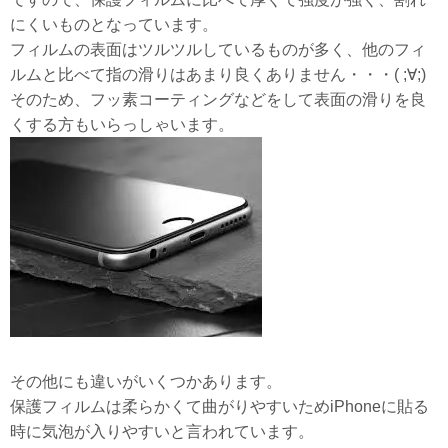
にくいものとなっています。
フィルムの表面はツルツルしているものが多く、他のフィ
ルムと比べて指の滑りはあまり良くありません・・・( ;∀;)
そのため、フッ素コーティングなどをして表面の滑りを良
くする方もいらっしゃいます。
その他にも違いがいくつかあります。
保護フィルムは柔らかくて曲がりやすいためiPhoneに貼る
時に気泡が入りやすいと言われています。