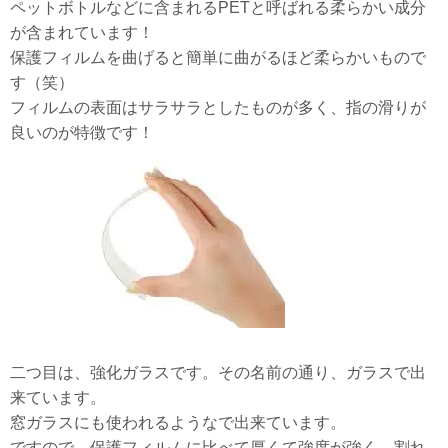
ペットボトルなどに含まれるPETと呼ばれる柔らかい成分
が含まれています！
保護フィルムを曲げると簡単に曲がるほど柔らかいもので
す（笑）
フィルムの表面はサラサラとしたものが多く、指の滑りが
良いのが特徴です！
二つ目は、強化ガラスです。その名前の通り、ガラスで出
来ています。
窓ガラスにも使われるようなで出来ています。
ですので、保護フィルムに比べて厚くて強度が強く、割れ