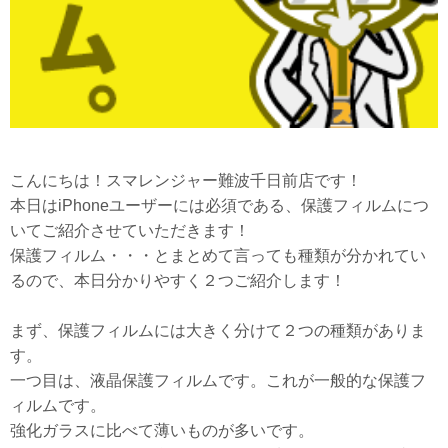
こんにちは！スマレンジャー難波千日前店です！
本日はiPhoneユーザーには必須である、保護フィルムにつ
いてご紹介させていただきます！
保護フィルム・・・とまとめて言っても種類が分かれてい
るので、本日分かりやすく２つご紹介します！
まず、保護フィルムには大きく分けて２つの種類がありま
す。
一つ目は、液晶保護フィルムです。これが一般的な保護フ
ィルムです。
強化ガラスに比べて薄いものが多いです。