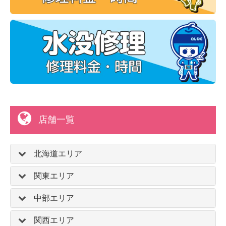
店舗一覧
北海道エリア
関東エリア
中部エリア
関西エリア