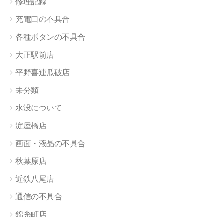
修理記録
充電口の不具合
各種ボタンの不具合
大正駅前店
平野喜連瓜破店
未分類
水没について
淀屋橋店
画面・液晶の不具合
秋葉原店
近鉄八尾店
通信の不具合
錦糸町店