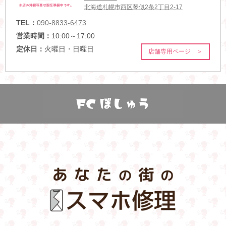
北海道札幌市西区琴似2条2丁目2-17
TEL：
090-8833-6473
営業時間：
10:00～17:00
定休日：
火曜日・日曜日
店舗専用ページ ＞