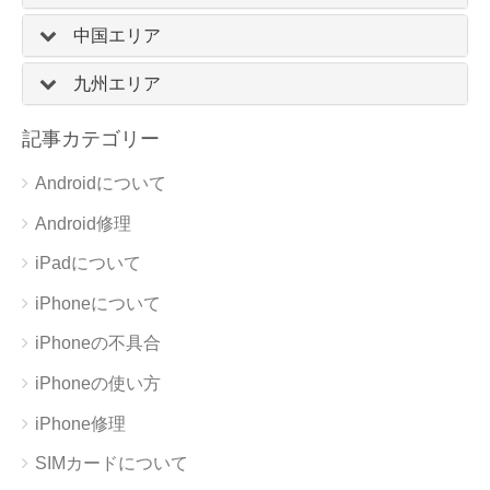
中国エリア
九州エリア
記事カテゴリー
Androidについて
Android修理
iPadについて
iPhoneについて
iPhoneの不具合
iPhoneの使い方
iPhone修理
SIMカードについて