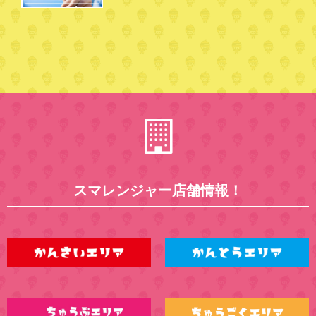
スマレンジャー店舗情報！