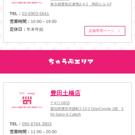
東京都豊島区巣鴨2-4-2 岡田ビル４F
TEL：
03-6903-5641
営業時間：
10:00～19:00
定休日：
年末年始
店舗専用ページ ＞
豊田土橋店
〒471-0835
愛知県豊田市曙町2-13-2 GranCenote 1階 3
69 Salon & Cafe内
TEL：
090-8764-3803
営業時間：
11:00～20:00