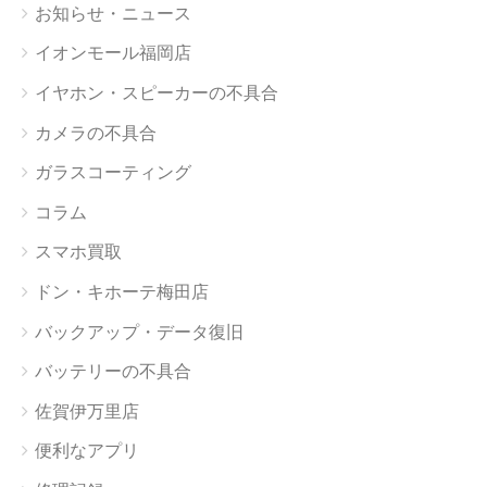
お知らせ・ニュース
イオンモール福岡店
イヤホン・スピーカーの不具合
カメラの不具合
ガラスコーティング
コラム
スマホ買取
ドン・キホーテ梅田店
バックアップ・データ復旧
バッテリーの不具合
佐賀伊万里店
便利なアプリ