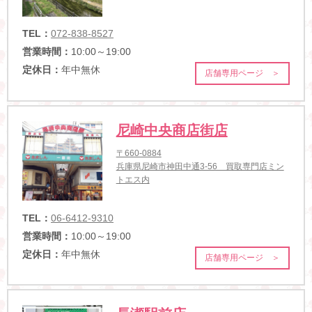
TEL：
072-838-8527
営業時間：
10:00～19:00
定休日：
年中無休
店舗専用ページ ＞
尼崎中央商店街店
〒660-0884
兵庫県尼崎市神田中通3-56 買取専門店ミン
トエス内
TEL：
06-6412-9310
営業時間：
10:00～19:00
定休日：
年中無休
店舗専用ページ ＞