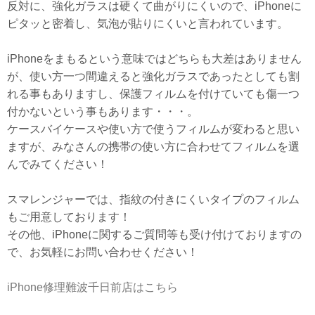
反対に、強化ガラスは硬くて曲がりにくいので、iPhoneに
ピタッと密着し、気泡が貼りにくいと言われています。
iPhoneをまもるという意味ではどちらも大差はありません
が、使い方一つ間違えると強化ガラスであったとしても割
れる事もありますし、保護フィルムを付けていても傷一つ
付かないという事もあります・・・。
ケースバイケースや使い方で使うフィルムが変わると思い
ますが、みなさんの携帯の使い方に合わせてフィルムを選
んでみてください！
スマレンジャーでは、指紋の付きにくいタイプのフィルム
もご用意しております！
その他、iPhoneに関するご質問等も受け付けておりますの
で、お気軽にお問い合わせください！
iPhone修理難波千日前店はこちら