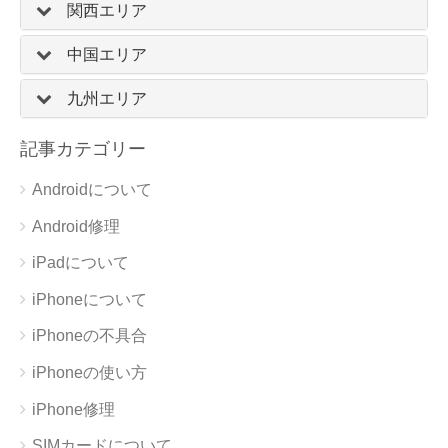
関西エリア
中国エリア
九州エリア
記事カテゴリー
Androidについて
Android修理
iPadについて
iPhoneについて
iPhoneの不具合
iPhoneの使い方
iPhone修理
SIMカードについて