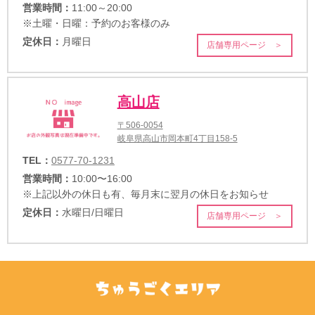
営業時間：
11:00～20:00
※土曜・日曜：予約のお客様のみ
定休日：
月曜日
店舗専用ページ ＞
高山店
〒506-0054
岐阜県高山市岡本町4丁目158-5
TEL：
0577-70-1231
営業時間：
10:00〜16:00
※上記以外の休日も有、毎月末に翌月の休日をお知らせ
定休日：
水曜日/日曜日
店舗専用ページ ＞