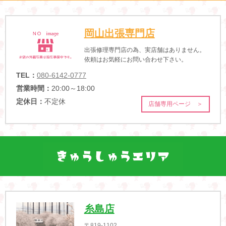
岡山出張専門店
出張修理専門店の為、実店舗はありません。
依頼はお気軽にお問い合わせ下さい。
TEL：
080-6142-0777
営業時間：
20:00～18:00
定休日：
不定休
店舗専用ページ ＞
糸島店
〒819-1102