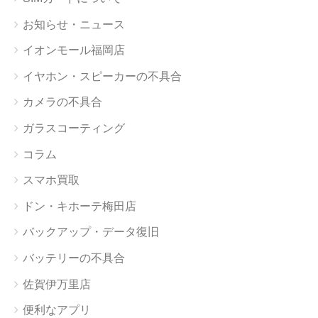
お知らせ・ニュース
イオンモール福岡店
イヤホン・スピーカーの不具合
カメラの不具合
ガラスコーティング
コラム
スマホ買取
ドン・キホーテ梅田店
バックアップ・データ復旧
バッテリーの不具合
佐賀伊万里店
便利なアプリ