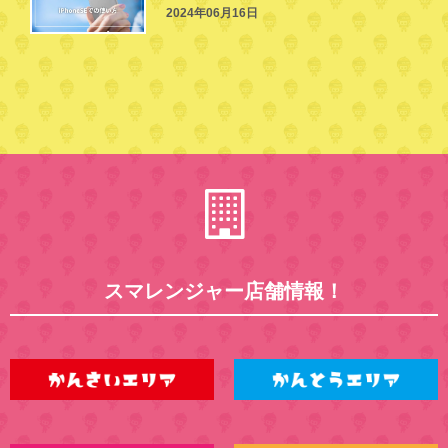
2024年06月16日
スマレンジャー店舗情報！