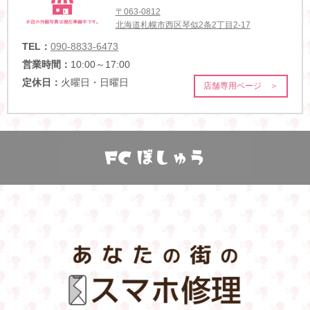
〒063-0812
北海道札幌市西区琴似2条2丁目2-17
TEL：
090-8833-6473
営業時間：
10:00～17:00
定休日：
火曜日・日曜日
店舗専用ページ ＞