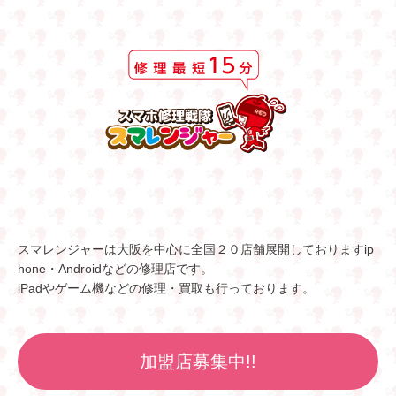
スマレンジャーは大阪を中心に全国２０店舗展開しておりますip
hone・Androidなどの修理店です。
iPadやゲーム機などの修理・買取も行っております。
加盟店募集中!!