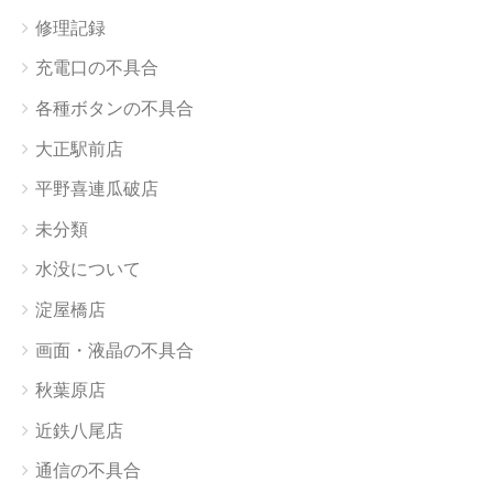
修理記録
充電口の不具合
各種ボタンの不具合
大正駅前店
平野喜連瓜破店
未分類
水没について
淀屋橋店
画面・液晶の不具合
秋葉原店
近鉄八尾店
通信の不具合