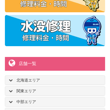
店舗一覧
北海道エリア
関東エリア
中部エリア