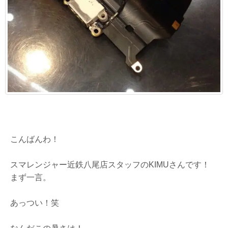
こんばんわ！
スマレンジャー近鉄八尾店スタッフのKIMUさんです！
まず一言。
あっつい！笑