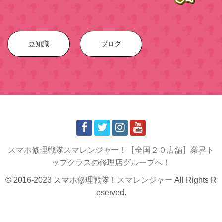
豆知識
ブログ
スマホ修理戦隊スマレンジャー！【全国２０店舗】業界ト
ップクラスの修理店グループへ！
© 2016-2023 スマホ
修理戦隊！スマレンジャー
All Rights R
eserved.