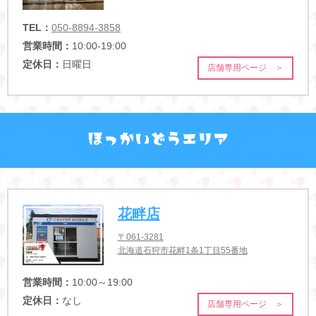
TEL：
050-8894-3858
営業時間：
10:00-19:00
定休日：
日曜日
店舗専用ページ ＞
花畔店
〒061-3281
北海道石狩市花畔1条1丁目55番地
営業時間：
10:00～19:00
定休日：
なし
店舗専用ページ ＞