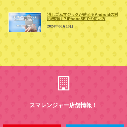
消しゴムマジックが使えるAndroidの対
応機種は？iPhoneSEでの使い方
2024年06月16日
スマレンジャー店舗情報！