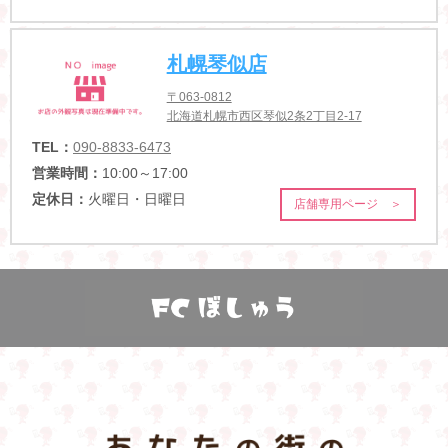
札幌琴似店
〒063-0812
北海道札幌市西区琴似2条2丁目2-17
TEL：
090-8833-6473
営業時間：
10:00～17:00
定休日：
火曜日・日曜日
店舗専用ページ ＞