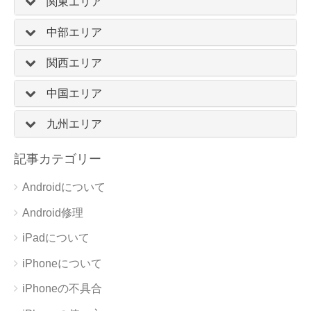
関東エリア
中部エリア
関西エリア
中国エリア
九州エリア
記事カテゴリー
Androidについて
Android修理
iPadについて
iPhoneについて
iPhoneの不具合