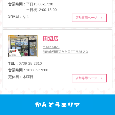
営業時間：
平日13:00-17:30
土日祝12:00-18:00
定休日：
なし
店舗専用ページ ＞
田辺店
〒646-0023
和歌山県田辺市文里2丁目35-2-3
TEL：
0739-25-2610
営業時間：
10:00〜19:00
定休日：
木曜日
店舗専用ページ ＞