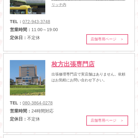
リッチ内
TEL：
072-943-3748
営業時間：
11:00～19:00
定休日：
不定休
店舗専用ページ ＞
枚方出張専門店
出張修理専門店で実店舗はありません。依頼
はお気軽にお問い合わせ下さい。
TEL：
080-3864-0278
営業時間：
24時間対応
定休日：
不定休
店舗専用ページ ＞