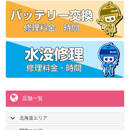
店舗一覧
北海道エリア