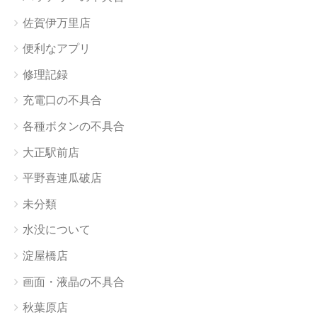
佐賀伊万里店
便利なアプリ
修理記録
充電口の不具合
各種ボタンの不具合
大正駅前店
平野喜連瓜破店
未分類
水没について
淀屋橋店
画面・液晶の不具合
秋葉原店