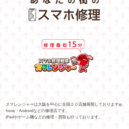
スマレンジャーは大阪を中心に全国２０店舗展開しておりますip
hone・Androidなどの修理店です。
iPadやゲーム機などの修理・買取も行っております。