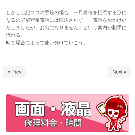
しかし上記２つの手段の場合、一旦着信を拒否する形に
なるので留守番電話には転送されず、「電話をおかけい
たしましたが、お出になりません」という案内が相手に
流れる。
時と場合によって使い分けていこう。
« Prev
Next »