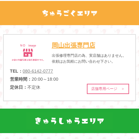
岡山出張専門店
出張修理専門店の為、実店舗はありません。
依頼はお気軽にお問い合わせ下さい。
TEL：
080-6142-0777
営業時間：
20:00～18:00
定休日：
不定休
店舗専用ページ ＞