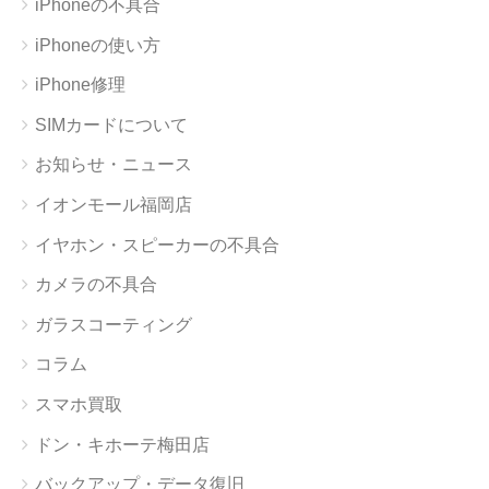
iPhoneの不具合
iPhoneの使い方
iPhone修理
SIMカードについて
お知らせ・ニュース
イオンモール福岡店
イヤホン・スピーカーの不具合
カメラの不具合
ガラスコーティング
コラム
スマホ買取
ドン・キホーテ梅田店
バックアップ・データ復旧