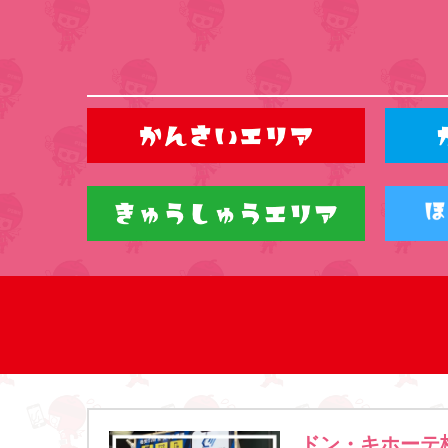
ドン・キホーテ