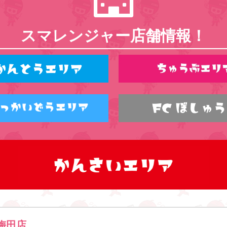
スマレンジャー店舗情報！
梅田店