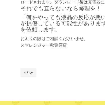
ロードされます。ダウンロード後は充電器に
それでも直らないなら修理を！
「何をやっても液晶の反応が悪
が損傷している可能性があります
を依頼します。
お困りの際はご相談くださいませ。
スマレンジャー秋葉原店
« Prev