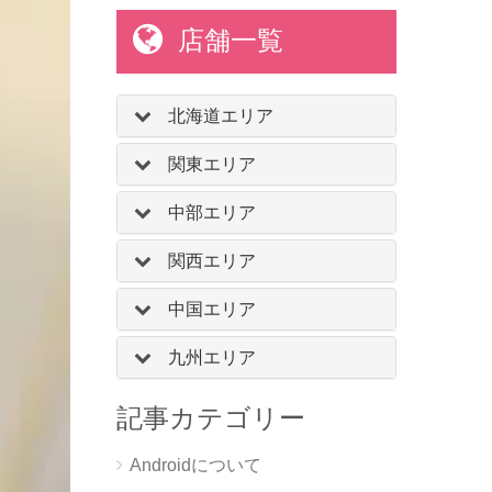
店舗一覧
北海道エリア
関東エリア
中部エリア
関西エリア
中国エリア
九州エリア
記事カテゴリー
Androidについて