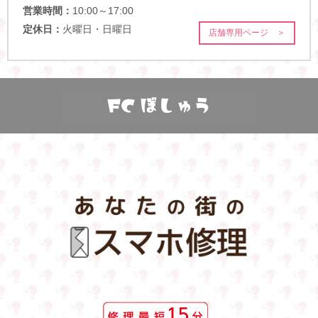
営業時間：
10:00～17:00
定休日：
火曜日・日曜日
店舗専用ページ ＞