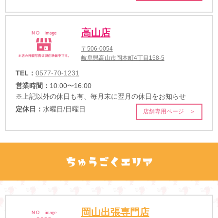
高山店
〒506-0054
岐阜県高山市岡本町4丁目158-5
TEL：
0577-70-1231
営業時間：
10:00〜16:00
※上記以外の休日も有、毎月末に翌月の休日をお知らせ
定休日：
水曜日/日曜日
店舗専用ページ ＞
岡山出張専門店