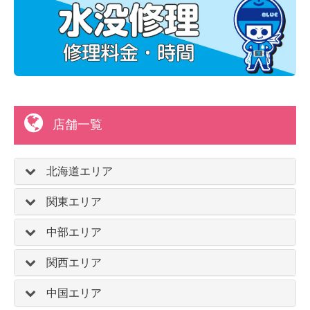
店舗一覧
北海道エリア
関東エリア
中部エリア
関西エリア
中国エリア