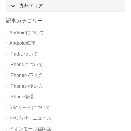
九州エリア
記事カテゴリー
Androidについて
Android修理
iPadについて
iPhoneについて
iPhoneの不具合
iPhoneの使い方
iPhone修理
SIMカードについて
お知らせ・ニュース
イオンモール福岡店