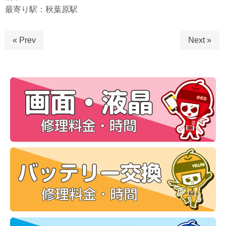
最寄り駅：秋葉原駅
« Prev
Next »