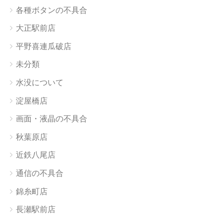
各種ボタンの不具合
大正駅前店
平野喜連瓜破店
未分類
水没について
淀屋橋店
画面・液晶の不具合
秋葉原店
近鉄八尾店
通信の不具合
錦糸町店
長瀬駅前店