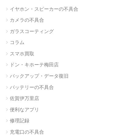
イヤホン・スピーカーの不具合
カメラの不具合
ガラスコーティング
コラム
スマホ買取
ドン・キホーテ梅田店
バックアップ・データ復旧
バッテリーの不具合
佐賀伊万里店
便利なアプリ
修理記録
充電口の不具合