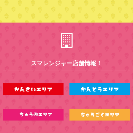
スマレンジャー店舗情報！