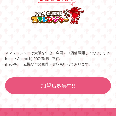
スマレンジャーは大阪を中心に全国２０店舗展開しておりますip
hone・Androidなどの修理店です。
iPadやゲーム機などの修理・買取も行っております。
加盟店募集中!!