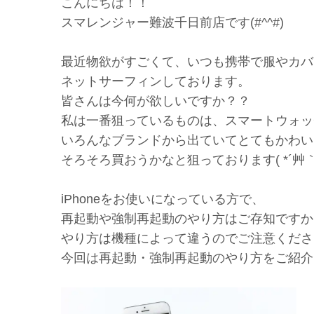
こんにちは！！
スマレンジャー難波千日前店です(#^^#)
最近物欲がすごくて、いつも携帯で服やカバ
ネットサーフィンしております。
皆さんは今何が欲しいですか？？
私は一番狙っているものは、スマートウォッチです
いろんなブランドから出ていてとてもかわい
そろそろ買おうかなと狙っております( *´艸｀
iPhoneをお使いになっている方で、
再起動や強制再起動のやり方はご存知ですか
やり方は機種によって違うのでご注意くださ
今回は再起動・強制再起動のやり方をご紹介