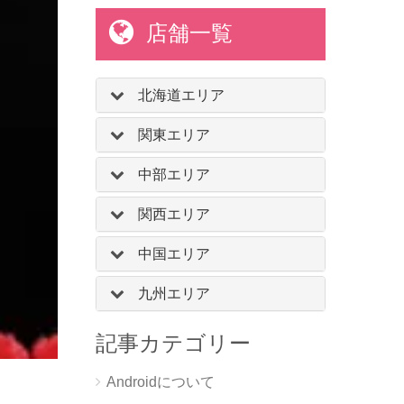
店舗一覧
北海道エリア
関東エリア
中部エリア
関西エリア
中国エリア
九州エリア
記事カテゴリー
Androidについて