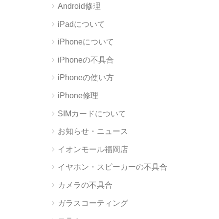
Android修理
iPadについて
iPhoneについて
iPhoneの不具合
iPhoneの使い方
iPhone修理
SIMカードについて
お知らせ・ニュース
イオンモール福岡店
イヤホン・スピーカーの不具合
カメラの不具合
ガラスコーティング