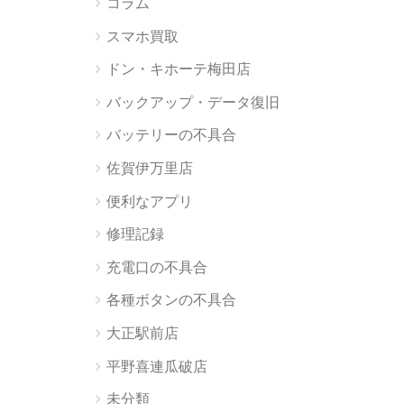
コラム
スマホ買取
ドン・キホーテ梅田店
バックアップ・データ復旧
バッテリーの不具合
佐賀伊万里店
便利なアプリ
修理記録
充電口の不具合
各種ボタンの不具合
大正駅前店
平野喜連瓜破店
未分類