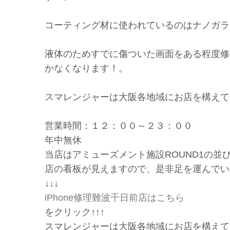
コーティング材に使われているのはナノガラ
液体のためすでに傷ついた画面をある程度修
かなくなります！。
スマレンジャーは大阪各地域にお店を構えて
営業時間：１２：００～２３：００
年中無休
当店はアミューズメント施設ROUND1の並
店の看板が見えますので、是非足を運んでいた
↓↓↓
iPhone修理難波千日前店はこちら
をクリック↑↑↑
スマレンジャーは大阪各地域にお店を構えて