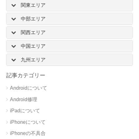
関東エリア
中部エリア
関西エリア
中国エリア
九州エリア
記事カテゴリー
Androidについて
Android修理
iPadについて
iPhoneについて
iPhoneの不具合