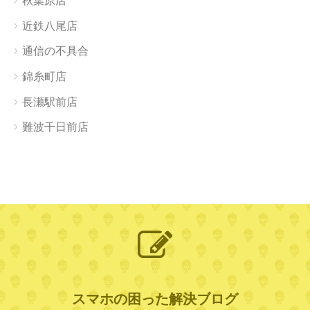
秋葉原店
近鉄八尾店
通信の不具合
錦糸町店
長瀬駅前店
難波千日前店
スマホの困った解決ブログ