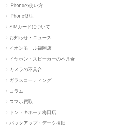
iPhoneの使い方
iPhone修理
SIMカードについて
お知らせ・ニュース
イオンモール福岡店
イヤホン・スピーカーの不具合
カメラの不具合
ガラスコーティング
コラム
スマホ買取
ドン・キホーテ梅田店
バックアップ・データ復旧