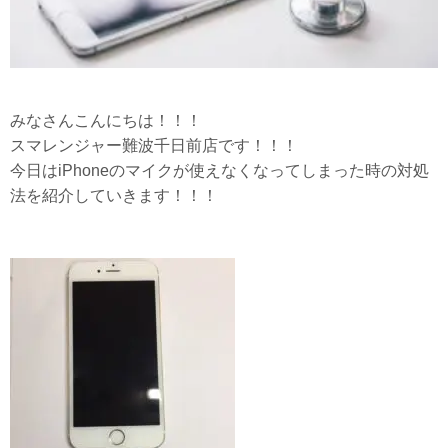
みなさんこんにちは！！！
スマレンジャー難波千日前店です！！！
今日はiPhoneのマイクが使えなくなってしまった時の対処
法を紹介していきます！！！