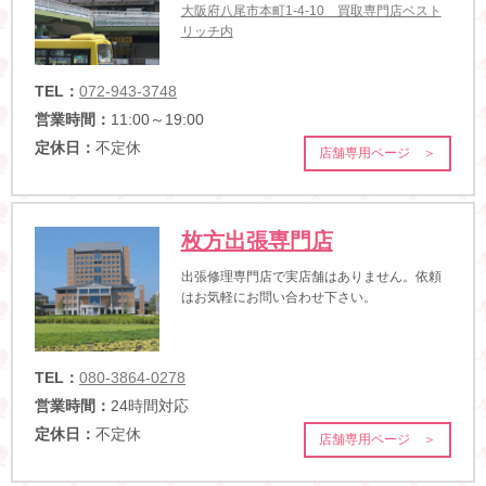
大阪府八尾市本町1-4-10 買取専門店ベスト
リッチ内
TEL：
072-943-3748
営業時間：
11:00～19:00
定休日：
不定休
店舗専用ページ ＞
枚方出張専門店
出張修理専門店で実店舗はありません。依頼
はお気軽にお問い合わせ下さい。
TEL：
080-3864-0278
営業時間：
24時間対応
定休日：
不定休
店舗専用ページ ＞