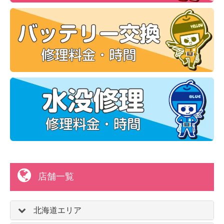
店舗一覧
北海道エリア