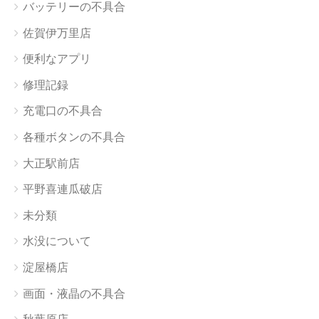
バッテリーの不具合
佐賀伊万里店
便利なアプリ
修理記録
充電口の不具合
各種ボタンの不具合
大正駅前店
平野喜連瓜破店
未分類
水没について
淀屋橋店
画面・液晶の不具合