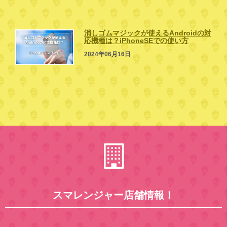
消しゴムマジックが使えるAndroidの対
応機種は？iPhoneSEでの使い方
2024年06月16日
スマレンジャー店舗情報！