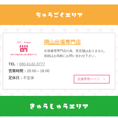
岡山出張専門店
出張修理専門店の為、実店舗はありません。
依頼はお気軽にお問い合わせ下さい。
TEL：
080-6142-0777
営業時間：
20:00～18:00
定休日：
不定休
店舗専用ページ ＞