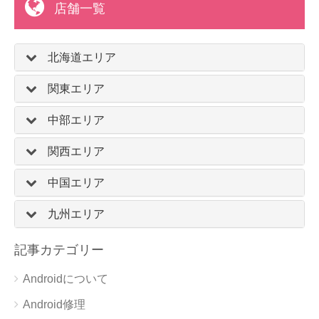
店舗一覧
北海道エリア
関東エリア
中部エリア
関西エリア
中国エリア
九州エリア
記事カテゴリー
Androidについて
Android修理