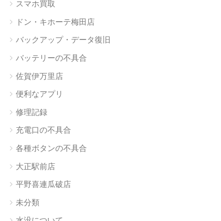
スマホ買取
ドン・キホーテ梅田店
バックアップ・データ復旧
バッテリーの不具合
佐賀伊万里店
便利なアプリ
修理記録
充電口の不具合
各種ボタンの不具合
大正駅前店
平野喜連瓜破店
未分類
水没について