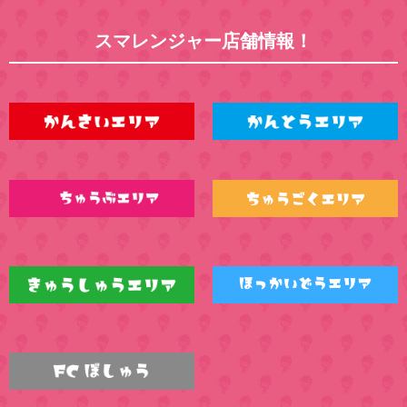
スマレンジャー店舗情報！