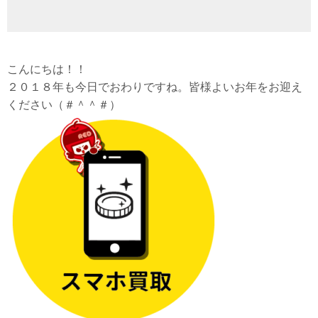
こんにちは！！
２０１８年も今日でおわりですね。皆様よいお年をお迎え
ください（＃＾＾＃）