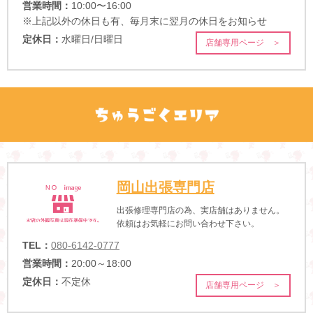
営業時間：
10:00〜16:00
※上記以外の休日も有、毎月末に翌月の休日をお知らせ
定休日：
水曜日/日曜日
店舗専用ページ ＞
岡山出張専門店
出張修理専門店の為、実店舗はありません。
依頼はお気軽にお問い合わせ下さい。
TEL：
080-6142-0777
営業時間：
20:00～18:00
定休日：
不定休
店舗専用ページ ＞