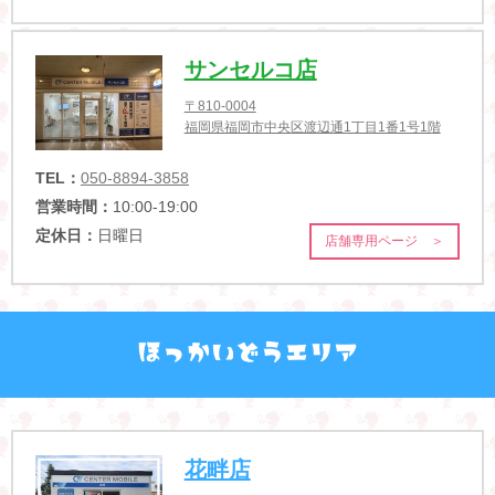
サンセルコ店
〒810-0004
福岡県福岡市中央区渡辺通1丁目1番1号1階
TEL：
050-8894-3858
営業時間：
10:00-19:00
定休日：
日曜日
店舗専用ページ ＞
花畔店