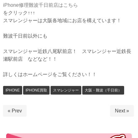
iPhone修理難波千日前店はこちら
をクリック↑↑↑
スマレンジャーは大阪各地域にお店を構えています！
難波千日前以外にも
スマレンジャー近鉄八尾駅前店！ スマレンジャー近鉄長
瀬駅前店 などなど！！
詳しくはホームページをご覧ください！！
IPHONE
IPHONE買取
スマレンジャー
大阪・難波（千日前）
« Prev
Next »