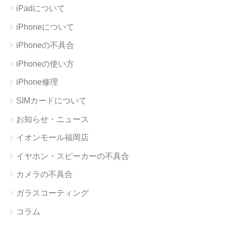
iPadについて
iPhoneについて
iPhoneの不具合
iPhoneの使い方
iPhone修理
SIMカードについて
お知らせ・ニュース
イオンモール福岡店
イヤホン・スピーカーの不具合
カメラの不具合
ガラスコーティング
コラム