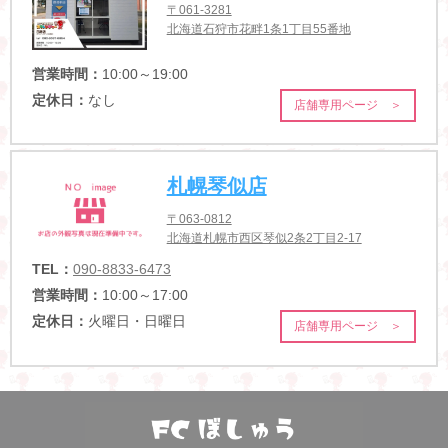
〒061-3281
北海道石狩市花畔1条1丁目55番地
営業時間：
10:00～19:00
定休日：
なし
店舗専用ページ ＞
札幌琴似店
〒063-0812
北海道札幌市西区琴似2条2丁目2-17
TEL：
090-8833-6473
営業時間：
10:00～17:00
定休日：
火曜日・日曜日
店舗専用ページ ＞