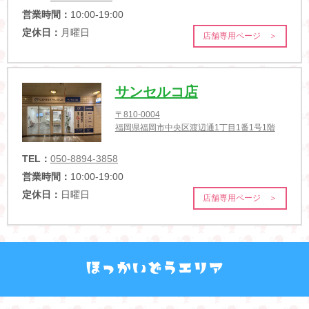
営業時間：
10:00-19:00
定休日：
月曜日
店舗専用ページ ＞
サンセルコ店
〒810-0004
福岡県福岡市中央区渡辺通1丁目1番1号1階
TEL：
050-8894-3858
営業時間：
10:00-19:00
定休日：
日曜日
店舗専用ページ ＞