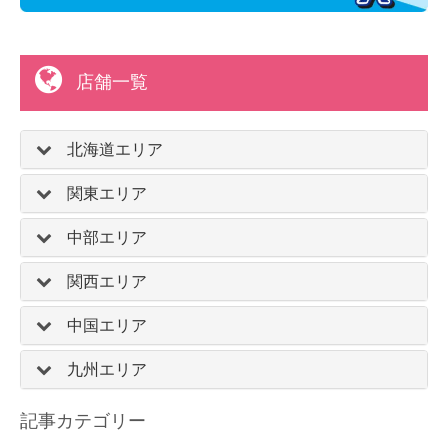
店舗一覧
北海道エリア
関東エリア
中部エリア
関西エリア
中国エリア
九州エリア
記事カテゴリー