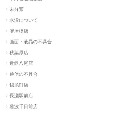
未分類
水没について
淀屋橋店
画面・液晶の不具合
秋葉原店
近鉄八尾店
通信の不具合
錦糸町店
長瀬駅前店
難波千日前店