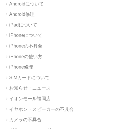
Androidについて
Android修理
iPadについて
iPhoneについて
iPhoneの不具合
iPhoneの使い方
iPhone修理
SIMカードについて
お知らせ・ニュース
イオンモール福岡店
イヤホン・スピーカーの不具合
カメラの不具合