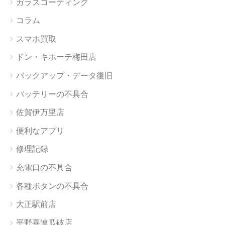
ガラスコーティング
コラム
スマホ買取
ドン・キホーテ梅田店
バックアップ・データ復旧
バッテリーの不具合
佐賀伊万里店
便利なアプリ
修理記録
充電口の不具合
各種ボタンの不具合
大正駅前店
平野喜連瓜破店