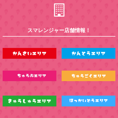
スマレンジャー店舗情報！