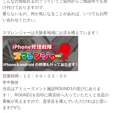
こんなの買取れるの？っていうご質問からご相談何でも受
け付けておりますので
要らないもの、何か気になることがあれば、いつでもお問
い合わせください。
スマレンジャーは大阪各地域にお店を構えています！
営業時間：１２：００～２３：００
年中無休
当店はアミューズメント施設ROUND1の並びにありま
す！、ROUND1を目印に商店街へ入っていただくと当店の
看板が見えますので、是非足を運んでいただければと思い
ます(^o^)。