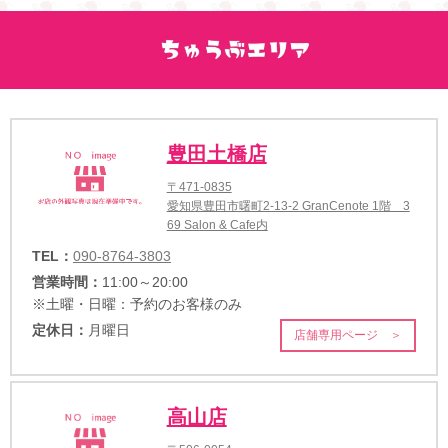
豊田土橋店
〒471-0835
愛知県豊田市曙町2-13-2 GranCenote 1階 3
69 Salon & Cafe内
TEL：
090-8764-3803
営業時間：
11:00～20:00
※土曜・日曜：予約のお客様のみ
定休日：
月曜日
店舗専用ページ ＞
高山店