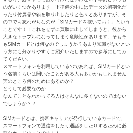
のがいくつかあります。下準備の中にはデータの初期化だ
ったり付属品や箱を取り出したりと色々とありますが、そ
の中でも忘れがちなのが「SIMカードを抜いておく」という
ことです！！これをせずに買取に出してしまうと、後から
大きなトラブルになってしまう危険性があります。そもそ
もSIMカードとは何なのでしょうか？あまり知識がないとい
う方にも分かりやすくご紹介いたしますので参考にしてみ
てください。
スマートフォンを利用しているのであれば、SIMカードとい
う名前くらいは聞いたことがある人も多いかもしれません
実のところ何のためにあるのか？
どうして必要なのか
なんてことをわかってる人はそんなに多くないのではない
でしょうか？？
SIMカードとは、携帯キャリアが発行しているカードで、
スマートフォンで通信をしたり通話をしたりするために必