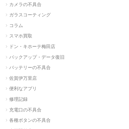
カメラの不具合
ガラスコーティング
コラム
スマホ買取
ドン・キホーテ梅田店
バックアップ・データ復旧
バッテリーの不具合
佐賀伊万里店
便利なアプリ
修理記録
充電口の不具合
各種ボタンの不具合