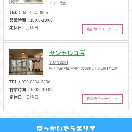
ントC号室
TEL：
0982-20-8805
営業時間：
10:00-19:00
定休日：
月曜日
店舗専用ページ ＞
サンセルコ店
〒810-0004
福岡県福岡市中央区渡辺通1丁目1番1号1階
TEL：
050-8894-3858
営業時間：
10:00-19:00
定休日：
日曜日
店舗専用ページ ＞