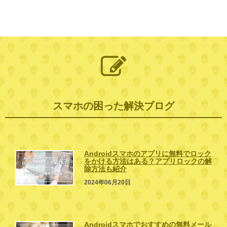
スマホの困った解決ブログ
Androidスマホのアプリに無料でロック
をかける方法はある？アプリロックの解
除方法も紹介
2024年06月20日
Androidスマホでおすすめの無料メール