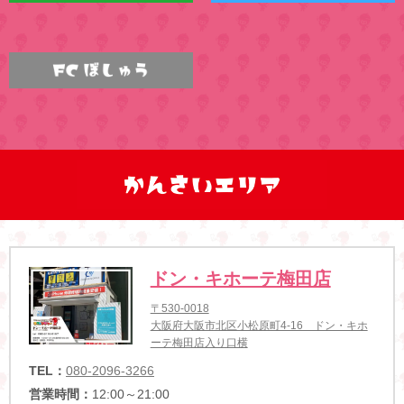
ドン・キホーテ梅田店
〒530-0018
大阪府大阪市北区小松原町4-16 ドン・キホ
ーテ梅田店入り口横
TEL：
080-2096-3266
営業時間：
12:00～21:00