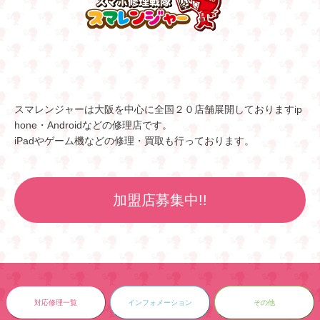
スマレンジャーは大阪を中心に全国２０店舗展開しておりますip
hone・Androidなどの修理店です。
iPadやゲーム機などの修理・買取も行っております。
加盟店募集中!!
対応修理一覧
インフォメーション
その他