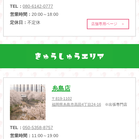
TEL：
080-6142-0777
営業時間：
20:00～18:00
定休日：
不定休
店舗専用ページ ＞
糸島店
〒819-1102
福岡県糸島市高田4丁目24-16
※出張専門店
TEL：
050-5358-8757
営業時間：
11:00～19:00