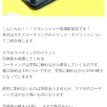
こんにちわ！！！スマレンジャー長瀬駅前店です！
本日はガラスコーティングのメリット・デメリットについ
てご紹介致します。
スマホコーティングのメリット
①画面を保護してくれる
コーティングは空気に触れながら硬化していくものです。
施工始めは４Hぐらいですが、空気に触れながら９Hの硬さ
になっていきます
絶対に割れないものは現在ありませんが、スマホのコーテ
ィングはかなり強いものになります
②画面の輝きがUPし、まるで新品みたい