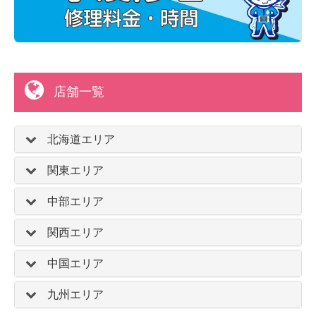
店舗一覧
北海道エリア
関東エリア
中部エリア
関西エリア
中国エリア
九州エリア