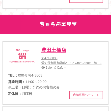
豊田土橋店
〒471-0835
愛知県豊田市曙町2-13-2 GranCenote 1階 3
69 Salon & Cafe内
TEL：
090-8764-3803
営業時間：
11:00～20:00
※土曜・日曜：予約のお客様のみ
定休日：
月曜日
店舗専用ページ ＞