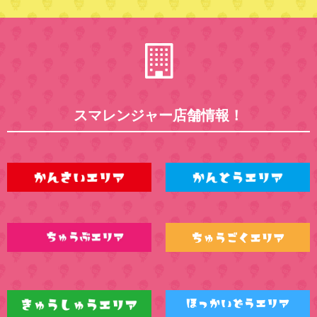
スマレンジャー店舗情報！