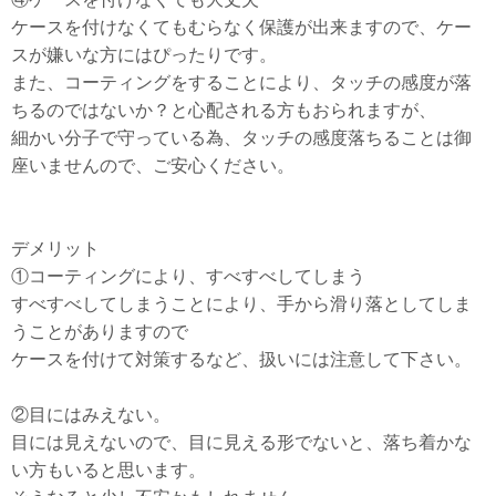
ケースを付けなくてもむらなく保護が出来ますので、ケー
スが嫌いな方にはぴったりです。
また、コーティングをすることにより、タッチの感度が落
ちるのではないか？と心配される方もおられますが、
細かい分子で守っている為、タッチの感度落ちることは御
座いませんので、ご安心ください。
デメリット
①コーティングにより、すべすべしてしまう
すべすべしてしまうことにより、手から滑り落としてしま
うことがありますので
ケースを付けて対策するなど、扱いには注意して下さい。
②目にはみえない。
目には見えないので、目に見える形でないと、落ち着かな
い方もいると思います。