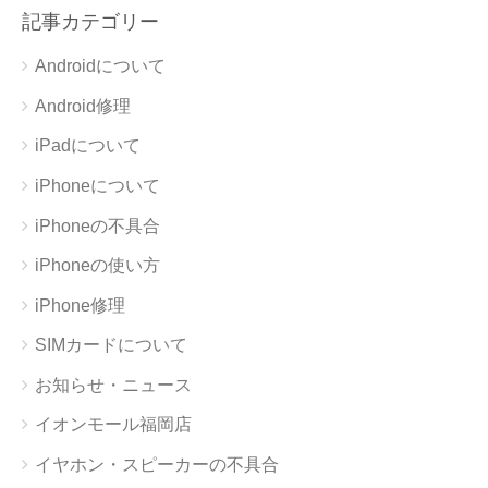
記事カテゴリー
Androidについて
Android修理
iPadについて
iPhoneについて
iPhoneの不具合
iPhoneの使い方
iPhone修理
SIMカードについて
お知らせ・ニュース
イオンモール福岡店
イヤホン・スピーカーの不具合