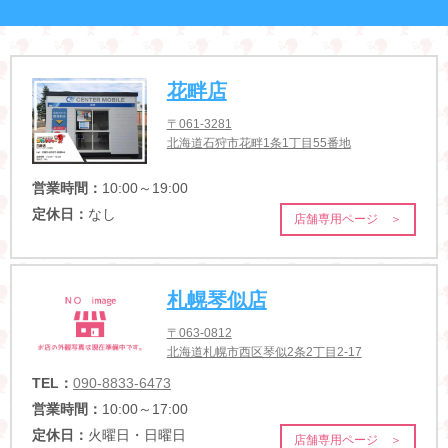
花畔店
〒061-3281
北海道石狩市花畔1条1丁目55番地
営業時間：
10:00～19:00
定休日：
なし
店舗専用ページ ＞
札幌琴似店
〒063-0812
北海道札幌市西区琴似2条2丁目2-17
TEL：
090-8833-6473
営業時間：
10:00～17:00
定休日：
火曜日・日曜日
店舗専用ページ ＞