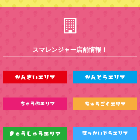
スマレンジャー店舗情報！