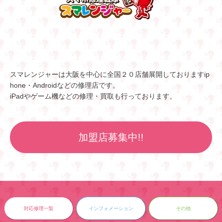
スマレンジャーは大阪を中心に全国２０店舗展開しておりますip
hone・Androidなどの修理店です。
iPadやゲーム機などの修理・買取も行っております。
加盟店募集中!!
対応修理一覧
インフォメーション
その他