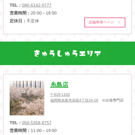
TEL：
080-6142-0777
営業時間：
20:00～18:00
定休日：
不定休
店舗専用ページ ＞
糸島店
〒819-1102
福岡県糸島市高田4丁目24-16
※出張専門店
TEL：
050-5358-8757
営業時間：
11:00～19:00