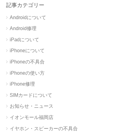
記事カテゴリー
Androidについて
Android修理
iPadについて
iPhoneについて
iPhoneの不具合
iPhoneの使い方
iPhone修理
SIMカードについて
お知らせ・ニュース
イオンモール福岡店
イヤホン・スピーカーの不具合