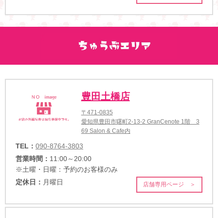
豊田土橋店
〒471-0835
愛知県豊田市曙町2-13-2 GranCenote 1階 3
69 Salon & Cafe内
TEL：
090-8764-3803
営業時間：
11:00～20:00
※土曜・日曜：予約のお客様のみ
定休日：
月曜日
店舗専用ページ ＞