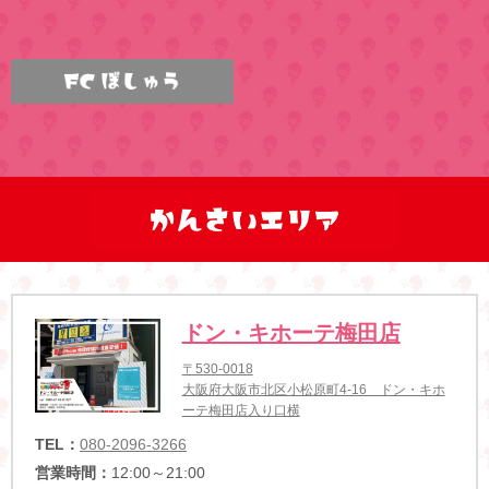
ドン・キホーテ梅田店
〒530-0018
大阪府大阪市北区小松原町4-16 ドン・キホ
ーテ梅田店入り口横
TEL：
080-2096-3266
営業時間：
12:00～21:00