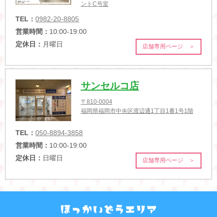
ントC号室
TEL：
0982-20-8805
営業時間：
10:00-19:00
定休日：
月曜日
店舗専用ページ ＞
サンセルコ店
〒810-0004
福岡県福岡市中央区渡辺通1丁目1番1号1階
TEL：
050-8894-3858
営業時間：
10:00-19:00
定休日：
日曜日
店舗専用ページ ＞