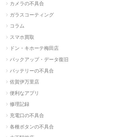
カメラの不具合
ガラスコーティング
コラム
スマホ買取
ドン・キホーテ梅田店
バックアップ・データ復旧
バッテリーの不具合
佐賀伊万里店
便利なアプリ
修理記録
充電口の不具合
各種ボタンの不具合