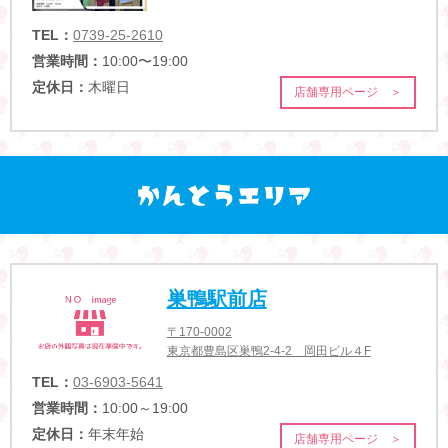
TEL：
0739-25-2610
営業時間：
10:00〜19:00
定休日：
木曜日
店舗専用ページ ＞
巣鴨駅前店
〒170-0002
東京都豊島区巣鴨2-4-2 岡田ビル４F
TEL：
03-6903-5641
営業時間：
10:00～19:00
定休日：
年末年始
店舗専用ページ ＞