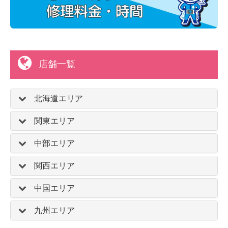
店舗一覧
北海道エリア
関東エリア
中部エリア
関西エリア
中国エリア
九州エリア