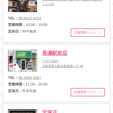
トエス内
TEL：
06-6412-9310
営業時間：
10:00～19:00
定休日：
年中無休
店舗専用ページ ＞
長瀬駅前店
〒577-0807
大阪府東大阪市菱屋西1-17-16
TEL：
06-4306-3267
営業時間：
11:00～20:00
定休日：
年末年始
店舗専用ページ ＞
宝塚店