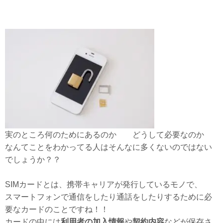
実のところ何のためにあるのか どうして必要なのか
なんてことをわかってる人はそんなに多くないのではない
でしょうか？？
SIMカードとは、携帯キャリアが発行しているモノで、
スマートフォンで通信をしたり通話をしたりするために必
要なカードのことですね！！
カードの中には
利用者の加入情報
や
契約内容
などが保存さ