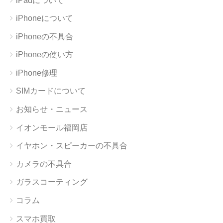
iPadについて
iPhoneについて
iPhoneの不具合
iPhoneの使い方
iPhone修理
SIMカードについて
お知らせ・ニュース
イオンモール福岡店
イヤホン・スピーカーの不具合
カメラの不具合
ガラスコーティング
コラム
スマホ買取