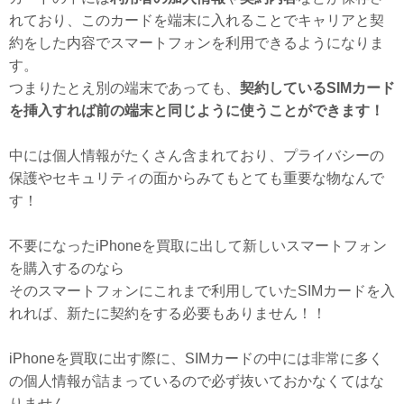
れており、このカードを端末に入れることでキャリアと契
約をした内容でスマートフォンを利用できるようになりま
す。
つまりたとえ別の端末であっても、
契約しているSIMカード
を挿入すれば前の端末と同じように使うことができます！
中には個人情報がたくさん含まれており、プライバシーの
保護やセキュリティの面からみてもとても重要な物なんで
す！
不要になったiPhoneを買取に出して新しいスマートフォン
を購入するのなら
そのスマートフォンにこれまで利用していたSIMカードを入
れれば、新たに契約をする必要もありません！！
iPhoneを買取に出す際に、SIMカードの中には非常に多く
の個人情報が詰まっているので必ず抜いておかなくてはな
りません