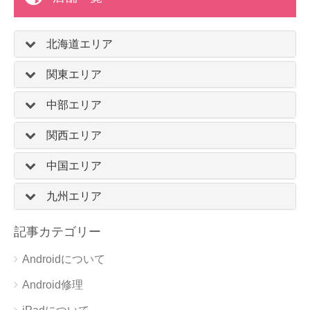
北海道エリア
関東エリア
中部エリア
関西エリア
中国エリア
九州エリア
記事カテゴリー
Androidについて
Android修理