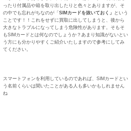
ったり付属品や箱を取り出したりと色々とありますが、そ
の中でも忘れがちなのが「
SIMカードを抜いておく」
という
ことです！！これをせずに買取に出してしまうと、後から
大きなトラブルになってしまう危険性があります。そもそ
もSIMカードとは何なのでしょうか？あまり知識がないとい
う方にも分かりやすくご紹介いたしますので参考にしてみ
てください。
スマートフォンを利用しているのであれば、SIMカードとい
う名前くらいは聞いたことがある人も多いかもしれません
ね