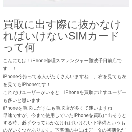
買取に出す際に抜かなけ
ればいけないSIMカード
って何
こんにちは！iPhone修理スマレンジャー難波千日前店で
す！！
iPhone今持ってる人がたくさんいますね！、右を見ても左
を見てもiPhoneです！
これだけユーザーがいると iPhoneを買取に出すユーザー
も多いと思います
iPhoneを買取にだすにも買取店が多くて迷いますね
早速ですが、今まで使用していたiPhoneを買取に出そうと
する時、必ずやっておかなければいけない下準備というも
のがいくつかあります。下準備の中にはデータの初期化だ