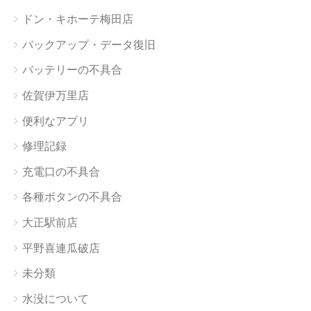
ドン・キホーテ梅田店
バックアップ・データ復旧
バッテリーの不具合
佐賀伊万里店
便利なアプリ
修理記録
充電口の不具合
各種ボタンの不具合
大正駅前店
平野喜連瓜破店
未分類
水没について