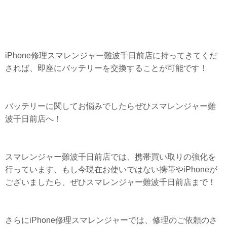
iPhone修理スマレンジャー難波千日前店に持ってきてくだ
されば、即座にバッテリーを交換することが可能です！
バッテリーに関してお悩みでしたらぜひスマレンジャー難
波千日前店へ！
スマレンジャー難波千日前店では、携帯買い取りの強化を
行っています、もし今現在お使いではない携帯やiPhoneが
ございましたら、ぜひスマレンジャー難波千日前店まで！
さらにiPhone修理スマレンジャーでは、修理のご依頼のさ