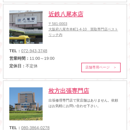
近鉄八尾本店
〒581-0003
大阪府八尾市本町1-4-10 買取専門店ベスト
リッチ内
TEL：
072-943-3748
営業時間：
11:00～19:00
定休日：
不定休
店舗専用ページ ＞
枚方出張専門店
出張修理専門店で実店舗はありません。依頼
はお気軽にお問い合わせ下さい。
TEL：
080-3864-0278