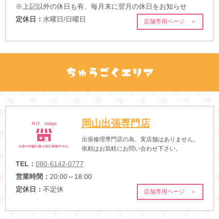
※上記以外の休日も有、毎月末に翌月の休日をお知らせ
定休日：
水曜日/日曜日
店舗専用ページ ＞
岡山出張専門店
出張修理専門店の為、実店舗はありません。
依頼はお気軽にお問い合わせ下さい。
TEL：
080-6142-0777
営業時間：
20:00～18:00
定休日：
不定休
店舗専用ページ ＞