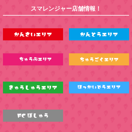
スマレンジャー店舗情報！