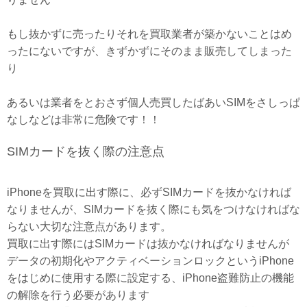
もし抜かずに売ったりそれを買取業者が築かないことはめ
ったにないですが、きずかずにそのまま販売してしまった
り
あるいは業者をとおさず個人売買したばあいSIMをさしっぱ
なしなどは非常に危険です！！
SIMカードを抜く際の注意点
iPhoneを買取に出す際に、必ずSIMカードを抜かなければ
なりませんが、SIMカードを抜く際にも気をつけなければな
らない大切な注意点があります。
買取に出す際にはSIMカードは抜かなければなりませんが
データの初期化やアクティベーションロックというiPhone
をはじめに使用する際に設定する、iPhone盗難防止の機能
の解除を行う必要があります