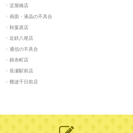
淀屋橋店
画面・液晶の不具合
秋葉原店
近鉄八尾店
通信の不具合
錦糸町店
長瀬駅前店
難波千日前店