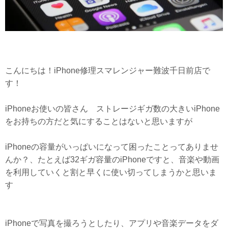
こんにちは！iPhone修理スマレンジャー難波千日前店で
す！
iPhoneお使いの皆さん ストレージギガ数の大きいiPhone
をお持ちの方だと気にすることはないと思いますが
iPhoneの容量がいっぱいになって困ったことってありませ
んか？、たとえば32ギガ容量のiPhoneですと、音楽や動画
を利用していくと割と早くに使い切ってしまうかと思いま
す
iPhoneで写真を撮ろうとしたり、アプリや音楽データをダ