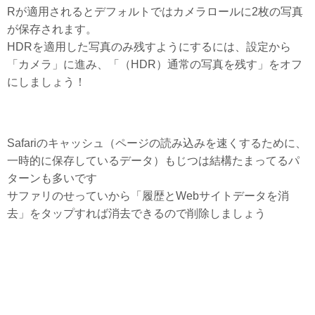
Rが適用されるとデフォルトではカメラロールに2枚の写真
が保存されます。
HDRを適用した写真のみ残すようにするには、設定から
「カメラ」に進み、「（HDR）通常の写真を残す」をオフ
にしましょう！
Safariのキャッシュ（ページの読み込みを速くするために、
一時的に保存しているデータ）もじつは結構たまってるパ
ターンも多いです
サファリのせっていから「履歴とWebサイトデータを消
去」をタップすれば消去できるので削除しましょう