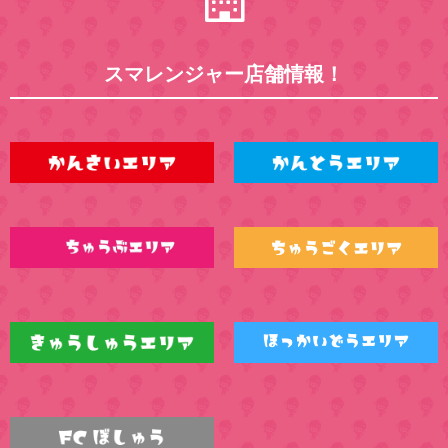
スマレンジャー店舗情報！