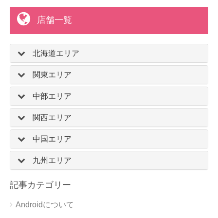
店舗一覧
北海道エリア
関東エリア
中部エリア
関西エリア
中国エリア
九州エリア
記事カテゴリー
Androidについて