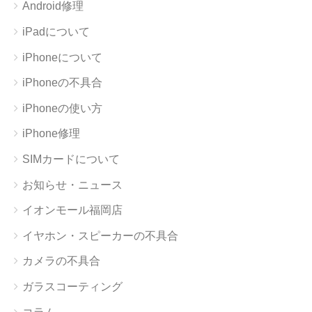
Android修理
iPadについて
iPhoneについて
iPhoneの不具合
iPhoneの使い方
iPhone修理
SIMカードについて
お知らせ・ニュース
イオンモール福岡店
イヤホン・スピーカーの不具合
カメラの不具合
ガラスコーティング