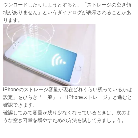
ウンロードしたりしようとすると、「ストレージの空き領
域がありません」というダイアログが表示されることがあ
ります。
iPhoneのストレージ容量が現在どれくらい残っているかは
設定」をひらき「一般」→「iPhoneストレージ」と進むと
確認できます。
確認してみて容量が残り少なくなっているときは、次のよ
うな空き容量を増やすための方法を試してみましょう。