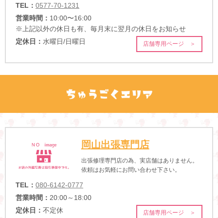
TEL：
0577-70-1231
営業時間：
10:00〜16:00
※上記以外の休日も有、毎月末に翌月の休日をお知らせ
定休日：
水曜日/日曜日
店舗専用ページ ＞
岡山出張専門店
出張修理専門店の為、実店舗はありません。
依頼はお気軽にお問い合わせ下さい。
TEL：
080-6142-0777
営業時間：
20:00～18:00
定休日：
不定休
店舗専用ページ ＞