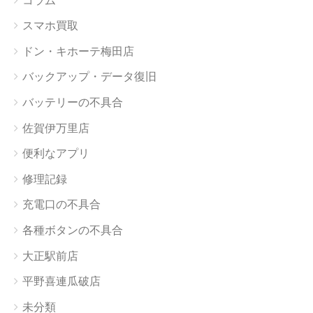
コラム
スマホ買取
ドン・キホーテ梅田店
バックアップ・データ復旧
バッテリーの不具合
佐賀伊万里店
便利なアプリ
修理記録
充電口の不具合
各種ボタンの不具合
大正駅前店
平野喜連瓜破店
未分類