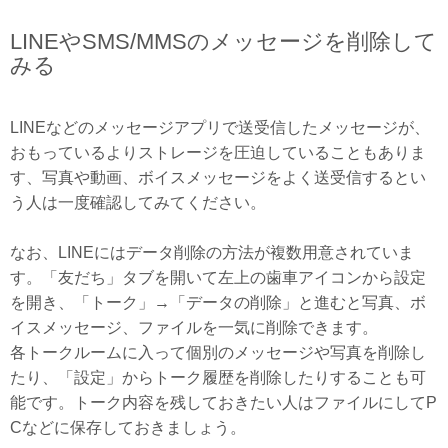
LINEやSMS/MMSのメッセージを削除して
みる
LINEなどのメッセージアプリで送受信したメッセージが、
おもっているよりストレージを圧迫していることもありま
す、写真や動画、ボイスメッセージをよく送受信するとい
う人は一度確認してみてください。
なお、LINEにはデータ削除の方法が複数用意されていま
す。「友だち」タブを開いて左上の歯車アイコンから設定
を開き、「トーク」→「データの削除」と進むと写真、ボ
イスメッセージ、ファイルを一気に削除できます。
各トークルームに入って個別のメッセージや写真を削除し
たり、「設定」からトーク履歴を削除したりすることも可
能です。トーク内容を残しておきたい人はファイルにしてP
Cなどに保存しておきましょう。