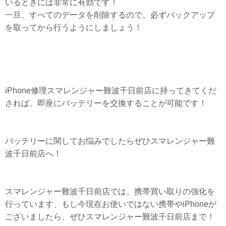
いるときには非常に有効です！
一旦、すべてのデータを削除するので、必ずバックアップ
を取ってから行うようにしましょう！
iPhone修理スマレンジャー難波千日前店に持ってきてくだ
されば、即座にバッテリーを交換することが可能です！
バッテリーに関してお悩みでしたらぜひスマレンジャー難
波千日前店へ！
スマレンジャー難波千日前店では、携帯買い取りの強化を
行っています、もし今現在お使いではない携帯やiPhoneが
ございましたら、ぜひスマレンジャー難波千日前店まで！