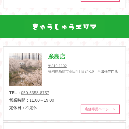
糸島店
〒819-1102
福岡県糸島市高田4丁目24-16
※出張専門店
TEL：
050-5358-8757
営業時間：
11:00～19:00
定休日：
不定休
店舗専用ページ ＞