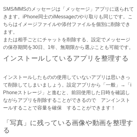
SMS/MMSのメッセージは「メッセージ」アプリに送られて
きます。iPhone同士のiMessageのやり取りも同じです。こ
ちらはイメージファイルや添付ファイルを個別に削除でき
ます。
または相手ごとにチャットを削除する、設定でメッセージ
の保存期間を30日、1年、無期限から選ぶことも可能です。
インストールしているアプリを整理する
インストールしたものの使用していないアプリは思いきっ
て削除してしまいましょう。設定アプリから「一般」→「i
Phoneストレージ」と進むと、前回使用した日時を確認し
ながらアプリを削除することができるので アンインスト
ールすることで容量を確保 することができます！
「写真」に残っている画像や動画を整理す
る