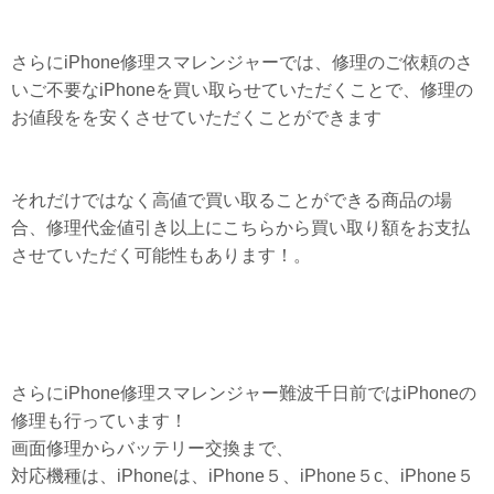
さらにiPhone修理スマレンジャーでは、修理のご依頼のさ
いご不要なiPhoneを買い取らせていただくことで、修理の
お値段をを安くさせていただくことができます
それだけではなく高値で買い取ることができる商品の場
合、修理代金値引き以上にこちらから買い取り額をお支払
させていただく可能性もあります！。
さらにiPhone修理スマレンジャー難波千日前ではiPhoneの
修理も行っています！
画面修理からバッテリー交換まで、
対応機種は、iPhoneは、iPhone５、iPhone５c、iPhone５