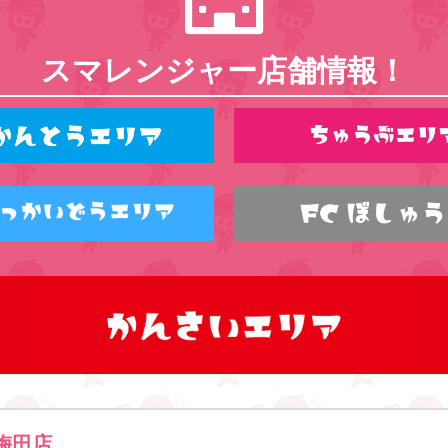
スマレンジャー店舗情報！
梅田店