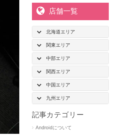
店舗一覧
北海道エリア
関東エリア
中部エリア
関西エリア
中国エリア
九州エリア
記事カテゴリー
Androidについて