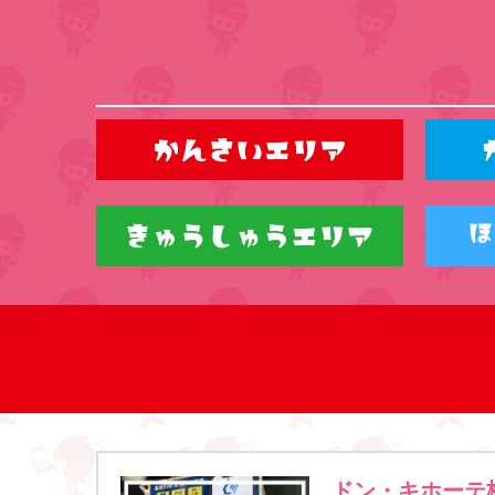
ドン・キホーテ