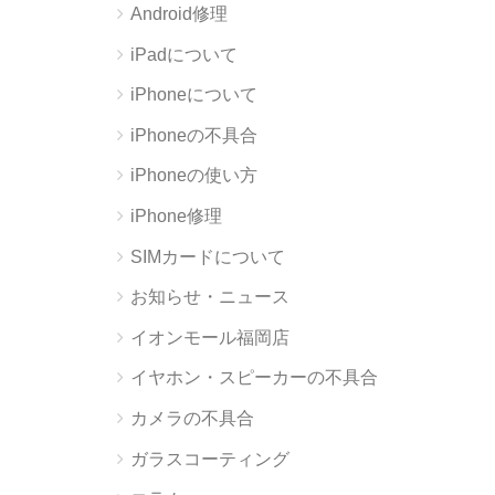
Android修理
iPadについて
iPhoneについて
iPhoneの不具合
iPhoneの使い方
iPhone修理
SIMカードについて
お知らせ・ニュース
イオンモール福岡店
イヤホン・スピーカーの不具合
カメラの不具合
ガラスコーティング