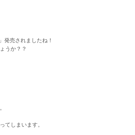
 XS」発売されましたね！
しょうか？？
。
ってしまいます。