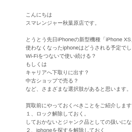
こんにちは
スマレンジャー秋葉原店です。
とうとう先日iPhoneの新型機種「iPhone
使わなくなったiphoneはどうされる予定で
Wi-Fiをつないで使い続ける？
もしくは
キャリアへ下取りに出す？
中古ショップで売る？
など、さまざまな選択肢があると思います。
買取前にやっておくべきことをご紹介します
１、ロック解除しておく。
しておかないとジャンク品としての扱いにな
２、iphoneを探すを解除しておく