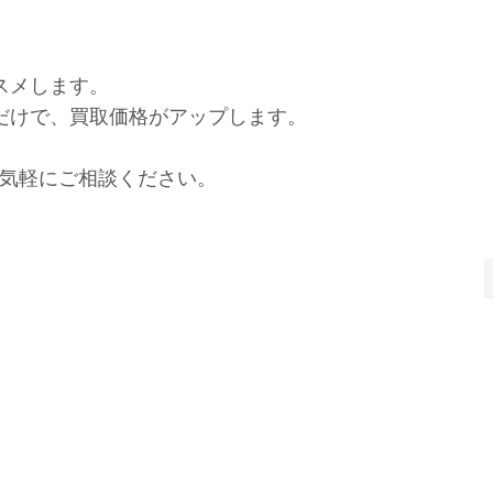
スメします。
れだけで、買取価格がアップします。
気軽にご相談ください。