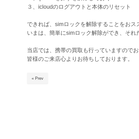
３、icloudのログアウトと本体のリセット
できれば、simロックを解除することをおス
いまは、簡単にsimロック解除ができ、そ
当店では、携帯の買取も行っていますのでお
皆様のご来店心よりお待ちしております。
« Prev