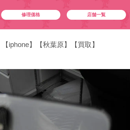
修理価格
店舗一覧
【iphone】【秋葉原】【買取】