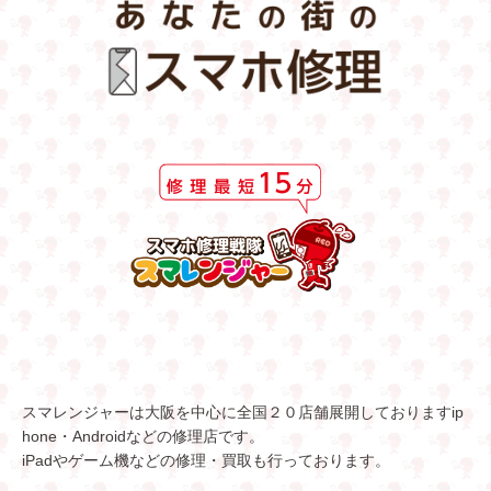
スマレンジャーは大阪を中心に全国２０店舗展開しておりますip
hone・Androidなどの修理店です。
iPadやゲーム機などの修理・買取も行っております。