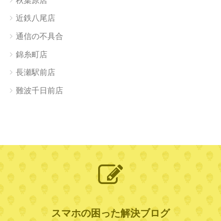
秋葉原店
近鉄八尾店
通信の不具合
錦糸町店
長瀬駅前店
難波千日前店
スマホの困った解決ブログ