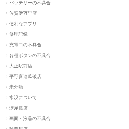
バッテリーの不具合
佐賀伊万里店
便利なアプリ
修理記録
充電口の不具合
各種ボタンの不具合
大正駅前店
平野喜連瓜破店
未分類
水没について
淀屋橋店
画面・液晶の不具合