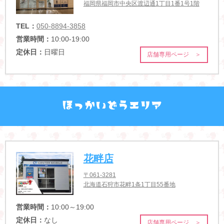
福岡県福岡市中央区渡辺通1丁目1番1号1階
TEL：
050-8894-3858
営業時間：
10:00-19:00
定休日：
日曜日
店舗専用ページ ＞
花畔店
〒061-3281
北海道石狩市花畔1条1丁目55番地
営業時間：
10:00～19:00
定休日：
なし
店舗専用ページ ＞