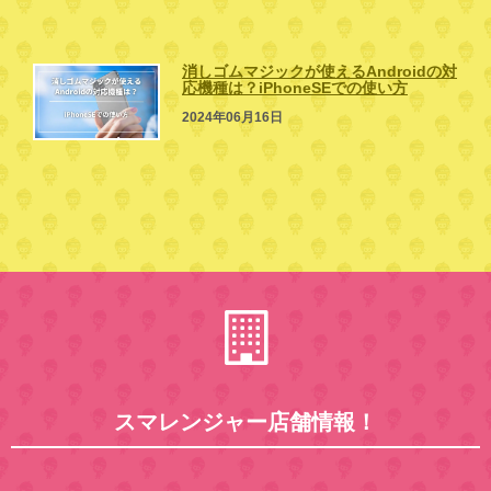
消しゴムマジックが使えるAndroidの対
応機種は？iPhoneSEでの使い方
2024年06月16日
スマレンジャー店舗情報！