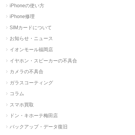
iPhoneの使い方
iPhone修理
SIMカードについて
お知らせ・ニュース
イオンモール福岡店
イヤホン・スピーカーの不具合
カメラの不具合
ガラスコーティング
コラム
スマホ買取
ドン・キホーテ梅田店
バックアップ・データ復旧