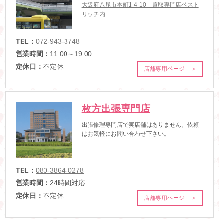
大阪府八尾市本町1-4-10 買取専門店ベスト
リッチ内
TEL：
072-943-3748
営業時間：
11:00～19:00
定休日：
不定休
店舗専用ページ ＞
枚方出張専門店
出張修理専門店で実店舗はありません。依頼
はお気軽にお問い合わせ下さい。
TEL：
080-3864-0278
営業時間：
24時間対応
定休日：
不定休
店舗専用ページ ＞