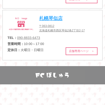
札幌琴似店
〒063-0812
北海道札幌市西区琴似2条2丁目2-17
TEL：
090-8833-6473
営業時間：
10:00～17:00
定休日：
火曜日・日曜日
店舗専用ページ ＞