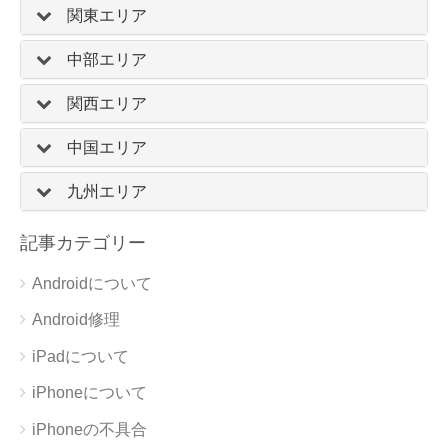
関東エリア
中部エリア
関西エリア
中国エリア
九州エリア
記事カテゴリー
Androidについて
Android修理
iPadについて
iPhoneについて
iPhoneの不具合