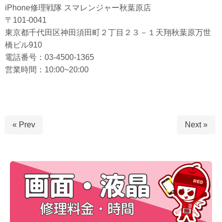
iPhone修理戦隊 スマレンジャー秋葉原店
〒101-0041
東京都千代田区神田須田町２丁目２３－１天翔秋葉原万世
橋ビル910
電話番号：03-4500-1365
営業時間：10:00~20:00
« Prev
Next »