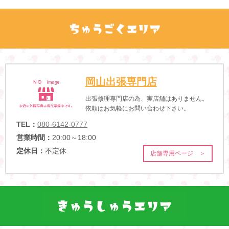
岡山出張専門店
出張修理専門店の為、実店舗はありません。
依頼はお気軽にお問い合わせ下さい。
TEL：
080-6142-0777
営業時間：
20:00～18:00
定休日：
不定休
店舗専用ページ ＞