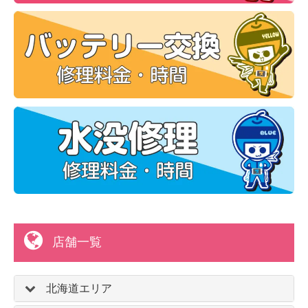
店舗一覧
北海道エリア