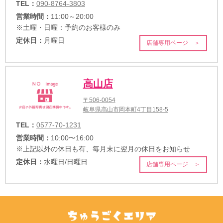
TEL：
090-8764-3803
営業時間：
11:00～20:00
※土曜・日曜：予約のお客様のみ
定休日：
月曜日
店舗専用ページ ＞
高山店
〒506-0054
岐阜県高山市岡本町4丁目158-5
TEL：
0577-70-1231
営業時間：
10:00〜16:00
※上記以外の休日も有、毎月末に翌月の休日をお知らせ
定休日：
水曜日/日曜日
店舗専用ページ ＞