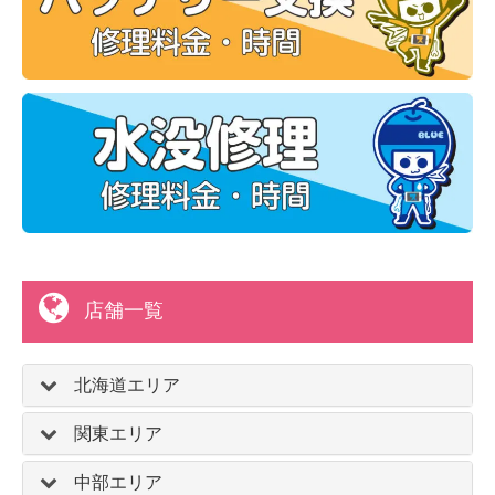
店舗一覧
北海道エリア
関東エリア
中部エリア