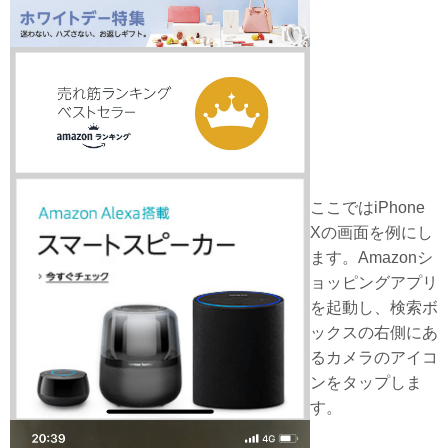
ここではiPhone
Xの画面を例にし
ます。Amazonシ
ョッピングアプリ
を起動し、検索ボ
ックスの右側にあ
るカメラのアイコ
ンをタップしま
す。