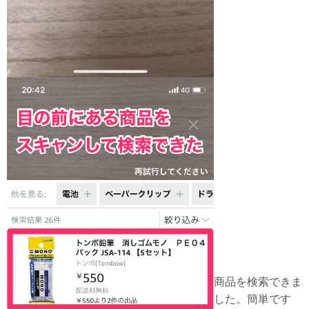
商品を検索できま
した。簡単です