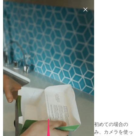
初めての場合の
み、カメラを使っ