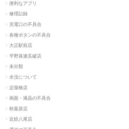
便利なアプリ
修理記録
充電口の不具合
各種ボタンの不具合
大正駅前店
平野喜連瓜破店
未分類
水没について
淀屋橋店
画面・液晶の不具合
秋葉原店
近鉄八尾店