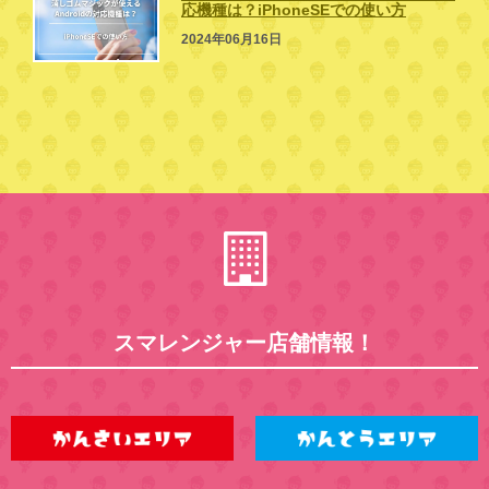
応機種は？iPhoneSEでの使い方
2024年06月16日
スマレンジャー店舗情報！