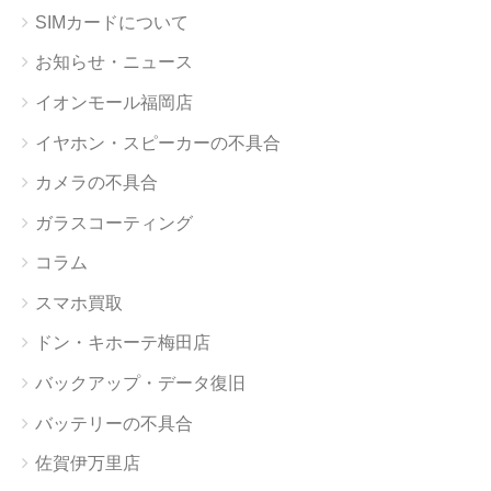
SIMカードについて
お知らせ・ニュース
イオンモール福岡店
イヤホン・スピーカーの不具合
カメラの不具合
ガラスコーティング
コラム
スマホ買取
ドン・キホーテ梅田店
バックアップ・データ復旧
バッテリーの不具合
佐賀伊万里店