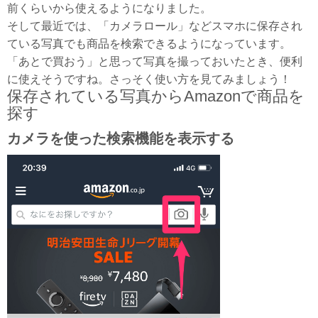
前くらいから使えるようになりました。
そして最近では、「カメラロール」などスマホに保存され
ている写真でも商品を検索できるようになっています。
「あとで買おう」と思って写真を撮っておいたとき、便利
に使えそうですね。さっそく使い方を見てみましょう！
保存されている写真からAmazonで商品を
探す
カメラを使った検索機能を表示する