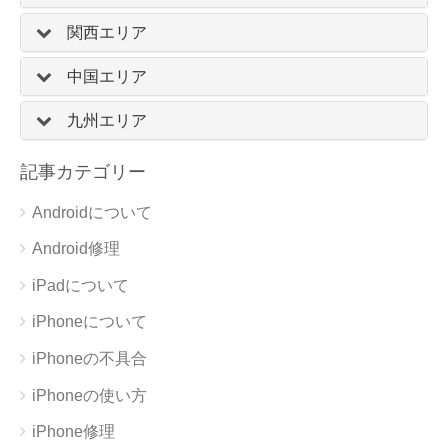
関西エリア
中国エリア
九州エリア
記事カテゴリー
Androidについて
Android修理
iPadについて
iPhoneについて
iPhoneの不具合
iPhoneの使い方
iPhone修理