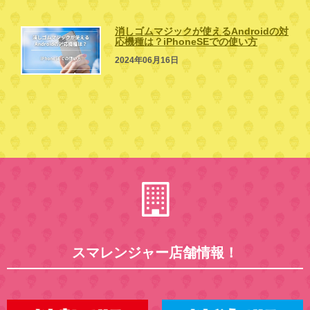
消しゴムマジックが使えるAndroidの対
応機種は？iPhoneSEでの使い方
2024年06月16日
スマレンジャー店舗情報！