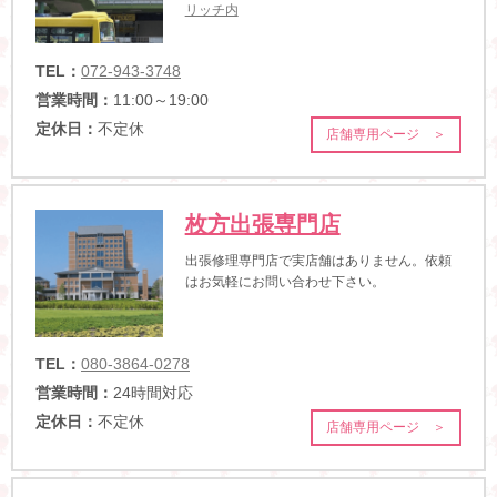
リッチ内
TEL：
072-943-3748
営業時間：
11:00～19:00
定休日：
不定休
店舗専用ページ ＞
枚方出張専門店
出張修理専門店で実店舗はありません。依頼
はお気軽にお問い合わせ下さい。
TEL：
080-3864-0278
営業時間：
24時間対応
定休日：
不定休
店舗専用ページ ＞