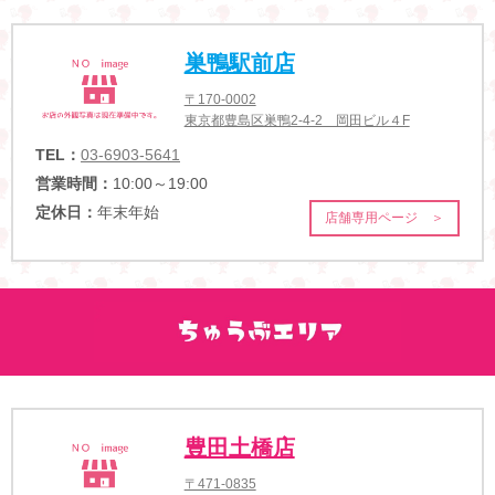
巣鴨駅前店
〒170-0002
東京都豊島区巣鴨2-4-2 岡田ビル４F
TEL：
03-6903-5641
営業時間：
10:00～19:00
定休日：
年末年始
店舗専用ページ ＞
豊田土橋店
〒471-0835