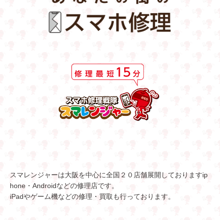
スマレンジャーは大阪を中心に全国２０店舗展開しておりますip
hone・Androidなどの修理店です。
iPadやゲーム機などの修理・買取も行っております。