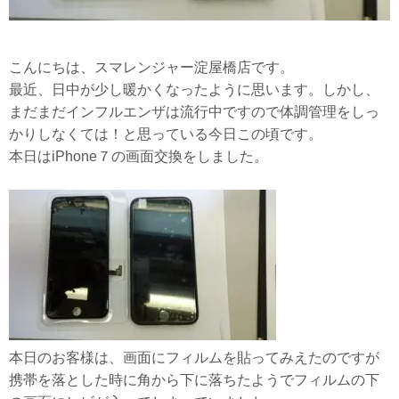
こんにちは、スマレンジャー淀屋橋店です。
最近、日中が少し暖かくなったように思います。しかし、
まだまだインフルエンザは流行中ですので体調管理をしっ
かりしなくては！と思っている今日この頃です。
本日はiPhone７の画面交換をしました。
本日のお客様は、画面にフィルムを貼ってみえたのですが
携帯を落とした時に角から下に落ちたようでフィルムの下