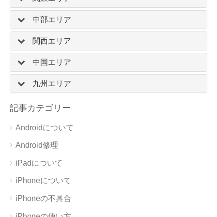
中部エリア
関西エリア
中国エリア
九州エリア
記事カテゴリー
Androidについて
Android修理
iPadについて
iPhoneについて
iPhoneの不具合
iPhoneの使い方