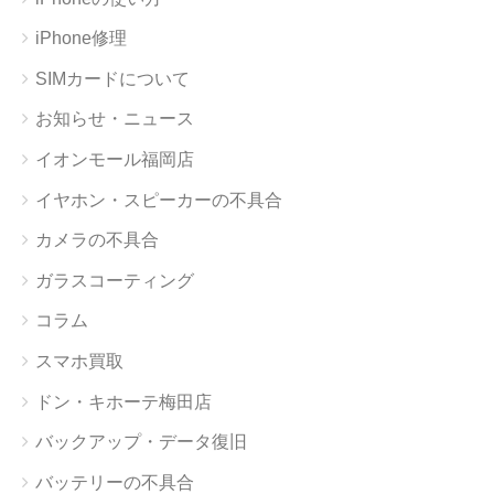
iPhone修理
SIMカードについて
お知らせ・ニュース
イオンモール福岡店
イヤホン・スピーカーの不具合
カメラの不具合
ガラスコーティング
コラム
スマホ買取
ドン・キホーテ梅田店
バックアップ・データ復旧
バッテリーの不具合