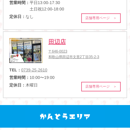
営業時間：
平日13:00-17:30
土日祝12:00-18:00
定休日：
なし
店舗専用ページ ＞
田辺店
〒646-0023
和歌山県田辺市文里2丁目35-2-3
TEL：
0739-25-2610
営業時間：
10:00〜19:00
定休日：
木曜日
店舗専用ページ ＞