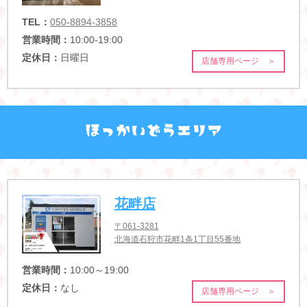
TEL：
050-8894-3858
営業時間：
10:00-19:00
定休日：
日曜日
店舗専用ページ ＞
花畔店
〒061-3281
北海道石狩市花畔1条1丁目55番地
営業時間：
10:00～19:00
定休日：
なし
店舗専用ページ ＞