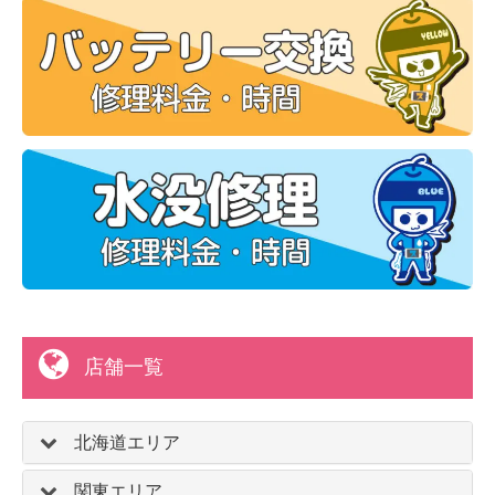
店舗一覧
北海道エリア
関東エリア