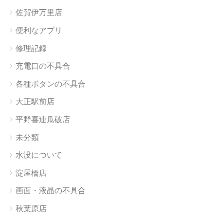
佐賀伊万里店
便利なアプリ
修理記録
充電口の不具合
各種ボタンの不具合
大正駅前店
平野喜連瓜破店
未分類
水没について
淀屋橋店
画面・液晶の不具合
秋葉原店