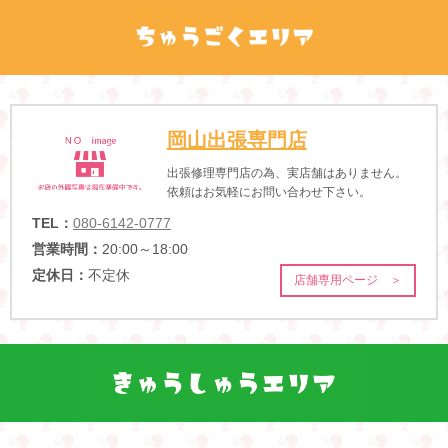
岡山出張専門店
出張修理専門店の為、実店舗はありません。
依頼はお気軽にお問い合わせ下さい。
TEL：
080-6142-0777
営業時間：
20:00～18:00
定休日：
不定休
店舗専用ページ ＞