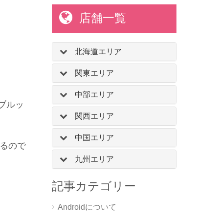
店舗一覧
北海道エリア
関東エリア
中部エリア
ブルッ
関西エリア
中国エリア
あるので
九州エリア
記事カテゴリー
Androidについて