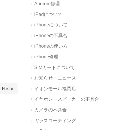
Android修理
iPadについて
iPhoneについて
iPhoneの不具合
iPhoneの使い方
iPhone修理
SIMカードについて
お知らせ・ニュース
イオンモール福岡店
Next »
イヤホン・スピーカーの不具合
カメラの不具合
ガラスコーティング