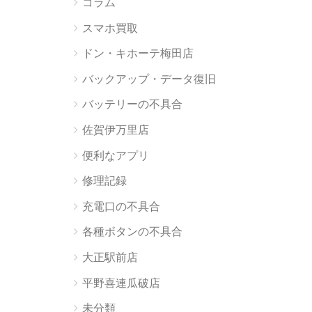
コラム
スマホ買取
ドン・キホーテ梅田店
バックアップ・データ復旧
バッテリーの不具合
佐賀伊万里店
便利なアプリ
修理記録
充電口の不具合
各種ボタンの不具合
大正駅前店
平野喜連瓜破店
未分類