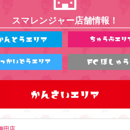
スマレンジャー店舗情報！
梅田店