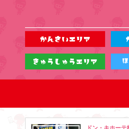
ドン・キホーテ