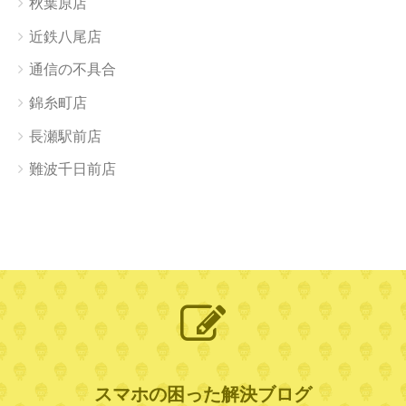
秋葉原店
近鉄八尾店
通信の不具合
錦糸町店
長瀬駅前店
難波千日前店
スマホの困った解決ブログ