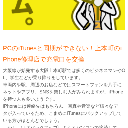
PCのiTunesと同期ができない！上本町のi
Phone修理店で充電口を交換
大阪線が始発する大阪上本町駅では多くのビジネスマンやO
L、学生などが乗り降りをしています。
車両内や駅、周辺のお店などではスマートフォンを片手に
ネットやアプリ、SNSを楽しむ人がみられますが、iPhone
を持つ人も多いようです。
iPhoneには連絡先はもちろん、写真や音楽など様々なデー
タが入っているため、こまめにiTunesにバックアップして
いる方がほとんどでしょう。
しかし、いざバックアップしようとパソコンで接続して