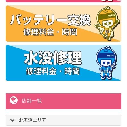
店舗一覧
北海道エリア