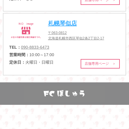
店舗専用ページ ＞
札幌琴似店
〒063-0812
北海道札幌市西区琴似2条2丁目2-17
TEL：
090-8833-6473
営業時間：
10:00～17:00
定休日：
火曜日・日曜日
店舗専用ページ ＞