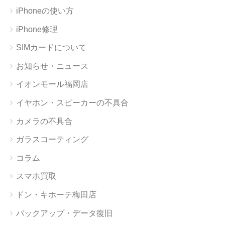
iPhoneの使い方
iPhone修理
SIMカードについて
お知らせ・ニュース
イオンモール福岡店
イヤホン・スピーカーの不具合
カメラの不具合
ガラスコーティング
コラム
スマホ買取
ドン・キホーテ梅田店
バックアップ・データ復旧