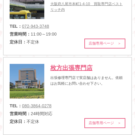
大阪府八尾市本町1-4-10 買取専門店ベスト
リッチ内
TEL：
072-943-3748
営業時間：
11:00～19:00
定休日：
不定休
店舗専用ページ ＞
枚方出張専門店
出張修理専門店で実店舗はありません。依頼
はお気軽にお問い合わせ下さい。
TEL：
080-3864-0278
営業時間：
24時間対応
定休日：
不定休
店舗専用ページ ＞