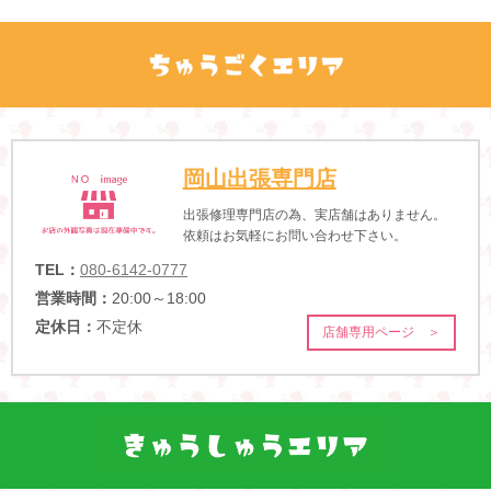
岡山出張専門店
出張修理専門店の為、実店舗はありません。
依頼はお気軽にお問い合わせ下さい。
TEL：
080-6142-0777
営業時間：
20:00～18:00
定休日：
不定休
店舗専用ページ ＞