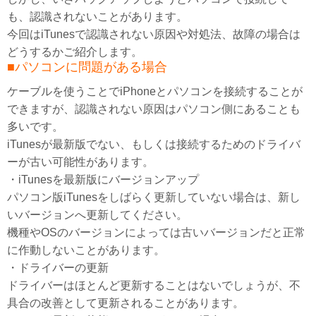
も、認識されないことがあります。
今回はiTunesで認識されない原因や対処法、故障の場合は
どうするかご紹介します。
■パソコンに問題がある場合
ケーブルを使うことでiPhoneとパソコンを接続することが
できますが、認識されない原因はパソコン側にあることも
多いです。
iTunesが最新版でない、もしくは接続するためのドライバ
ーが古い可能性があります。
・iTunesを最新版にバージョンアップ
パソコン版iTunesをしばらく更新していない場合は、新し
いバージョンへ更新してください。
機種やOSのバージョンによっては古いバージョンだと正常
に作動しないことがあります。
・ドライバーの更新
ドライバーはほとんど更新することはないでしょうが、不
具合の改善として更新されることがあります。