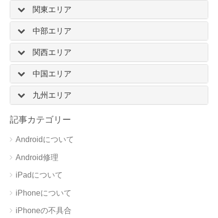
関東エリア
中部エリア
関西エリア
中国エリア
九州エリア
記事カテゴリー
Androidについて
Android修理
iPadについて
iPhoneについて
iPhoneの不具合