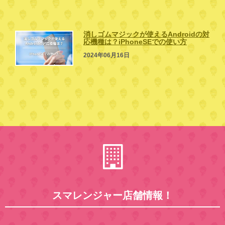
消しゴムマジックが使えるAndroidの対
応機種は？iPhoneSEでの使い方
2024年06月16日
スマレンジャー店舗情報！