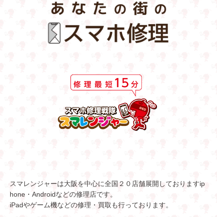
スマレンジャーは大阪を中心に全国２０店舗展開しておりますip
hone・Androidなどの修理店です。
iPadやゲーム機などの修理・買取も行っております。