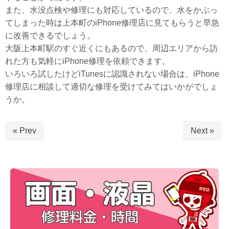
また、水没点検や修理にも対応しているので、水をかぶっ
てしまった時は上本町のiPhone修理店に見てもらうと早急
に改善できるでしょう。
大阪上本町駅のすぐ近くにもあるので、周辺エリアから訪
れた方も気軽にiPhone修理を依頼できます。
いろいろ試したけどiTunesに認識されない場合は、iPhone
修理店に相談して適切な修理を受けてみてはいかがでしょ
うか。
« Prev
Next »