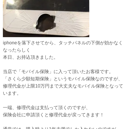
iphoneを落下させてから、タッチパネルの下側が効かなく
なったらしく
本日、お持込頂きました。
当店で「モバイル保険」に入って頂いたお客様です。
「さくら少額短期保険」というモバイル保険なのですが、
修理代金が上限10万円まで大丈夫なモバイル保険となって
います。
一端、修理代金は支払って頂くのですが、
保険会社に申請頂くと修理代金が戻ってきます！