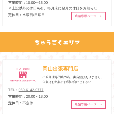
営業時間：
10:00〜16:00
※上記以外の休日も有、毎月末に翌月の休日をお知らせ
定休日：
水曜日/日曜日
店舗専用ページ ＞
岡山出張専門店
出張修理専門店の為、実店舗はありません。
依頼はお気軽にお問い合わせ下さい。
TEL：
080-6142-0777
営業時間：
20:00～18:00
定休日：
不定休
店舗専用ページ ＞