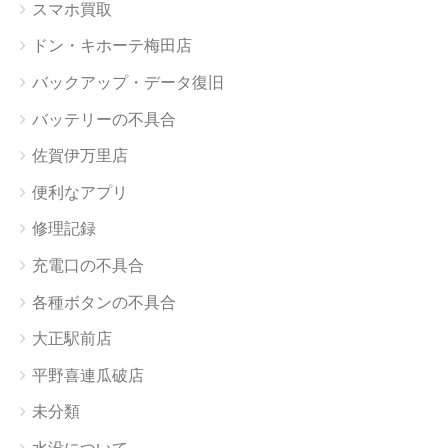
スマホ買取
ドン・キホーテ梅田店
バックアップ・データ復旧
バッテリーの不具合
佐賀伊万里店
便利なアプリ
修理記録
充電口の不具合
各種ボタンの不具合
大正駅前店
平野喜連瓜破店
未分類