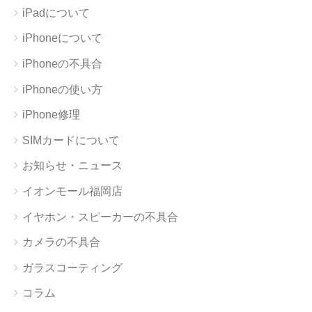
iPadについて
iPhoneについて
iPhoneの不具合
iPhoneの使い方
iPhone修理
SIMカードについて
お知らせ・ニュース
イオンモール福岡店
イヤホン・スピーカーの不具合
カメラの不具合
ガラスコーティング
コラム