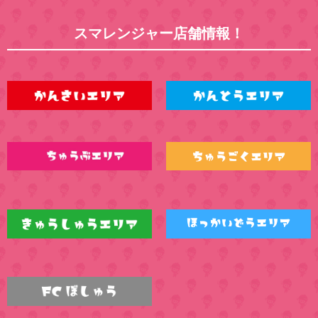
スマレンジャー店舗情報！