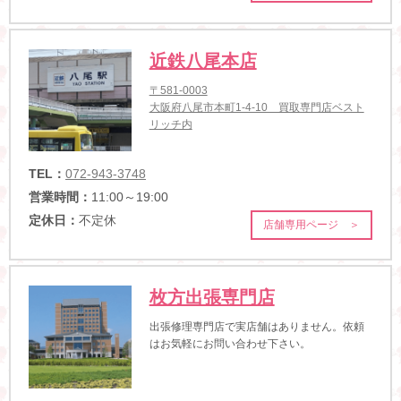
近鉄八尾本店
〒581-0003
大阪府八尾市本町1-4-10 買取専門店ベスト
リッチ内
TEL：
072-943-3748
営業時間：
11:00～19:00
定休日：
不定休
店舗専用ページ ＞
枚方出張専門店
出張修理専門店で実店舗はありません。依頼
はお気軽にお問い合わせ下さい。