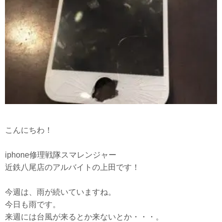
こんにちわ！
iphone修理戦隊スマレンジャー
近鉄八尾店のアルバイトの上田です！
今週は、雨が続いていますね。
今日も雨です。
来週には台風が来るとか来ないとか・・・。