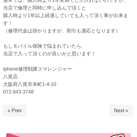
通常では、購入時より1年未満でしか入れないのですが、
当店で修理と同時に申し込んで頂くと
購入時より1年以上経過していても入って頂く事が出来ま
す！
（修理代金は掛かりますが、割引も適応となります）
もしモバイル保険で悩まれていたら、
当店で入って頂くのが良いかと思います！
iphone修理戦隊スマレンジャー
八尾店
大阪府八尾市本町1-4-10
072-943-3748
« Prev
Next »