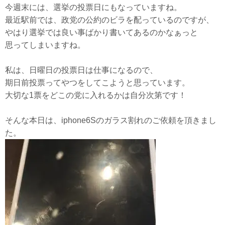
今週末には、選挙の投票日にもなっていますね。
最近駅前では、政党の公約のビラを配っているのですが、
やはり選挙では良い事ばかり書いてあるのかなぁっと
思ってしまいますね。
私は、日曜日の投票日は仕事になるので、
期日前投票ってやつをしてこようと思っています。
大切な1票をどこの党に入れるかは自分次第です！
そんな本日は、iphone6Sのガラス割れのご依頼を頂きまし
た。