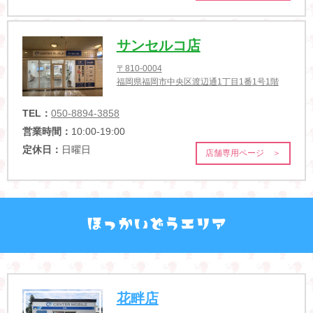
サンセルコ店
〒810-0004
福岡県福岡市中央区渡辺通1丁目1番1号1階
TEL：
050-8894-3858
営業時間：
10:00-19:00
定休日：
日曜日
店舗専用ページ ＞
花畔店