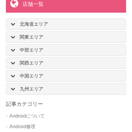
店舗一覧
北海道エリア
関東エリア
中部エリア
関西エリア
中国エリア
九州エリア
記事カテゴリー
Androidについて
Android修理