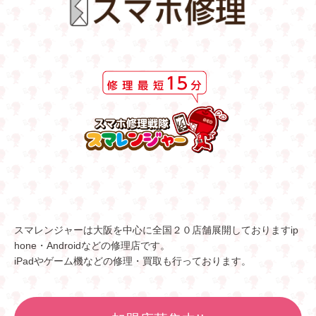
スマレンジャーは大阪を中心に全国２０店舗展開しておりますip
hone・Androidなどの修理店です。
iPadやゲーム機などの修理・買取も行っております。