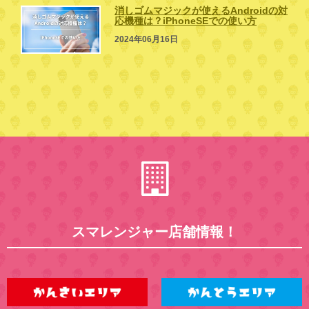
消しゴムマジックが使えるAndroidの対
応機種は？iPhoneSEでの使い方
2024年06月16日
スマレンジャー店舗情報！