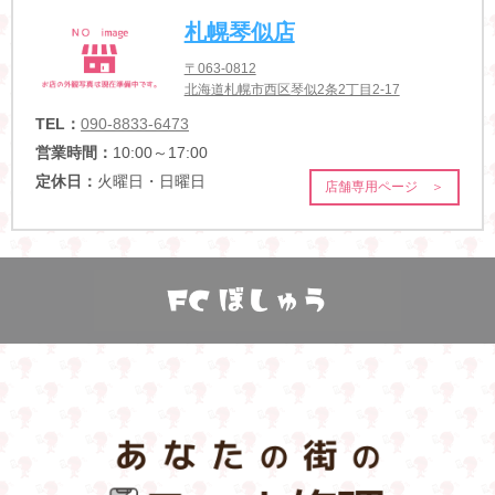
札幌琴似店
〒063-0812
北海道札幌市西区琴似2条2丁目2-17
TEL：
090-8833-6473
営業時間：
10:00～17:00
定休日：
火曜日・日曜日
店舗専用ページ ＞