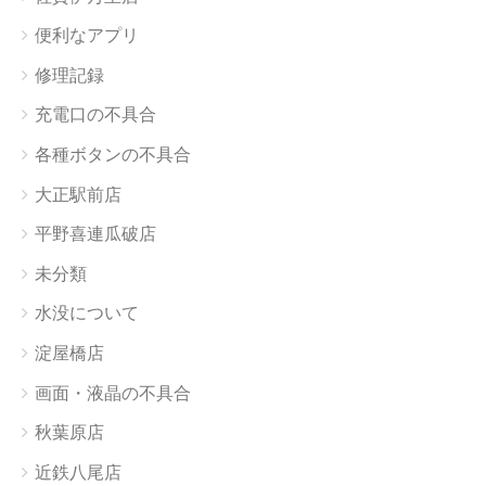
便利なアプリ
修理記録
充電口の不具合
各種ボタンの不具合
大正駅前店
平野喜連瓜破店
未分類
水没について
淀屋橋店
画面・液晶の不具合
秋葉原店
近鉄八尾店