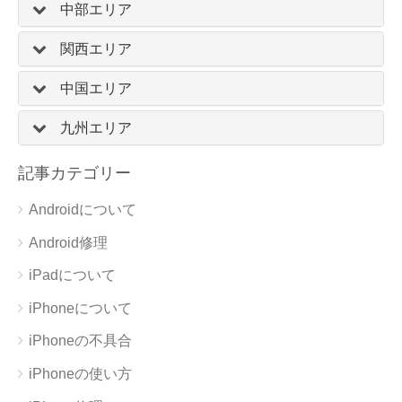
中部エリア
関西エリア
中国エリア
九州エリア
記事カテゴリー
Androidについて
Android修理
iPadについて
iPhoneについて
iPhoneの不具合
iPhoneの使い方