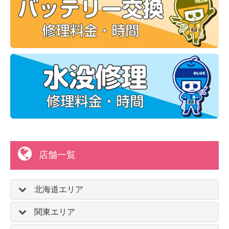
店舗一覧
北海道エリア
関東エリア