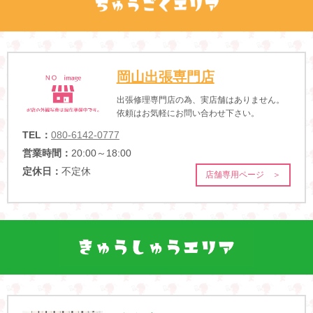
岡山出張専門店
出張修理専門店の為、実店舗はありません。
依頼はお気軽にお問い合わせ下さい。
TEL：
080-6142-0777
営業時間：
20:00～18:00
定休日：
不定休
店舗専用ページ ＞