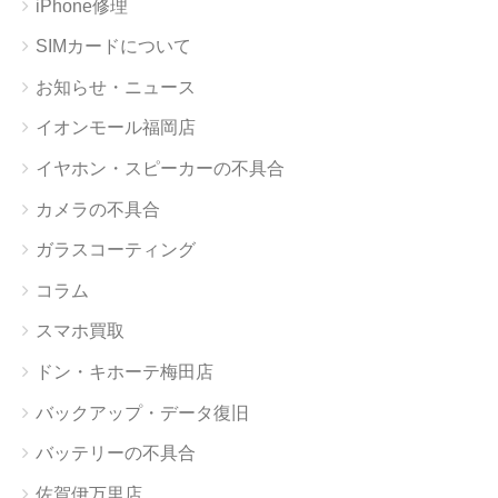
iPhone修理
SIMカードについて
お知らせ・ニュース
イオンモール福岡店
イヤホン・スピーカーの不具合
カメラの不具合
ガラスコーティング
コラム
スマホ買取
ドン・キホーテ梅田店
バックアップ・データ復旧
バッテリーの不具合
佐賀伊万里店