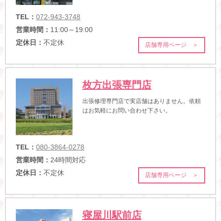
TEL：
072-943-3748
営業時間：
11:00～19:00
定休日：
不定休
店舗専用ページ ＞
枚方出張専門店
出張修理専門店で実店舗はありません。依頼
はお気軽にお問い合わせ下さい。
TEL：
080-3864-0278
営業時間：
24時間対応
定休日：
不定休
店舗専用ページ ＞
寝屋川駅前店