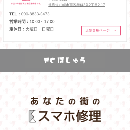
北海道札幌市西区琴似2条2丁目2-17
TEL：
090-8833-6473
営業時間：
10:00～17:00
定休日：
火曜日・日曜日
店舗専用ページ ＞