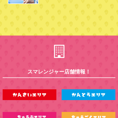
スマレンジャー店舗情報！