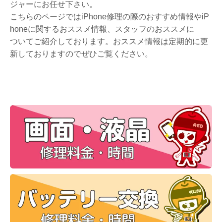
ジャーにお任せ下さい。
こちらのページではiPhone修理の際のおすすめ情報やiP
honeに関するおススメ情報、スタッフのおススメに
ついてご紹介しております。おススメ情報は定期的に更
新しておりますのでぜひご覧ください。