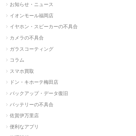
お知らせ・ニュース
イオンモール福岡店
イヤホン・スピーカーの不具合
カメラの不具合
ガラスコーティング
コラム
スマホ買取
ドン・キホーテ梅田店
バックアップ・データ復旧
バッテリーの不具合
佐賀伊万里店
便利なアプリ