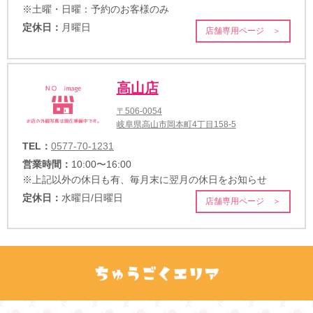
※土曜・日曜：予約のお客様のみ
定休日：
月曜日
店舗専用ページ ＞
高山店
〒506-0054
岐阜県高山市岡本町4丁目158-5
TEL：
0577-70-1231
営業時間：
10:00〜16:00
※上記以外の休日も有、毎月末に翌月の休日をお知らせ
定休日：
水曜日/日曜日
店舗専用ページ ＞