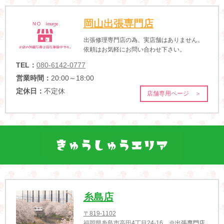
岡山出張専門店
出張修理専門店の為、実店舗はありません。
依頼はお気軽にお問い合わせ下さい。
TEL：
080-6142-0777
営業時間：
20:00～18:00
定休日：
不定休
店舗専用ページ ＞
糸島店
〒819-1102
福岡県糸島市高田4丁目24-16
※出張専門店