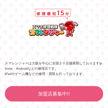
スマレンジャーは大阪を中心に全国２０店舗展開しておりますip
hone・Androidなどの修理店です。
iPadやゲーム機などの修理・買取も行っております。
加盟店募集中!!