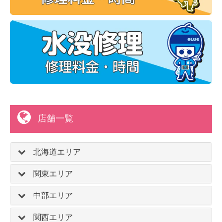
店舗一覧
北海道エリア
関東エリア
中部エリア
関西エリア