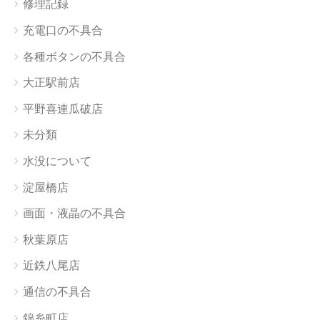
修理記録
充電口の不具合
各種ボタンの不具合
大正駅前店
平野喜連瓜破店
未分類
水没について
淀屋橋店
画面・液晶の不具合
秋葉原店
近鉄八尾店
通信の不具合
錦糸町店