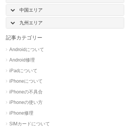
中国エリア
九州エリア
記事カテゴリー
Androidについて
Android修理
iPadについて
iPhoneについて
iPhoneの不具合
iPhoneの使い方
iPhone修理
SIMカードについて