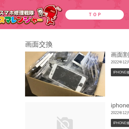
ＴＯＰ
画面交換
画面
2022年12
IPHONE
iph
2022年12
IPHONE