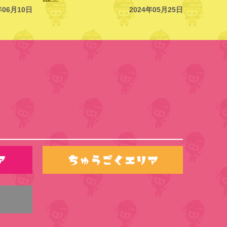
年06月10日
2024年05月25日