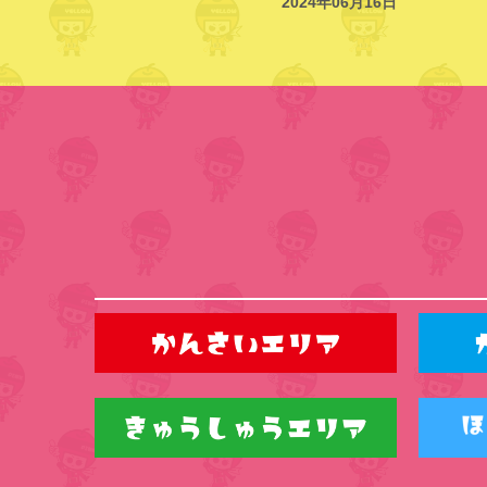
2024年06月16日