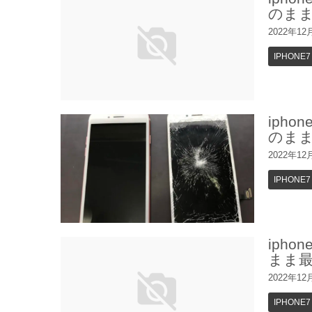
のま
2022年12
IPHONE7
iph
のま
2022年12
IPHONE7
iph
まま
2022年12
IPHONE7