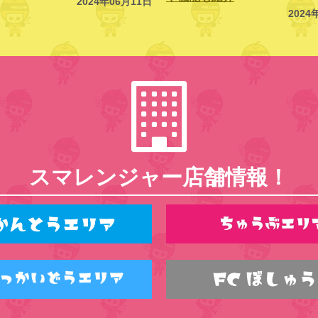
2024年06月11日
2024
スマレンジャー店舗情報！