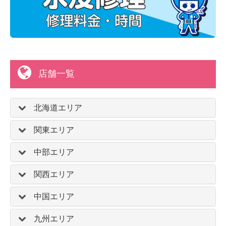
店舗一覧
北海道エリア
関東エリア
中部エリア
関西エリア
中国エリア
九州エリア