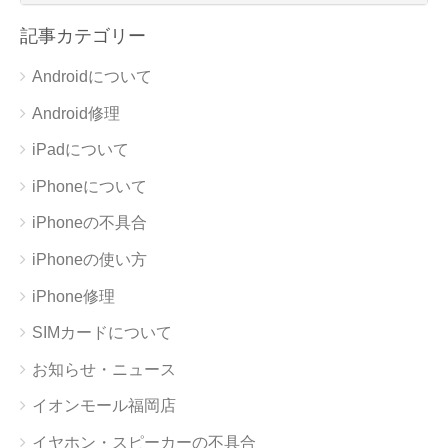
記事カテゴリー
Androidについて
Android修理
iPadについて
iPhoneについて
iPhoneの不具合
iPhoneの使い方
iPhone修理
SIMカードについて
お知らせ・ニュース
イオンモール福岡店
イヤホン・スピーカーの不具合