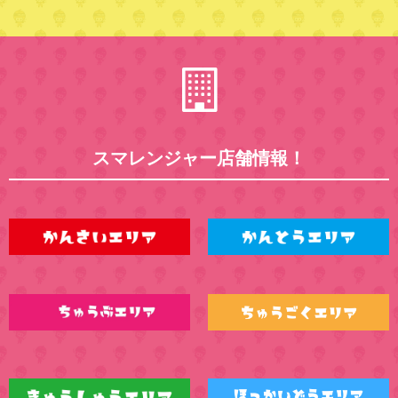
スマレンジャー店舗情報！