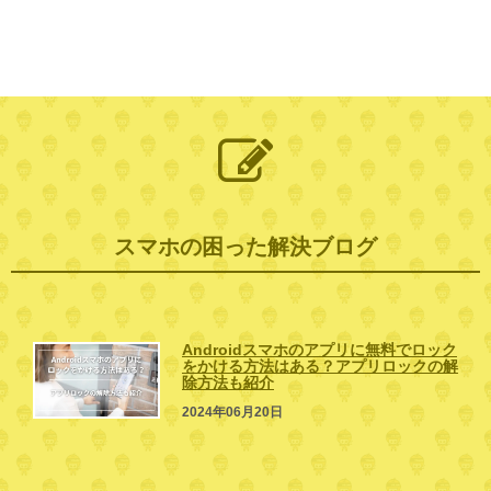
スマホの困った解決ブログ
Androidスマホのアプリに無料でロック
をかける方法はある？アプリロックの解
除方法も紹介
2024年06月20日