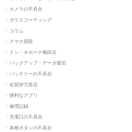
カメラの不具合
ガラスコーティング
コラム
スマホ買取
ドン・キホーテ梅田店
バックアップ・データ復旧
バッテリーの不具合
佐賀伊万里店
便利なアプリ
修理記録
充電口の不具合
各種ボタンの不具合