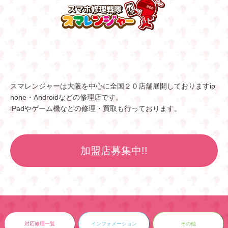
スマレンジャーは大阪を中心に全国２０店舗展開しておりますip
hone・Androidなどの修理店です。
iPadやゲーム機などの修理・買取も行っております。
加盟店募集中!!
対応修理一覧
インフォメーション
その他