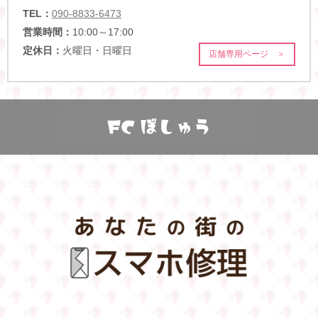
TEL：
090-8833-6473
営業時間：
10:00～17:00
定休日：
火曜日・日曜日
店舗専用ページ ＞