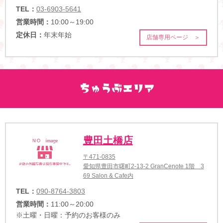
TEL：
03-6903-5641
営業時間：
10:00～19:00
定休日：
年末年始
店舗専用ページ ＞
豊田土橋店
〒471-0835
愛知県豊田市曙町2-13-2 GranCenote 1階 3
69 Salon & Cafe内
TEL：
090-8764-3803
営業時間：
11:00～20:00
※土曜・日曜：予約のお客様のみ