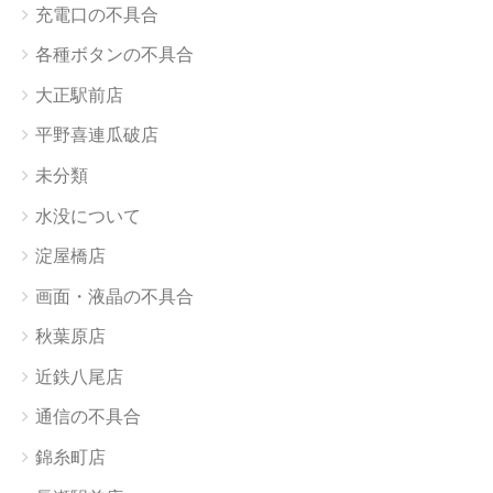
充電口の不具合
各種ボタンの不具合
大正駅前店
平野喜連瓜破店
未分類
水没について
淀屋橋店
画面・液晶の不具合
秋葉原店
近鉄八尾店
通信の不具合
錦糸町店