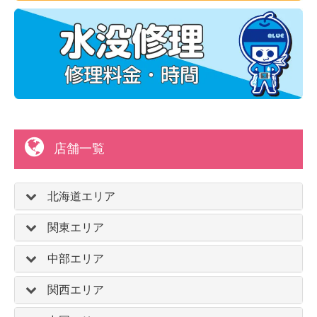
店舗一覧
北海道エリア
関東エリア
中部エリア
関西エリア