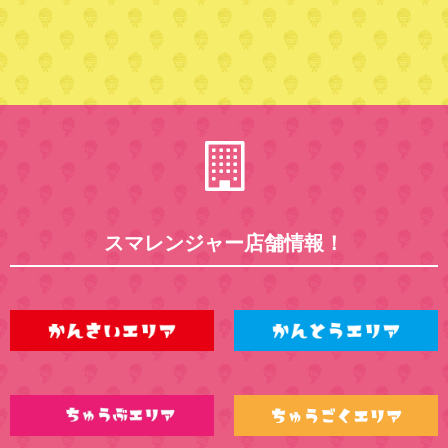
スマレンジャー店舗情報！