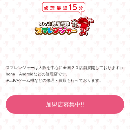
スマレンジャーは大阪を中心に全国２０店舗展開しておりますip
hone・Androidなどの修理店です。
iPadやゲーム機などの修理・買取も行っております。
加盟店募集中!!