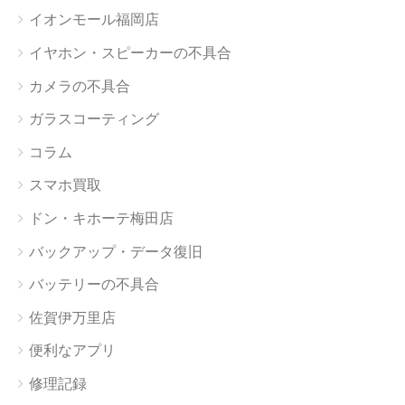
イオンモール福岡店
イヤホン・スピーカーの不具合
カメラの不具合
ガラスコーティング
コラム
スマホ買取
ドン・キホーテ梅田店
バックアップ・データ復旧
バッテリーの不具合
佐賀伊万里店
便利なアプリ
修理記録