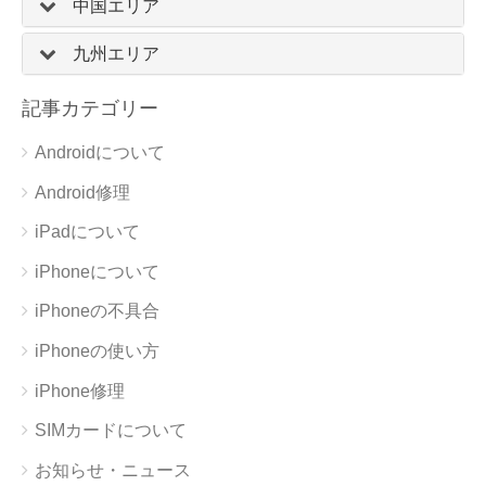
中国エリア
九州エリア
記事カテゴリー
Androidについて
Android修理
iPadについて
iPhoneについて
iPhoneの不具合
iPhoneの使い方
iPhone修理
SIMカードについて
お知らせ・ニュース