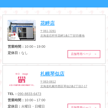
花畔店
〒061-3281
北海道石狩市花畔1条1丁目55番地
営業時間：
10:00～19:00
定休日：
なし
店舗専用ページ ＞
札幌琴似店
〒063-0812
北海道札幌市西区琴似2条2丁目2-17
TEL：
090-8833-6473
営業時間：
10:00～17:00
定休日：
火曜日・日曜日
店舗専用ページ ＞