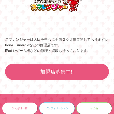
スマレンジャーは大阪を中心に全国２０店舗展開しておりますip
hone・Androidなどの修理店です。
iPadやゲーム機などの修理・買取も行っております。
加盟店募集中!!
対応修理一覧
インフォメーション
その他