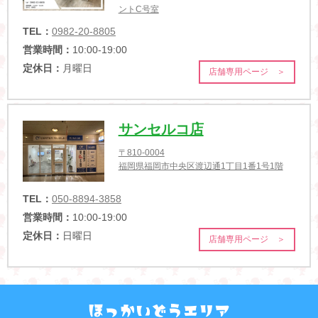
ントC号室
TEL：
0982-20-8805
営業時間：
10:00-19:00
定休日：
月曜日
店舗専用ページ ＞
サンセルコ店
〒810-0004
福岡県福岡市中央区渡辺通1丁目1番1号1階
TEL：
050-8894-3858
営業時間：
10:00-19:00
定休日：
日曜日
店舗専用ページ ＞