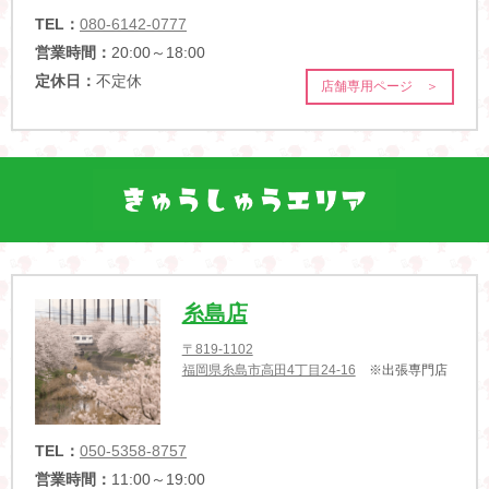
TEL：
080-6142-0777
営業時間：
20:00～18:00
定休日：
不定休
店舗専用ページ ＞
糸島店
〒819-1102
福岡県糸島市高田4丁目24-16
※出張専門店
TEL：
050-5358-8757
営業時間：
11:00～19:00