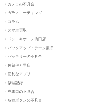
カメラの不具合
ガラスコーティング
コラム
スマホ買取
ドン・キホーテ梅田店
バックアップ・データ復旧
バッテリーの不具合
佐賀伊万里店
便利なアプリ
修理記録
充電口の不具合
各種ボタンの不具合