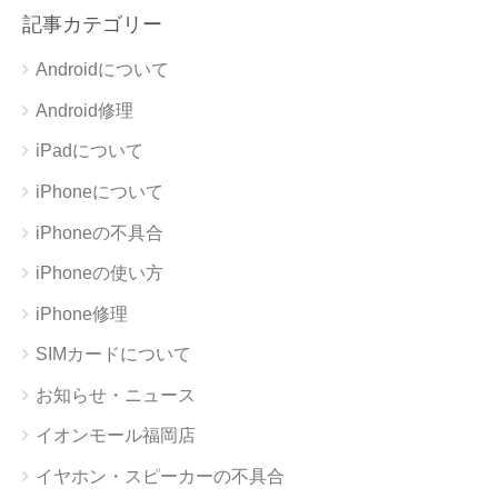
記事カテゴリー
Androidについて
Android修理
iPadについて
iPhoneについて
iPhoneの不具合
iPhoneの使い方
iPhone修理
SIMカードについて
お知らせ・ニュース
イオンモール福岡店
イヤホン・スピーカーの不具合