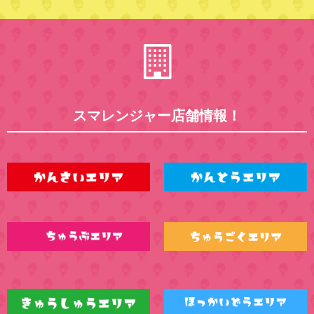
スマレンジャー店舗情報！