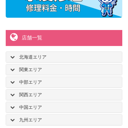
店舗一覧
北海道エリア
関東エリア
中部エリア
関西エリア
中国エリア
九州エリア