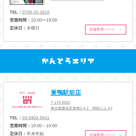
TEL：
0739-25-2610
営業時間：
10:00〜19:00
定休日：
木曜日
店舗専用ページ ＞
巣鴨駅前店
〒170-0002
東京都豊島区巣鴨2-4-2 岡田ビル４F
TEL：
03-6903-5641
営業時間：
10:00～19:00
定休日：
年末年始
店舗専用ページ ＞