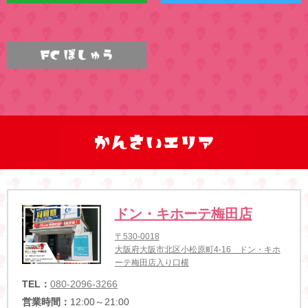
ドン・キホーテ梅田店
〒530-0018
大阪府大阪市北区小松原町4-16 ドン・キホ
ーテ梅田店入り口横
TEL：
080-2096-3266
営業時間：
12:00～21:00