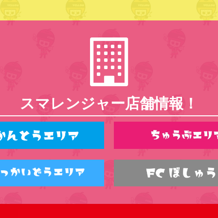
スマレンジャー店舗情報！