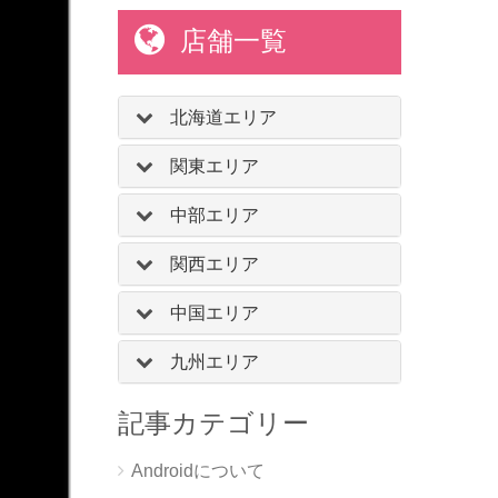
店舗一覧
北海道エリア
関東エリア
中部エリア
関西エリア
中国エリア
九州エリア
記事カテゴリー
Androidについて