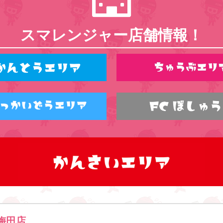
スマレンジャー店舗情報！
梅田店