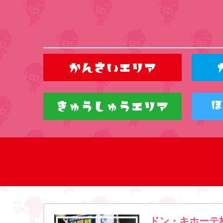
ドン・キホーテ