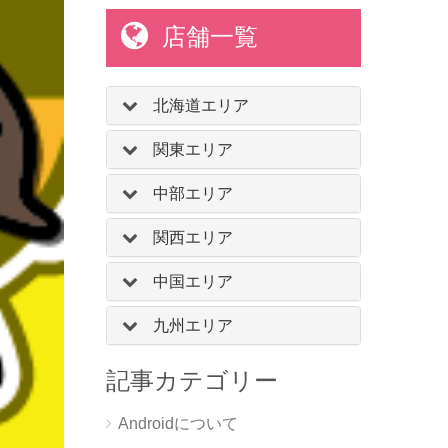
店舗一覧
北海道エリア
関東エリア
中部エリア
関西エリア
中国エリア
九州エリア
記事カテゴリー
Androidについて