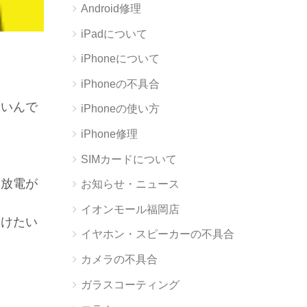
Android修理
iPadについて
iPhoneについて
iPhoneの不具合
易いんで
iPhoneの使い方
iPhone修理
SIMカードについて
と放電が
お知らせ・ニュース
イオンモール福岡店
避けたい
イヤホン・スピーカーの不具合
カメラの不具合
ガラスコーティング