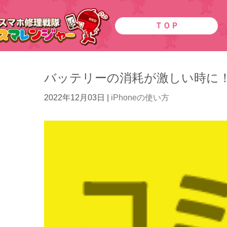
ＴＯＰ
バッテリーの消耗が激しい時に
2022年12月03日
|
iPhoneの使い方