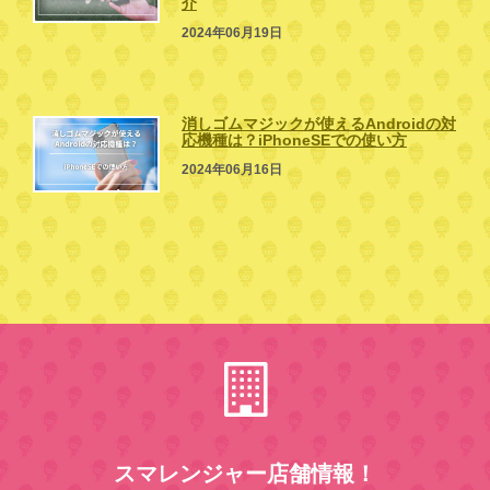
介
2024年06月19日
消しゴムマジックが使えるAndroidの対
応機種は？iPhoneSEでの使い方
2024年06月16日
スマレンジャー店舗情報！