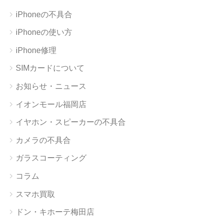
iPhoneの不具合
iPhoneの使い方
iPhone修理
SIMカードについて
お知らせ・ニュース
イオンモール福岡店
イヤホン・スピーカーの不具合
カメラの不具合
ガラスコーティング
コラム
スマホ買取
ドン・キホーテ梅田店