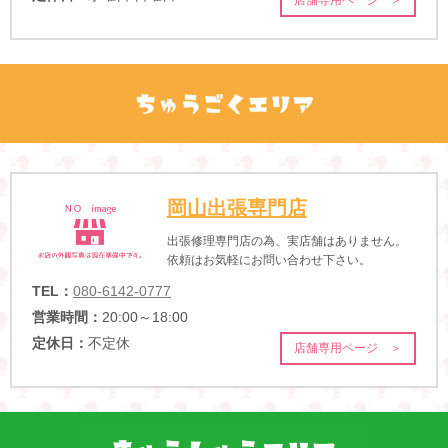
店舗専用ページ ＞
岡山出張専門店
出張修理専門店の為、実店舗はありません。
依頼はお気軽にお問い合わせ下さい。
TEL：
080-6142-0777
営業時間：
20:00～18:00
定休日：
不定休
店舗専用ページ ＞