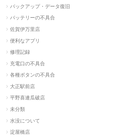
バックアップ・データ復旧
バッテリーの不具合
佐賀伊万里店
便利なアプリ
修理記録
充電口の不具合
各種ボタンの不具合
大正駅前店
平野喜連瓜破店
未分類
水没について
淀屋橋店