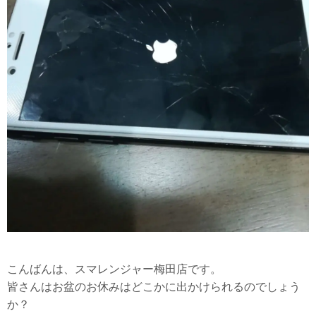
こんばんは、スマレンジャー梅田店です。
皆さんはお盆のお休みはどこかに出かけられるのでしょう
か？