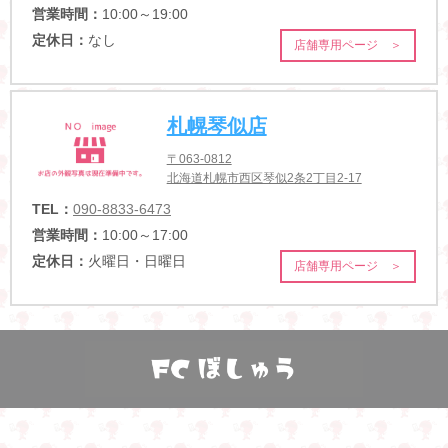
営業時間：
10:00～19:00
定休日：
なし
店舗専用ページ ＞
札幌琴似店
〒063-0812
北海道札幌市西区琴似2条2丁目2-17
TEL：
090-8833-6473
営業時間：
10:00～17:00
定休日：
火曜日・日曜日
店舗専用ページ ＞