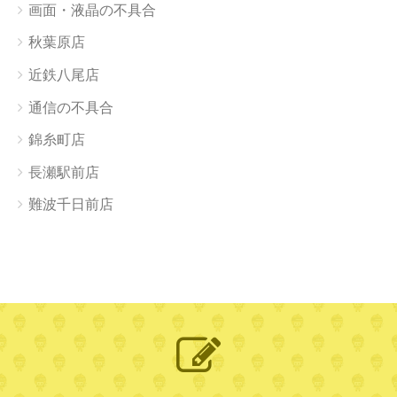
画面・液晶の不具合
秋葉原店
近鉄八尾店
通信の不具合
錦糸町店
長瀬駅前店
難波千日前店