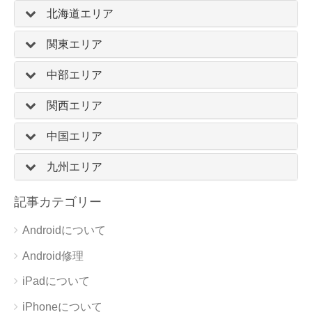
北海道エリア
関東エリア
中部エリア
関西エリア
中国エリア
九州エリア
記事カテゴリー
Androidについて
Android修理
iPadについて
iPhoneについて