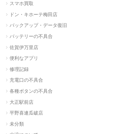
スマホ買取
ドン・キホーテ梅田店
バックアップ・データ復旧
バッテリーの不具合
佐賀伊万里店
便利なアプリ
修理記録
充電口の不具合
各種ボタンの不具合
大正駅前店
平野喜連瓜破店
未分類