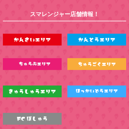
スマレンジャー店舗情報！