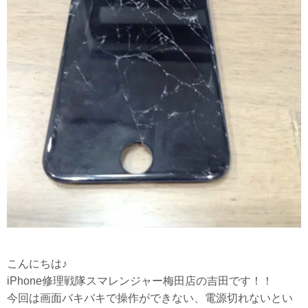
こんにちは♪
iPhone修理戦隊スマレンジャー梅田店の吉田です！！
今回は画面バキバキで操作ができない、電源切れないとい