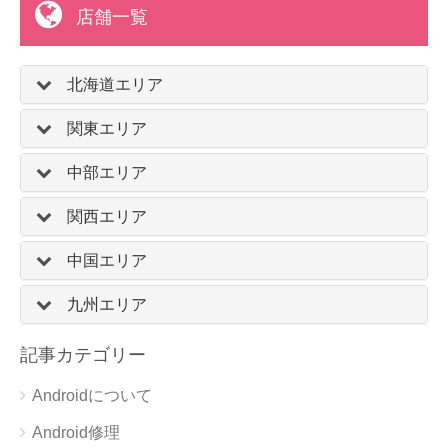
店舗一覧
北海道エリア
関東エリア
中部エリア
関西エリア
中国エリア
九州エリア
記事カテゴリー
Androidについて
Android修理