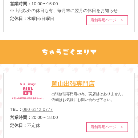
営業時間：
10:00〜16:00
※上記以外の休日も有、毎月末に翌月の休日をお知らせ
定休日：
水曜日/日曜日
店舗専用ページ ＞
岡山出張専門店
出張修理専門店の為、実店舗はありません。
依頼はお気軽にお問い合わせ下さい。
TEL：
080-6142-0777
営業時間：
20:00～18:00
定休日：
不定休
店舗専用ページ ＞