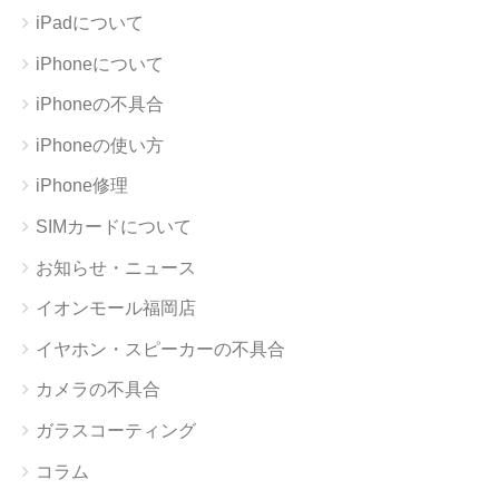
iPadについて
iPhoneについて
iPhoneの不具合
iPhoneの使い方
iPhone修理
SIMカードについて
お知らせ・ニュース
イオンモール福岡店
イヤホン・スピーカーの不具合
カメラの不具合
ガラスコーティング
コラム