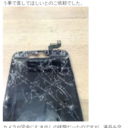
う事で直してほしいとのご依頼でした。
カメラが完全にむき出しの状態だったのですが、液晶を交