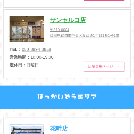
サンセルコ店
〒810-0004
福岡県福岡市中央区渡辺通1丁目1番1号1階
TEL：
050-8894-3858
営業時間：
10:00-19:00
定休日：
日曜日
店舗専用ページ ＞
花畔店