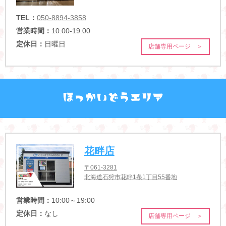
TEL：
050-8894-3858
営業時間：
10:00-19:00
定休日：
日曜日
店舗専用ページ ＞
花畔店
〒061-3281
北海道石狩市花畔1条1丁目55番地
営業時間：
10:00～19:00
定休日：
なし
店舗専用ページ ＞