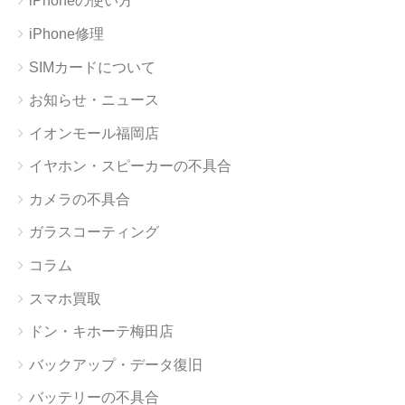
iPhoneの使い方
iPhone修理
SIMカードについて
お知らせ・ニュース
イオンモール福岡店
イヤホン・スピーカーの不具合
カメラの不具合
ガラスコーティング
コラム
スマホ買取
ドン・キホーテ梅田店
バックアップ・データ復旧
バッテリーの不具合