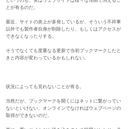
というのも、実はウェブサイトは様々な理由で消えるこ
とが有るのだ。
最近、サイトの炎上が多発しているが、そういう不祥事
以外でも製作者自身が削除したり、もしくはアクセスが
できなくなったりする。
そうでなくても度重なる更新で当初ブックマークしたと
きと内容が変わっているかもしれない。
状況によっても見れないことが有る。
当然だが、ブックマークを開くにはネットに繋がってい
ないといけない、オンラインでなければウェブページの
取得ができないのだ。