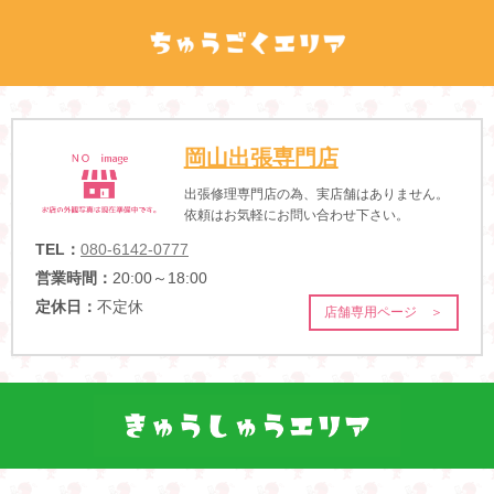
岡山出張専門店
出張修理専門店の為、実店舗はありません。
依頼はお気軽にお問い合わせ下さい。
TEL：
080-6142-0777
営業時間：
20:00～18:00
定休日：
不定休
店舗専用ページ ＞