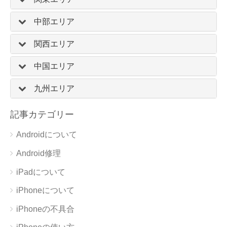
中部エリア
関西エリア
中国エリア
九州エリア
記事カテゴリー
Androidについて
Android修理
iPadについて
iPhoneについて
iPhoneの不具合