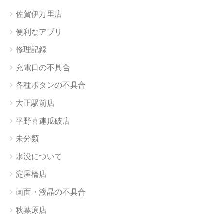
佐賀伊万里店
便利なアプリ
修理記録
充電口の不具合
各種ボタンの不具合
大正駅前店
平野喜連瓜破店
未分類
水没について
淀屋橋店
画面・液晶の不具合
秋葉原店