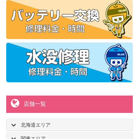
店舗一覧
北海道エリア
関東エリア