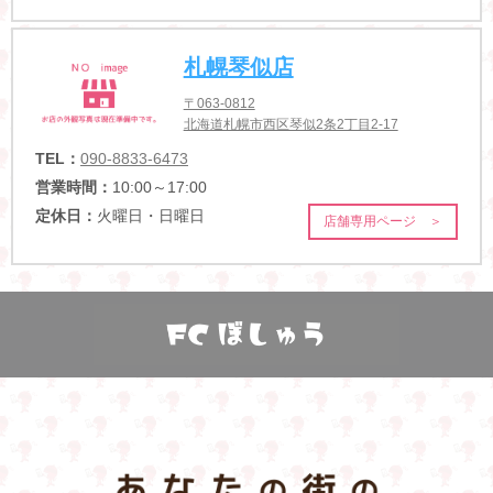
札幌琴似店
〒063-0812
北海道札幌市西区琴似2条2丁目2-17
TEL：
090-8833-6473
営業時間：
10:00～17:00
定休日：
火曜日・日曜日
店舗専用ページ ＞