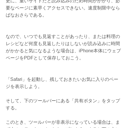
更に、重いサイトだと読み込みのため時間がかかり、必
要なページに素早くアクセスできない。速度制限中なら
ばなおさらである。
なので、いつでも見返すことがあったり、または料理の
レシピなど何度も見返したりはしないが読み込みに時間
がかかると気になるような場合は、iPhone本体にウェブ
ページをPDFとして保存しておこう。
「Safari」を起動し、残しておきたいお気に入りのペー
ジを表示しよう。
そして、下のツールバーにある「共有ボタン」をタップ
する。
このとき、ツールバーが非表示になっている場合は、ま