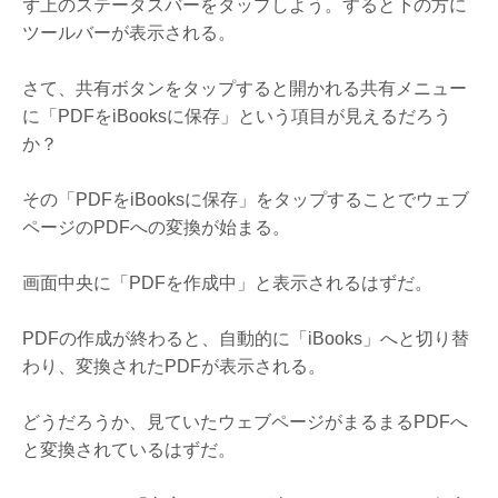
ず上のステータスバーをタップしよう。すると下の方に
ツールバーが表示される。
さて、共有ボタンをタップすると開かれる共有メニュー
に「PDFをiBooksに保存」という項目が見えるだろう
か？
その「PDFをiBooksに保存」をタップすることでウェブ
ページのPDFへの変換が始まる。
画面中央に「PDFを作成中」と表示されるはずだ。
PDFの作成が終わると、自動的に「iBooks」へと切り替
わり、変換されたPDFが表示される。
どうだろうか、見ていたウェブページがまるまるPDFへ
と変換されているはずだ。