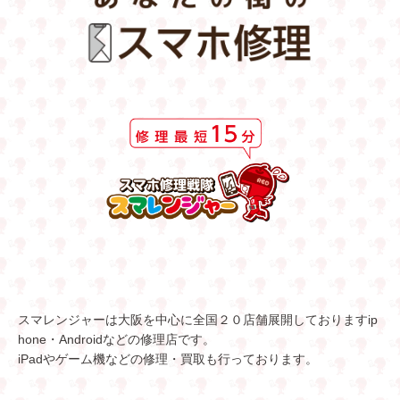
スマレンジャーは大阪を中心に全国２０店舗展開しておりますip
hone・Androidなどの修理店です。
iPadやゲーム機などの修理・買取も行っております。