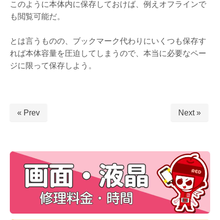
このように本体内に保存しておけば、例えオフラインで
も閲覧可能だ。
とは言うものの、ブックマーク代わりにいくつも保存す
れば本体容量を圧迫してしまうので、本当に必要なペー
ジに限って保存しよう。
« Prev
Next »