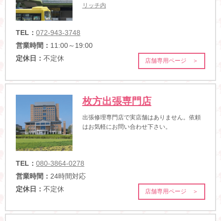
リッチ内
TEL：
072-943-3748
営業時間：
11:00～19:00
定休日：
不定休
店舗専用ページ ＞
枚方出張専門店
出張修理専門店で実店舗はありません。依頼
はお気軽にお問い合わせ下さい。
TEL：
080-3864-0278
営業時間：
24時間対応
定休日：
不定休
店舗専用ページ ＞