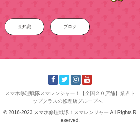
豆知識
ブログ
スマホ修理戦隊スマレンジャー！【全国２０店舗】業界ト
ップクラスの修理店グループへ！
© 2016-2023 スマホ
修理戦隊！スマレンジャー
All Rights R
eserved.