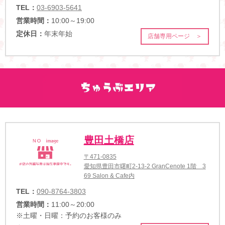
TEL：
03-6903-5641
営業時間：
10:00～19:00
定休日：
年末年始
店舗専用ページ ＞
豊田土橋店
〒471-0835
愛知県豊田市曙町2-13-2 GranCenote 1階 3
69 Salon & Cafe内
TEL：
090-8764-3803
営業時間：
11:00～20:00
※土曜・日曜：予約のお客様のみ