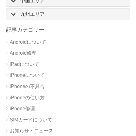
中国エリア
九州エリア
記事カテゴリー
Androidについて
Android修理
iPadについて
iPhoneについて
iPhoneの不具合
iPhoneの使い方
iPhone修理
SIMカードについて
お知らせ・ニュース