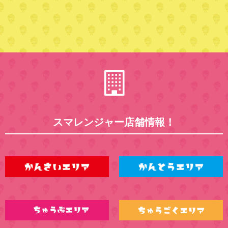
スマレンジャー店舗情報！