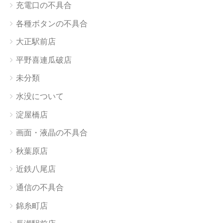
充電口の不具合
各種ボタンの不具合
大正駅前店
平野喜連瓜破店
未分類
水没について
淀屋橋店
画面・液晶の不具合
秋葉原店
近鉄八尾店
通信の不具合
錦糸町店