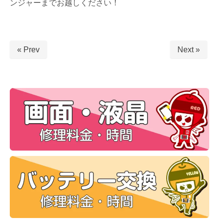
ンジャーまでお越しください！
« Prev
Next »