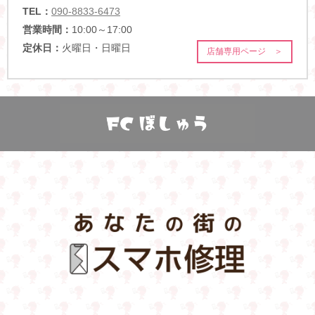
TEL：
090-8833-6473
営業時間：
10:00～17:00
定休日：
火曜日・日曜日
店舗専用ページ ＞