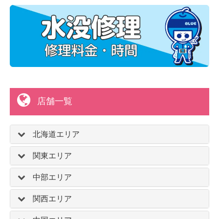
店舗一覧
北海道エリア
関東エリア
中部エリア
関西エリア