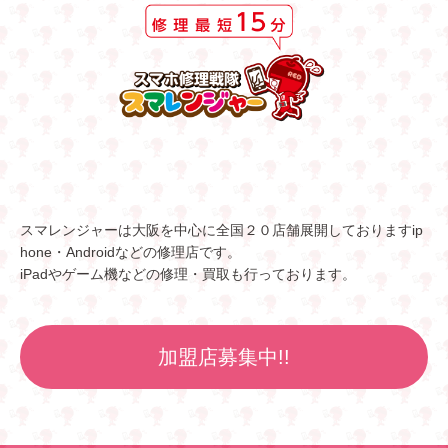
スマレンジャーは大阪を中心に全国２０店舗展開しておりますip
hone・Androidなどの修理店です。
iPadやゲーム機などの修理・買取も行っております。
加盟店募集中!!