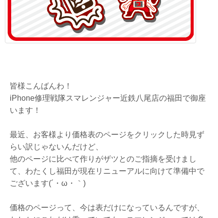
皆様こんばんわ！
iPhone修理戦隊スマレンジャー近鉄八尾店の福田で御座
います！
最近、お客様より価格表のページをクリックした時見ず
らい訳じゃないんだけど、
他のページに比べて作りがザツとのご指摘を受けまし
て、わたくし福田が現在リニューアルに向けて準備中で
ございます(´・ω・｀)
価格のページって、今は表だけになっているんですが、