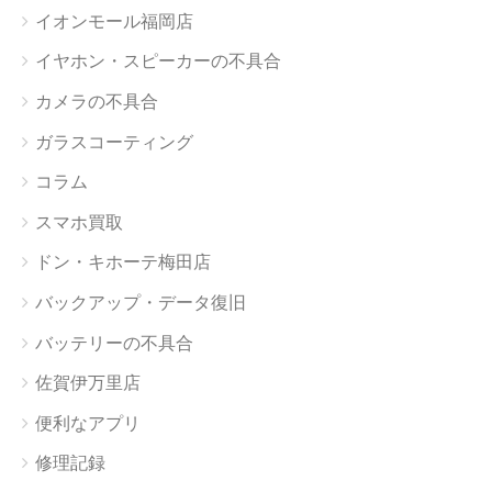
イオンモール福岡店
イヤホン・スピーカーの不具合
カメラの不具合
ガラスコーティング
コラム
スマホ買取
ドン・キホーテ梅田店
バックアップ・データ復旧
バッテリーの不具合
佐賀伊万里店
便利なアプリ
修理記録