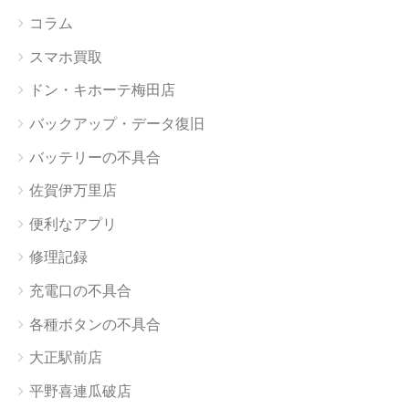
コラム
スマホ買取
ドン・キホーテ梅田店
バックアップ・データ復旧
バッテリーの不具合
佐賀伊万里店
便利なアプリ
修理記録
充電口の不具合
各種ボタンの不具合
大正駅前店
平野喜連瓜破店