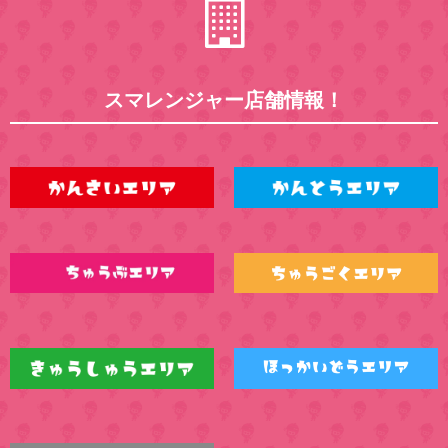
スマレンジャー店舗情報！