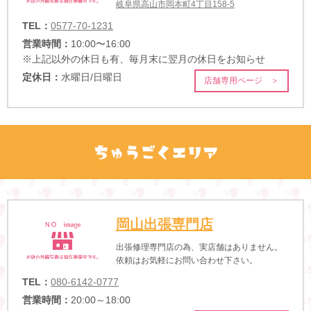
岐阜県高山市岡本町4丁目158-5
TEL：
0577-70-1231
営業時間：
10:00〜16:00
※上記以外の休日も有、毎月末に翌月の休日をお知らせ
定休日：
水曜日/日曜日
店舗専用ページ ＞
岡山出張専門店
出張修理専門店の為、実店舗はありません。
依頼はお気軽にお問い合わせ下さい。
TEL：
080-6142-0777
営業時間：
20:00～18:00