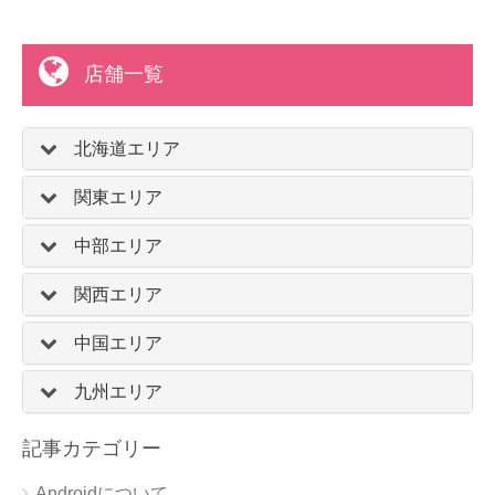
店舗一覧
北海道エリア
関東エリア
中部エリア
関西エリア
中国エリア
九州エリア
記事カテゴリー
Androidについて