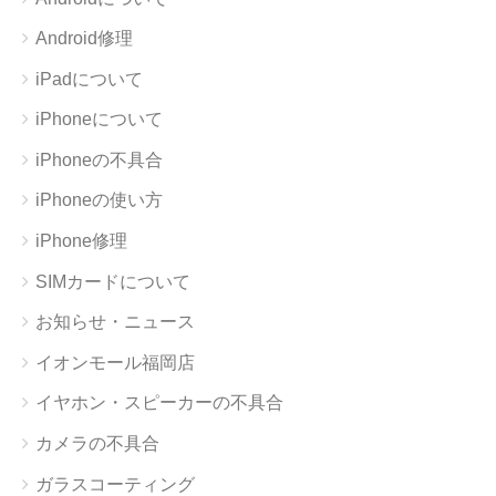
Android修理
iPadについて
iPhoneについて
iPhoneの不具合
iPhoneの使い方
iPhone修理
SIMカードについて
お知らせ・ニュース
イオンモール福岡店
イヤホン・スピーカーの不具合
カメラの不具合
ガラスコーティング