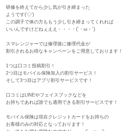
研修を終えてから少し気が引き締まった
ようです('◇')ゞ
この調子で体の方ももう少し引き締まってくれれば
いいんですけどねぇええ・・・・(´・ω・`)
スマレンジャーでは修理後に修理代金が
割引されるお得なキャンペーンをご用意しております！
1つは口コミ投稿割引！
2つ目はモバイル保険加入の割引サービス！
そして3つ目はアプリ割引サービスです！
口コミはLINEやフェイスブックなどを
お持ちであれば誰でも適用できる割引サービスです！
モバイル保険は現在クレジットカードをお持ちの
お客様のみの対応となっております！