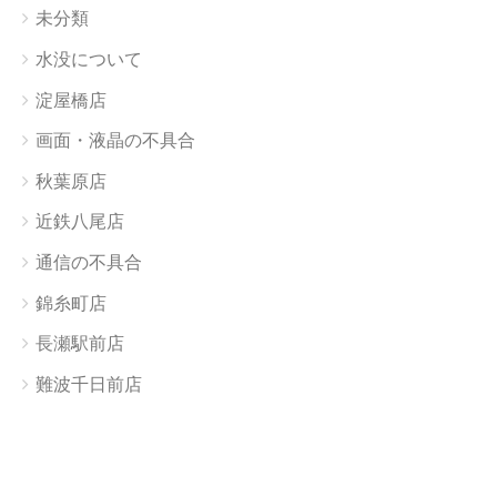
未分類
水没について
淀屋橋店
画面・液晶の不具合
秋葉原店
近鉄八尾店
通信の不具合
錦糸町店
長瀬駅前店
難波千日前店