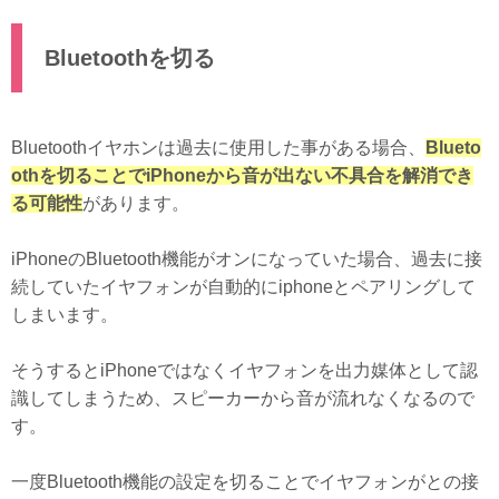
Bluetoothを切る
Bluetoothイヤホンは過去に使用した事がある場合、
Blueto
othを切ることでiPhoneから音が出ない不具合を解消でき
る可能性
があります。
iPhoneのBluetooth機能がオンになっていた場合、過去に接
続していたイヤフォンが自動的にiphoneとペアリングして
しまいます。
そうするとiPhoneではなくイヤフォンを出力媒体として認
識してしまうため、スピーカーから音が流れなくなるので
す。
一度Bluetooth機能の設定を切ることでイヤフォンがとの接