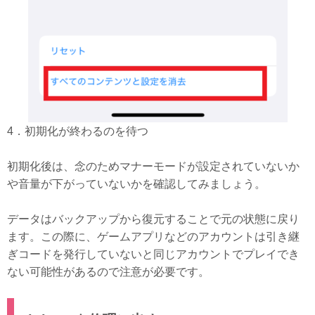
4．初期化が終わるのを待つ
初期化後は、念のためマナーモードが設定されていないか
や音量が下がっていないかを確認してみましょう。
データはバックアップから復元することで元の状態に戻り
ます。この際に、ゲームアプリなどのアカウントは引き継
ぎコードを発行していないと同じアカウントでプレイでき
ない可能性があるので注意が必要です。