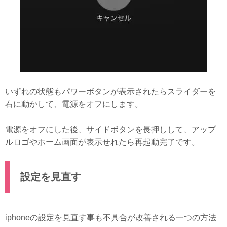
いずれの状態もパワーボタンが表示されたらスライダーを
右に動かして、電源をオフにします。
電源をオフにした後、サイドボタンを長押しして、アップ
ルロゴやホーム画面が表示せれたら再起動完了です。
設定を見直す
iphoneの設定を見直す事も不具合が改善される一つの方法