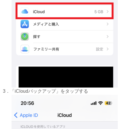
3．「iCloudバックアップ」をタップする