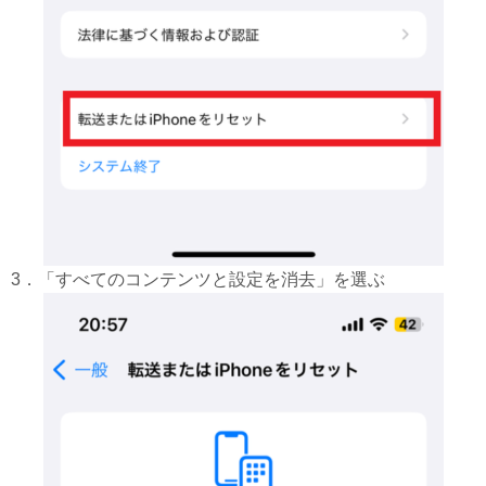
3．「すべてのコンテンツと設定を消去」を選ぶ