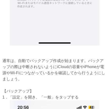
通常は、自動でバックアップ作成が始まります。バックア
ップの際は中断されないようにiCloudの容量やiPhoneが電
源やWi-Fiにつながっているかを確認してから行うようにし
ましょう。
【バックアップ】
1．「設定」を開き、「一般」をタップする