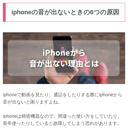
iphoneの音が出ないときの6つの原因
iphoneで動画を見たり、通話をしたりする際にiphoneから
音が出ないと困りますよね。
iphoneは精密機器なので、間違った使い方をしていたり、
長年使ったりしていると故障してしまう恐れがあります。