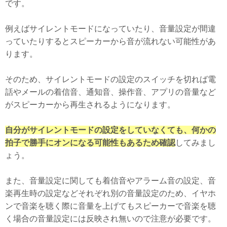
です。
例えばサイレントモードになっていたり、音量設定が間違
っていたりするとスピーカーから音が流れない可能性があ
ります。
そのため、サイレントモードの設定のスイッチを切れば電
話やメールの着信音、通知音、操作音、アプリの音量など
がスピーカーから再生されるようになります。
自分がサイレントモードの設定をしていなくても、何かの
拍子で勝手にオンになる可能性もあるため確認
してみまし
ょう。
また、音量設定に関しても着信音やアラーム音の設定、音
楽再生時の設定などそれぞれ別の音量設定のため、イヤホ
ンで音楽を聴く際に音量を上げてもスピーカーで音楽を聴
く場合の音量設定には反映され無いので注意が必要です。