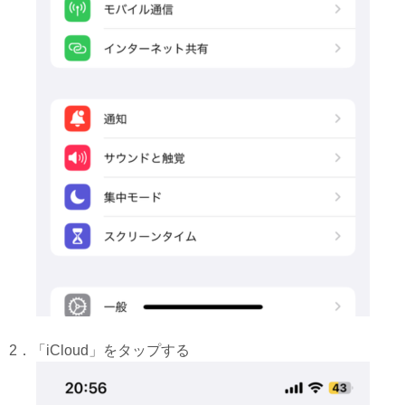
2．「iCloud」をタップする