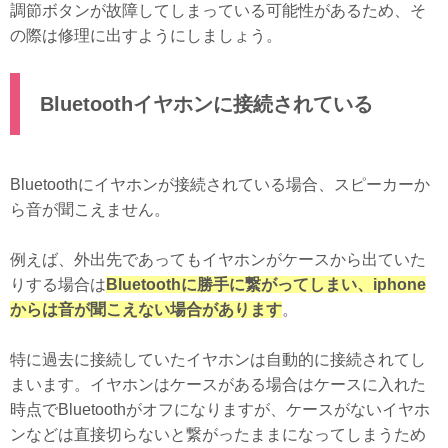
調節ボタンが故障してしまっている可能性があるため、そ
の際は修理に出すようにしましょう。
Bluetoothイヤホンに接続されている
Bluetoothにイヤホンが接続されている場合、スピーカーか
ら音が聞こえません。
例えば、外出先であってもイヤホンがケースから出ていた
りする場合は
Bluetoothに勝手に繋がってしまい、iphone
からは音が聞こえない場合があります
。
特に過去に接続していたイヤホンは自動的に接続されてし
まいます。イヤホンはケースがある場合はケースに入れた
時点でBluetoothがオフになりますが、ケースがないイヤホ
ンなどは直接切らないと繋がったままになってしまうため