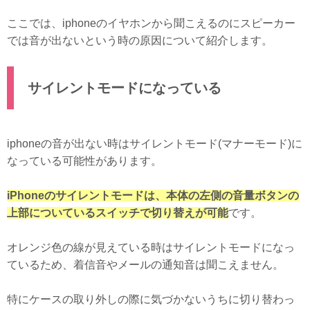
ここでは、iphoneのイヤホンから聞こえるのにスピーカー
では音が出ないという時の原因について紹介します。
サイレントモードになっている
iphoneの音が出ない時はサイレントモード(マナーモード)に
なっている可能性があります。
iPhoneのサイレントモードは、本体の左側の音量ボタンの
上部についているスイッチで切り替えが可能
です。
オレンジ色の線が見えている時はサイレントモードになっ
ているため、着信音やメールの通知音は聞こえません。
特にケースの取り外しの際に気づかないうちに切り替わっ