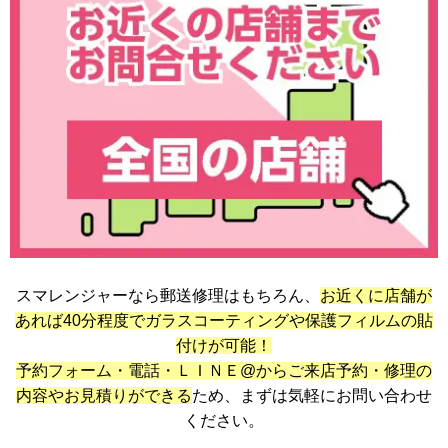
スマレンジャーなら郵送修理はもちろん、
お近くに店舗が
あれば40分程度でガラスコーティングや保護フィルムの貼
付けが可能！
予約フォーム・電話・ＬＩＮＥ@からご来店予約・修理の
内容やお見積りができる
ため、まずは気軽にお問い合わせ
ください。