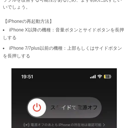
いでしょう。
【iPhoneの再起動方法】
iPhone X以降の機種：音量ボタンとサイドボタンを長押
しする
iPhone 7/7plus以前の機種：上部もしくはサイドボタン
を長押しする