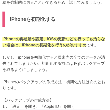
続を強制的に切ることができるため、試してみましょう。
iPhoneを初期化する
iPhoneの再起動や設定、iOSの更新などを行っても治らな
い場合は、iPhoneの初期化を行うのがおすすめ
です。
しかし、iphoneを初期化すると端末内の全てのデータが消
去されてしまうため、初期化する前には必ずバックアップ
を取るようにしましょう。
iPhoneのバックアップの作成方法・初期化方法は次のとお
りです。
【バックアップの作成方法】
1．「設定」を開き、「Apple ID」を開く