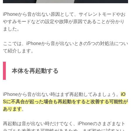
iPhoneから音が出ない原因として、サイレントモードやお
やすみモードなどの設定や故障が原因であることが分かり
ました。
ここでは、iPhoneから音が出ないときの5つの対処法につい
て紹介します。
本体を再起動する
iPhoneから音が出ない時はまず再起動してみましょう。
iO
Sに不具合が起った場合も再起動をすると改善する可能性が
あります
。
再起動は音が出ない時だけでなく、iPhoneのさまざまなト
ラブルを改善する可能性があるため、まず初めに試すとい