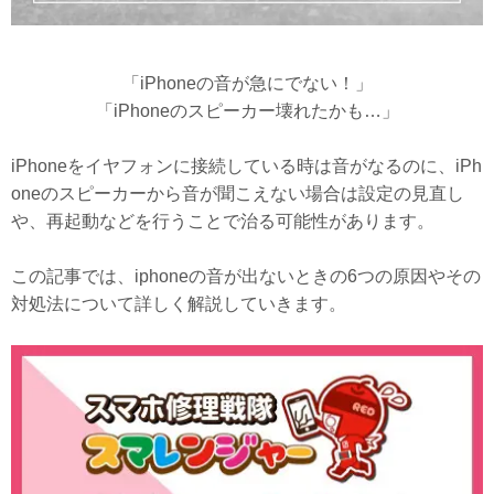
「iPhoneの音が急にでない！」
「iPhoneのスピーカー壊れたかも…」
iPhoneをイヤフォンに接続している時は音がなるのに、iPh
oneのスピーカーから音が聞こえない場合は設定の見直し
や、再起動などを行うことで治る可能性があります。
この記事では、iphoneの音が出ないときの6つの原因やその
対処法について詳しく解説していきます。