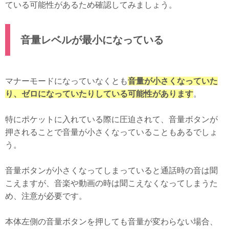
ている可能性があるため確認してみましょう。
音量レベルが最小になっている
マナーモードになっていなくとも
音量が小さくなっていた
り、ゼロになっていたりしている可能性があります
。
特にポケットに入れている際に圧迫されて、音量ボタンが
押されることで音量が小さくなっていることもあるでしょ
う。
音量ボタンが小さくなってしまっていると通話時の音は聞
こえますが、音楽や動画の時は聞こえなくなってしまうた
め、注意が必要です。
本体左側の音量ボタンを押しても音量が変わらない場合、