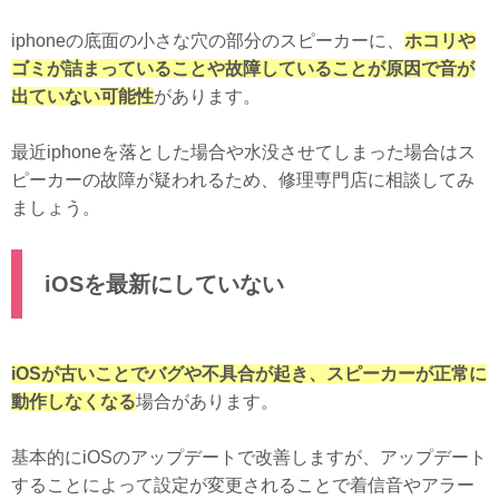
iphoneの底面の小さな穴の部分のスピーカーに、
ホコリや
ゴミが詰まっていることや故障していることが原因で音が
出ていない可能性
があります。
最近iphoneを落とした場合や水没させてしまった場合はス
ピーカーの故障が疑われるため、修理専門店に相談してみ
ましょう。
iOSを最新にしていない
iOSが古いことでバグや不具合が起き、スピーカーが正常に
動作しなくなる
場合があります。
基本的にiOSのアップデートで改善しますが、アップデート
することによって設定が変更されることで着信音やアラー