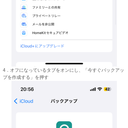
4．オフになっているタブをオンにし、「今すぐバックアッ
プを作成する」を押す