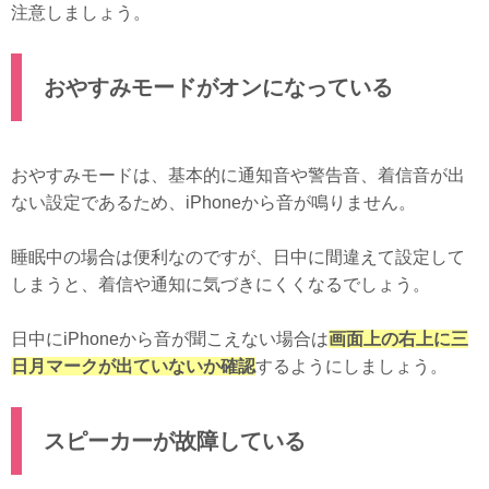
注意しましょう。
おやすみモードがオンになっている
おやすみモードは、基本的に通知音や警告音、着信音が出
ない設定であるため、iPhoneから音が鳴りません。
睡眠中の場合は便利なのですが、日中に間違えて設定して
しまうと、着信や通知に気づきにくくなるでしょう。
日中にiPhoneから音が聞こえない場合は
画面上の右上に三
日月マークが出ていないか確認
するようにしましょう。
スピーカーが故障している