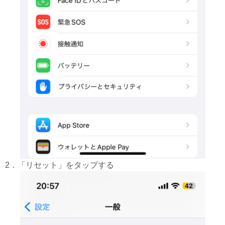
2．「リセット」をタップする