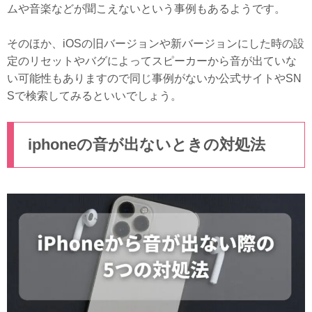
ムや音楽などが聞こえないという事例もあるようです。
そのほか、iOSの旧バージョンや新バージョンにした時の設
定のリセットやバグによってスピーカーから音が出ていな
い可能性もありますので同じ事例がないか公式サイトやSN
Sで検索してみるといいでしょう。
iphoneの音が出ないときの対処法