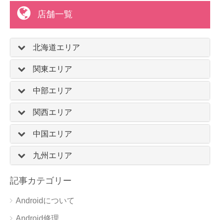
店舗一覧
北海道エリア
関東エリア
中部エリア
関西エリア
中国エリア
九州エリア
記事カテゴリー
Androidについて
Android修理