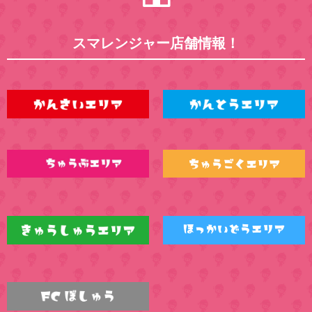
スマレンジャー店舗情報！