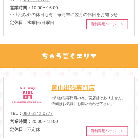
営業時間：
10:00〜16:00
※上記以外の休日も有、毎月末に翌月の休日をお知らせ
定休日：
水曜日/日曜日
店舗専用ページ ＞
岡山出張専門店
出張修理専門店の為、実店舗はありません。
依頼はお気軽にお問い合わせ下さい。
TEL：
080-6142-0777
営業時間：
20:00～18:00
定休日：
不定休
店舗専用ページ ＞