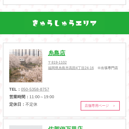
糸島店
〒819-1102
福岡県糸島市高田4丁目24-16
※出張専門店
TEL：
050-5358-8757
営業時間：
11:00～19:00
定休日：
不定休
店舗専用ページ ＞