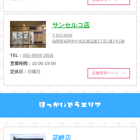
サンセルコ店
〒810-0004
福岡県福岡市中央区渡辺通1丁目1番1号1階
TEL：
050-8894-3858
営業時間：
10:00-19:00
定休日：
日曜日
店舗専用ページ ＞
花畔店