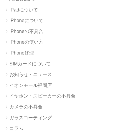
iPadについて
iPhoneについて
iPhoneの不具合
iPhoneの使い方
iPhone修理
SIMカードについて
お知らせ・ニュース
イオンモール福岡店
イヤホン・スピーカーの不具合
カメラの不具合
ガラスコーティング
コラム