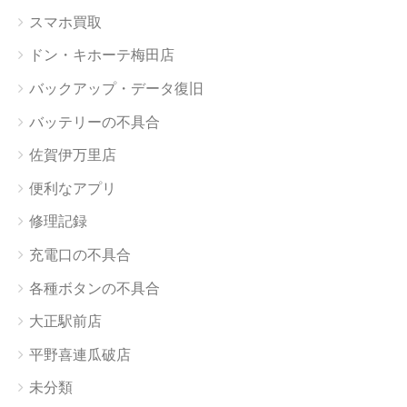
スマホ買取
ドン・キホーテ梅田店
バックアップ・データ復旧
バッテリーの不具合
佐賀伊万里店
便利なアプリ
修理記録
充電口の不具合
各種ボタンの不具合
大正駅前店
平野喜連瓜破店
未分類