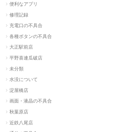
便利なアプリ
修理記録
充電口の不具合
各種ボタンの不具合
大正駅前店
平野喜連瓜破店
未分類
水没について
淀屋橋店
画面・液晶の不具合
秋葉原店
近鉄八尾店