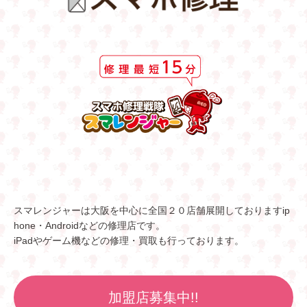
スマレンジャーは大阪を中心に全国２０店舗展開しておりますip
hone・Androidなどの修理店です。
iPadやゲーム機などの修理・買取も行っております。
加盟店募集中!!