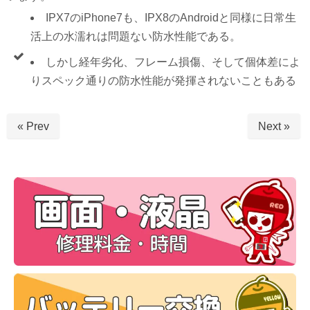
IPX7のiPhone7も、IPX8のAndroidと同様に日常生
活上の水濡れは問題ない防水性能である。
しかし経年劣化、フレーム損傷、そして個体差によ
りスペック通りの防水性能が発揮されないこともある
« Prev
Next »