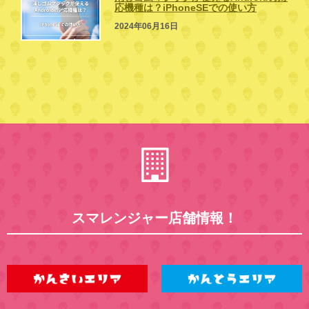
応機種は？iPhoneSEでの使い方
2024年06月16日
スマレンジャー店舗情報！