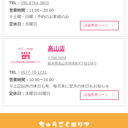
TEL：
090-8764-3803
営業時間：
11:00～20:00
※土曜・日曜：予約のお客様のみ
定休日：
月曜日
店舗専用ページ ＞
高山店
〒506-0054
岐阜県高山市岡本町4丁目158-5
TEL：
0577-70-1231
営業時間：
10:00〜16:00
※上記以外の休日も有、毎月末に翌月の休日をお知らせ
定休日：
水曜日/日曜日
店舗専用ページ ＞