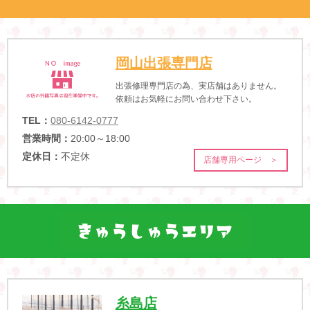
岡山出張専門店
出張修理専門店の為、実店舗はありません。
依頼はお気軽にお問い合わせ下さい。
TEL：
080-6142-0777
営業時間：
20:00～18:00
定休日：
不定休
店舗専用ページ ＞
糸島店