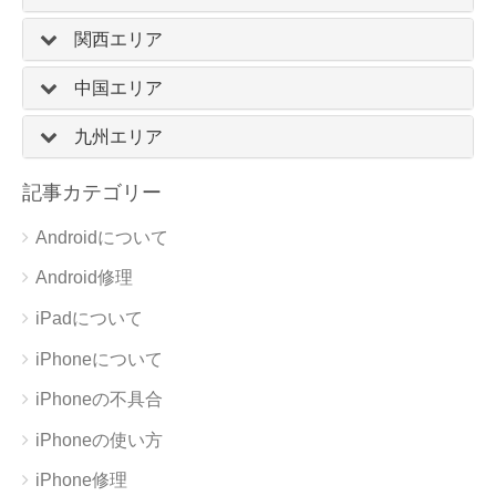
関西エリア
中国エリア
九州エリア
記事カテゴリー
Androidについて
Android修理
iPadについて
iPhoneについて
iPhoneの不具合
iPhoneの使い方
iPhone修理