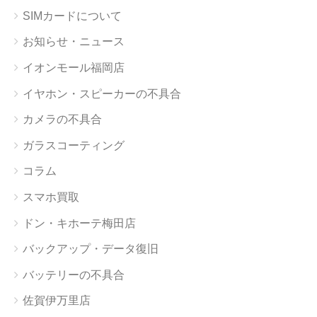
SIMカードについて
お知らせ・ニュース
イオンモール福岡店
イヤホン・スピーカーの不具合
カメラの不具合
ガラスコーティング
コラム
スマホ買取
ドン・キホーテ梅田店
バックアップ・データ復旧
バッテリーの不具合
佐賀伊万里店