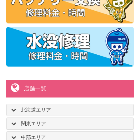
店舗一覧
北海道エリア
関東エリア
中部エリア