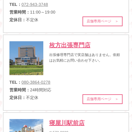
TEL：
072-943-3748
営業時間：
11:00～19:00
定休日：
不定休
店舗専用ページ ＞
枚方出張専門店
出張修理専門店で実店舗はありません。依頼
はお気軽にお問い合わせ下さい。
TEL：
080-3864-0278
営業時間：
24時間対応
定休日：
不定休
店舗専用ページ ＞
寝屋川駅前店